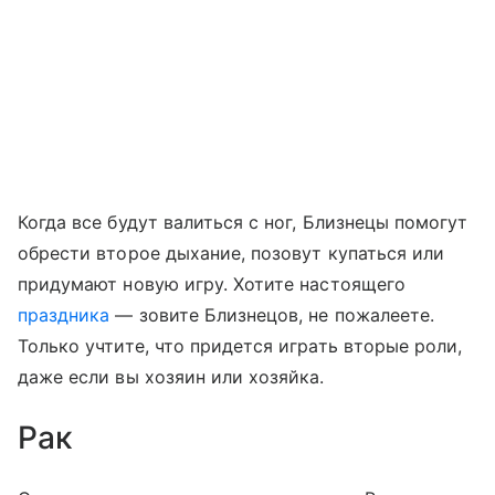
Когда все будут валиться с ног, Близнецы помогут
обрести второе дыхание, позовут купаться или
придумают новую игру. Хотите настоящего
праздника
— зовите Близнецов, не пожалеете.
Только учтите, что придется играть вторые роли,
даже если вы хозяин или хозяйка.
Рак