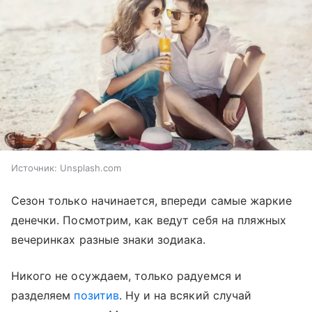
Источник:
Unsplash.com
Сезон только начинается, впереди самые жаркие
денечки. Посмотрим, как ведут себя на пляжных
вечеринках разные знаки зодиака.
Никого не осуждаем, только радуемся и
разделяем
позитив
. Ну и на всякий случай