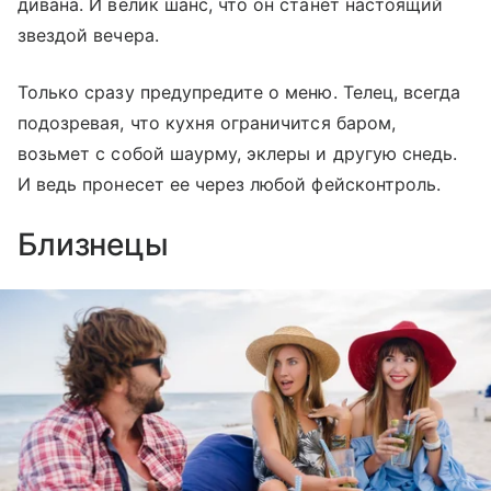
дивана. И велик шанс, что он станет настоящий
звездой вечера.
Только сразу предупредите о меню. Телец, всегда
подозревая, что кухня ограничится баром,
возьмет с собой шаурму, эклеры и другую снедь.
И ведь пронесет ее через любой фейсконтроль.
Близнецы