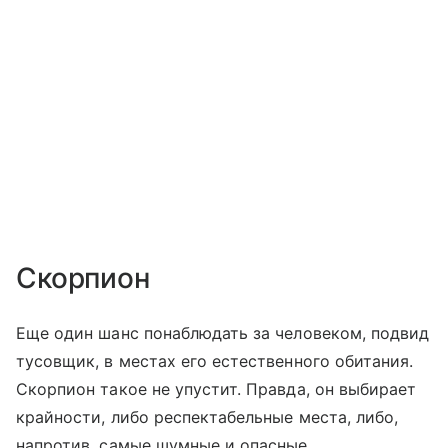
Скорпион
Еще один шанс понаблюдать за человеком, подвид
тусовщик, в местах его естественного обитания.
Скорпион такое не упустит. Правда, он выбирает
крайности, либо респектабельные места, либо,
напротив, самые шумные и опасные.