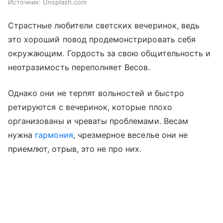
Источник:
Unsplash.com
Страстные любители светских вечеринок, ведь
это хороший повод продемонстрировать себя
окружающим. Гордость за свою общительность и
неотразимость переполняет Весов.
Однако они не терпят вольностей и быстро
ретируются с вечеринок, которые плохо
организованы и чреваты проблемами. Весам
нужна
гармония
, чрезмерное веселье они не
приемлют, отрыв, это не про них.