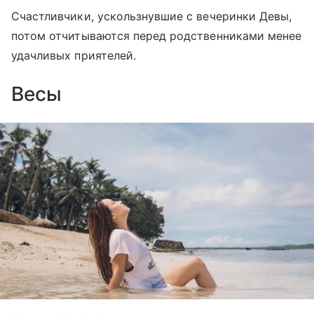
Счастливчики, ускользнувшие с вечеринки Девы,
потом отчитываются перед родственниками менее
удачливых приятелей.
Весы