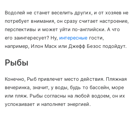
Водолей не станет веселить других, и от хозяев не
потребует внимания, он сразу считает настроение,
перспективы и может уйти по-английски. А что
его заинтересует? Ну,
интересные
гости,
например, Илон Маск или Джефф Безос подойдут.
Рыбы
Конечно, Рыб привлечет место действия. Пляжная
вечеринка, значит, у воды, будь то бассейн, море
или пляж. Рыбы согласны на любой водоем, он их
успокаивает и наполняет энергией.