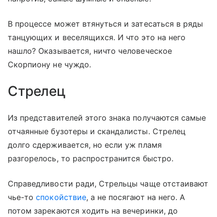
В процессе может втянуться и затесаться в ряды
танцующих и веселящихся. И что это на него
нашло? Оказывается, ничто человеческое
Скорпиону не чуждо.
Стрелец
Из представителей этого знака получаются самые
отчаянные бузотеры и скандалисты. Стрелец
долго сдерживается, но если уж пламя
разгорелось, то распространится быстро.
Справедливости ради, Стрельцы чаще отстаивают
чье-то
спокойствие
, а не посягают на него. А
потом зарекаются ходить на вечеринки, до