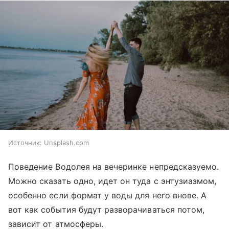
Источник:
Unsplash.com
Поведение Водолея на вечеринке непредсказуемо.
Можно сказать одно, идет он туда с энтузиазмом,
особенно если формат у воды для него внове. А
вот как события будут разворачиваться потом,
зависит от атмосферы.