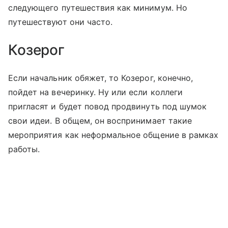
следующего путешествия как минимум. Но
путешествуют они часто.
Козерог
Если начальник обяжет, то Козерог, конечно,
пойдет на вечеринку. Ну или если коллеги
пригласят и будет повод продвинуть под шумок
свои идеи. В общем, он воспринимает такие
мероприятия как неформальное общение в рамках
работы.