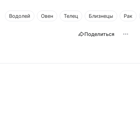
Водолей
Овен
Телец
Близнецы
Рак
Поделиться