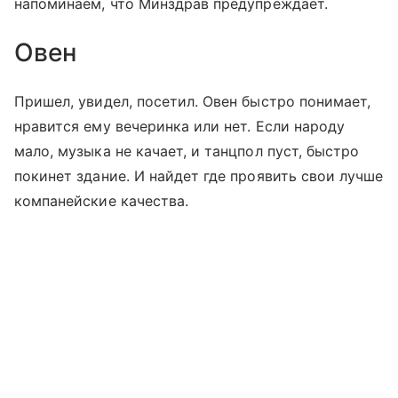
напоминаем, что Минздрав предупреждает.
Овен
Пришел, увидел, посетил. Овен быстро понимает,
нравится ему вечеринка или нет. Если народу
мало, музыка не качает, и танцпол пуст, быстро
покинет здание. И найдет где проявить свои лучше
компанейские качества.