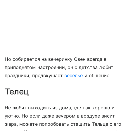
Но собирается на вечеринку Овен всегда в
приподнятом настроении, он с детства любит
праздники, предвкушает
веселье
и общение.
Телец
Не любит выходить из дома, где так хорошо и
уютно. Но если даже вечером в воздухе висит
жара, можете попробовать стащить Тельца с его