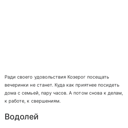
Ради своего удовольствия Козерог посещать
вечеринки не станет. Куда как приятнее посидеть
дома с семьей, пару часов. А потом снова к делам,
к работе, к свершениям.
Водолей