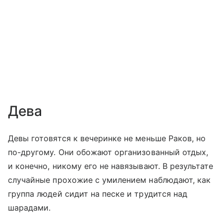
Дева
Девы готовятся к вечеринке не меньше Раков, но
по-другому. Они обожают организованный отдых,
и конечно, никому его не навязывают. В результате
случайные прохожие с умилением наблюдают, как
группа людей сидит на песке и трудится над
шарадами.