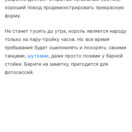
хороший повод продемонстрировать прекрасную
форму.
Не станет тусить до утра, король является народу
только на пару-тройку часов. Но все время
пребывания будет ошеломлять и покорять: своими
танцами,
шутками
, даже просто позами у барной
стойки. Берите на заметку, пригодится для
фотосессий.