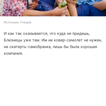
Источник:
Freepik
И как так оказывается, что куда не придешь,
Близнецы уже там. Им ни ковер-самолет не нужен,
ни скатерть-самобранка, лишь бы была хорошая
компания.