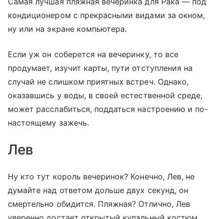
Самая лучшая пляжная вечеринка для Рака — под
кондиционером с прекрасными видами за окном,
ну или на экране компьютера.
Если уж он соберется на вечеринку, то все
продумает, изучит карты, пути отступления на
случай не слишком приятных встреч. Однако,
оказавшись у воды, в своей естественной среде,
может расслабиться, поддаться настроению и по-
настоящему зажечь.
Лев
Ну кто тут король вечеринок? Конечно, Лев, не
думайте над ответом дольше двух секунд, он
смертельно обидится. Пляжная? Отлично, Лев
уверенно достает открытый купальный костюм,