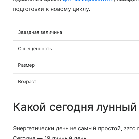
подготовки к новому циклу.
Звездная величина
Освещенность
Размер
Возраст
Какой сегодня лунный 
Энергетически день не самый простой, зато
Сегодня — 19 лунный день.