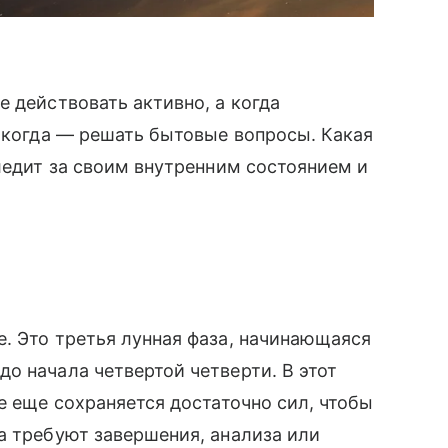
 действовать активно, а когда
а когда — решать бытовые вопросы. Какая
следит за своим внутренним состоянием и
. Это третья лунная фаза, начинающаяся
о начала четвертой четверти. В этот
е еще сохраняется достаточно сил, чтобы
а требуют завершения, анализа или