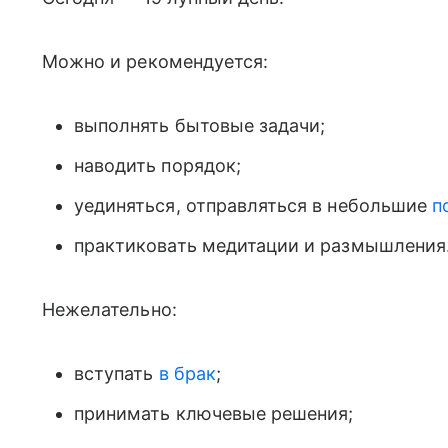
Можно и рекомендуется:
выполнять бытовые задачи;
наводить порядок;
уединяться, отправляться в небольшие
п
практиковать медитации и размышления
Нежелательно:
вступать
в брак
;
принимать ключевые решения;