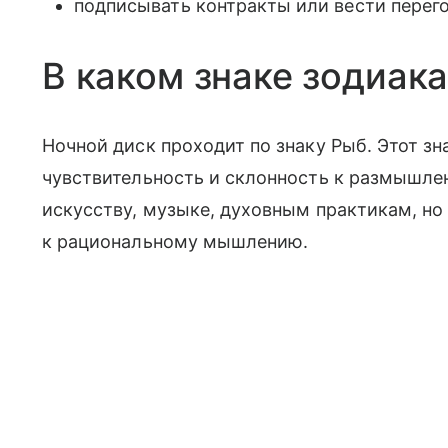
подписывать контракты или вести перег
В каком знаке зодиака
Ночной диск проходит по знаку Рыб. Этот зн
чувствительность и склонность к размышлен
искусству, музыке, духовным практикам, но
к рациональному мышлению.