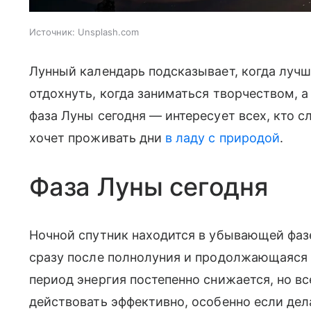
Источник:
Unsplash.com
Лунный календарь подсказывает, когда лучше
отдохнуть, когда заниматься творчеством, 
фаза Луны сегодня — интересует всех, кто 
хочет проживать дни
в ладу с природой
.
Фаза Луны сегодня
Ночной спутник находится в убывающей фазе
сразу после полнолуния и продолжающаяся д
период энергия постепенно снижается, но вс
действовать эффективно, особенно если дел