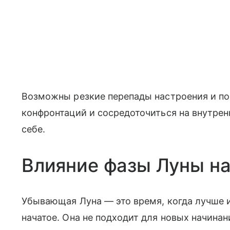
Возможны резкие перепады настроения и п
конфронтаций и сосредоточиться на внутренн
себе.
Влияние фазы Луны на
Убывающая Луна — это время, когда лучше и
начатое. Она не подходит для новых начинан