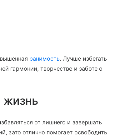
овышенная
ранимость
. Лучше избегать
ей гармонии, творчестве и заботе о
 жизнь
збавляться от лишнего и завершать
ий, зато отлично помогает освободить