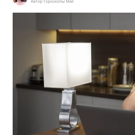
Автор Гороскопы Mail