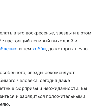
елать в это воскресенье, звезды и в этом
бе настоящий ленивый выходной и
аблению
и тем
хобби
, до которых вечно
 особенного, звезды рекомендуют
бимого человека: сегодня даже
ятные сюрпризы и неожиданности. Вы
узиться и зарядиться положительными
елю.