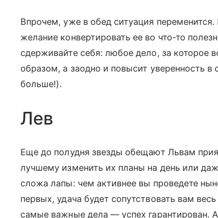
Впрочем, уже в обед ситуация переменится.
желание конвертировать ее во что-то полезн
сдерживайте себя: любое дело, за которое 
образом, а заодно и повысит уверенность в с
больше!).
Лев
Еще до полудня звезды обещают Львам прият
лучшему изменить их планы на день или даж
сложа лапы: чем активнее вы проведете нын
первых, удача будет сопутствовать вам весь
самые важные дела — успех гарантирован. А