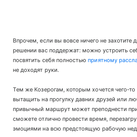
Впрочем, если вы вовсе ничего не захотите д
решении вас поддержат: можно устроить се
посвятить себя полностью
приятному рассл
не доходят руки.
Тем же Козерогам, которым хочется чего-то
вытащить на прогулку давних друзей или лю
привычный маршрут может преподнести при
сможете отлично провести время, перезагр
эмоциями на всю предстоящую рабочую нед