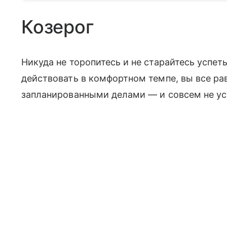
Козерог
Никуда не торопитесь и не старайтесь успеть
действовать в комфортном темпе, вы все ра
запланированными делами — и совсем не ус