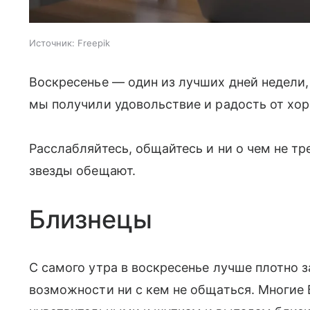
Источник:
Freepik
Воскресенье — один из лучших дней недели, 
мы получили удовольствие и радость от хо
Расслабляйтесь, общайтесь и ни о чем не тр
звезды обещают.
Близнецы
С самого утра в воскресенье лучше плотно з
возможности ни с кем не общаться. Многие 