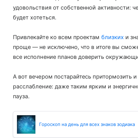
удовольствия от собственной активности: ч
будет хотеться.
Привлекайте ко всем проектам
близких
и зн
проще — не исключено, что в итоге вы смож
все исполнение планов доверить окружающ
А вот вечером постарайтесь притормозить и 
расслабление: даже таким ярким и энергичн
пауза.
Гороскоп на день для всех знаков зодиака