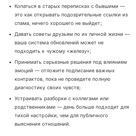
Копаться в старых переписках с бывшими —
это как открывать подозрительные ссылки из
спама, ничего хорошего не выйдет;
Давать советы друзьям по их личной жизни —
ваша система обновлений может не
подходить к чужому «железу»;
Принимать серьезные решения под влиянием
эмоций — отложите подписание важных
контрактов, пока не проведете полную
диагностику своих чувств;
Устраивать разборки с коллегами или
родственниками — день больше подходит для
тихой настройки, чем для публичного
выяснения отношений.