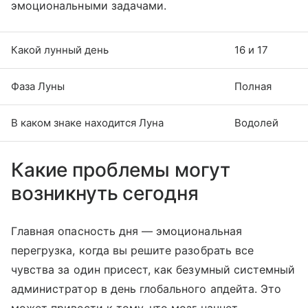
эмоциональными задачами.
Какой лунный день
16 и 17
Фаза Луны
Полная
В каком знаке находится Луна
Водолей
Какие проблемы могут
возникнуть сегодня
Главная опасность дня — эмоциональная
перегрузка, когда вы решите разобрать все
чувства за один присест, как безумный системный
администратор в день глобального апдейта. Это