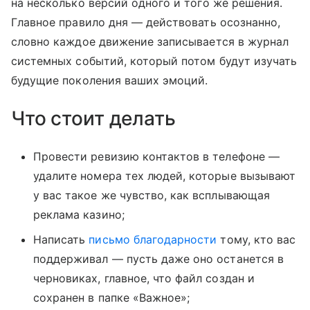
на несколько версий одного и того же решения.
Главное правило дня — действовать осознанно,
словно каждое движение записывается в журнал
системных событий, который потом будут изучать
будущие поколения ваших эмоций.
Что стоит делать
Провести ревизию контактов в телефоне —
удалите номера тех людей, которые вызывают
у вас такое же чувство, как всплывающая
реклама казино;
Написать
письмо благодарности
тому, кто вас
поддерживал — пусть даже оно останется в
черновиках, главное, что файл создан и
сохранен в папке «Важное»;