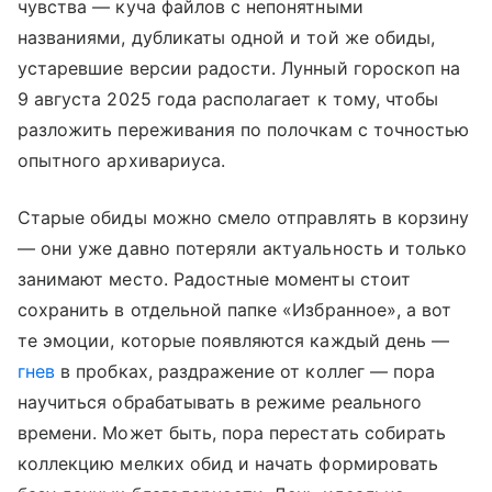
чувства — куча файлов с непонятными
названиями, дубликаты одной и той же обиды,
устаревшие версии радости. Лунный гороскоп на
9 августа 2025 года располагает к тому, чтобы
разложить переживания по полочкам с точностью
опытного архивариуса.
Старые обиды можно смело отправлять в корзину
— они уже давно потеряли актуальность и только
занимают место. Радостные моменты стоит
сохранить в отдельной папке «Избранное», а вот
те эмоции, которые появляются каждый день —
гнев
в пробках, раздражение от коллег — пора
научиться обрабатывать в режиме реального
времени. Может быть, пора перестать собирать
коллекцию мелких обид и начать формировать