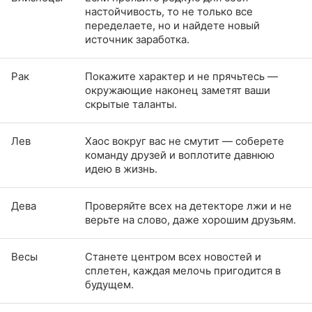
настойчивость, то не только все
переделаете, но и найдете новый
источник заработка.
Рак
Покажите характер и не прячьтесь —
окружающие наконец заметят ваши
скрытые таланты.
Лев
Хаос вокруг вас не смутит — соберете
команду друзей и воплотите давнюю
идею в жизнь.
Дева
Проверяйте всех на детекторе лжи и не
верьте на слово, даже хорошим друзьям.
Весы
Станете центром всех новостей и
сплетен, каждая мелочь пригодится в
будущем.