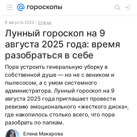
8 августа 2025
Статьи
Лунный гороскоп на 9
августа 2025 года: время
разобраться в себе
Пора устроить генеральную уборку в
собственной душе — но не с веником и
пылесосом, а с умом системного
администратора. Лунный гороскоп на 9
августа 2025 года приглашает провести
ревизию эмоционального «жесткого диска»,
где накопилось столько всего, что пора
разобрать по папкам.
Елена Макарова