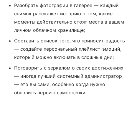
Разобрать фотографии в галерее — каждый
снимок расскажет историю о том, какие
моменты действительно стоят места в вашем
личном облачном хранилище;
Составить список того, что приносит радость
— создайте персональный плейлист эмоций,
который можно включать в сложные дни;
Поговорить с зеркалом о своих достижениях
— иногда лучший системный администратор
— это вы сами, особенно когда нужно
обновить версию самооценки.