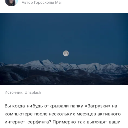
Автор Гороскопы Mail
Источник:
Unsplash
Вы когда-нибудь открывали папку «Загрузки» на
компьютере после нескольких месяцев активного
интернет-серфинга? Примерно так выглядят ваши