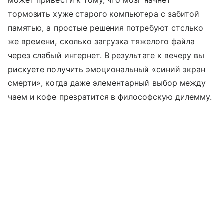
может привести к тому, что мозг начнет
тормозить хуже старого компьютера с забитой
памятью, а простые решения потребуют столько
же времени, сколько загрузка тяжелого файла
через слабый интернет. В результате к вечеру вы
рискуете получить эмоциональный «синий экран
смерти», когда даже элементарный выбор между
чаем и кофе превратится в философскую дилемму.