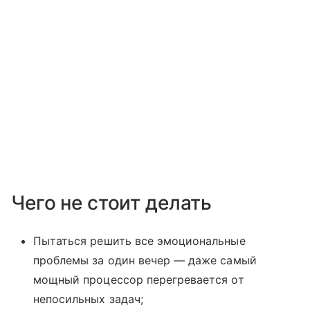
Чего не стоит делать
Пытаться решить все эмоциональные
проблемы за один вечер — даже самый
мощный процессор перегревается от
непосильных задач;