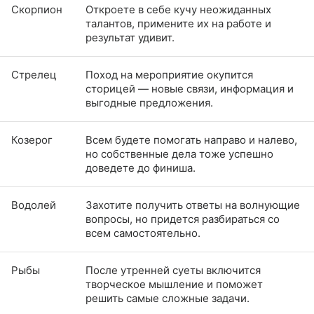
Скорпион
Откроете в себе кучу неожиданных
талантов, примените их на работе и
результат удивит.
Стрелец
Поход на мероприятие окупится
сторицей — новые связи, информация и
выгодные предложения.
Козерог
Всем будете помогать направо и налево,
но собственные дела тоже успешно
доведете до финиша.
Водолей
Захотите получить ответы на волнующие
вопросы, но придется разбираться со
всем самостоятельно.
Рыбы
После утренней суеты включится
творческое мышление и поможет
решить самые сложные задачи.