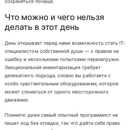
сохраняться почаще.
Что можно и чего нельзя
делать в этот день
День открывает перед нами возможность стать IT-
специалистом собственной души — с правом на
ошибку и несколькими попытками перезагрузки.
Эмоциональная инвентаризация требует
деликатного подхода, словно вы работаете с
особо чувствительным оборудованием, которое
может сломаться от одного неосторожного
движения.
Помните: даже самый опытный программист не
пишет код без отладки, так что дайте себе право