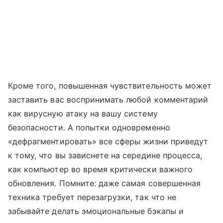
Кроме того, повышенная чувствительность может
заставить вас воспринимать любой комментарий
как вирусную атаку на вашу систему
безопасности. А попытки одновременно
«дефрагментировать» все сферы жизни приведут
к тому, что вы зависнете на середине процесса,
как компьютер во время критически важного
обновления. Помните: даже самая совершенная
техника требует перезагрузки, так что не
забывайте делать эмоциональные бэкапы и