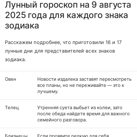
Лунный гороскоп на 9 августа
2025 года для каждого знака
зодиака
Расскажем подробнее, что приготовили 16 и 17
лунные дни для представителей всех знаков
зодиака.
Овен
Новости издалека заставят пересмотреть
все планы, но не переживайте — это к
лучшему.
Телец
Утренняя суета выбьет из колеи, зато
после обеда найдете время для важного
семейного разговора.
Близнецы
Если проявите редкую для себя