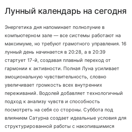
Лунный календарь на сегодня
Энергетика дня напоминает полнолуние в
компьютерном зале — все системы работают на
максимуме, но требуют грамотного управления. 16
лунный день начинается в 20:28, а в 20:39
стартует 17-й, создавая плавный переход от
гармонии к активности. Полная Луна усиливает
эмоциональную чувствительность, словно
увеличивает громкость всех внутренних
переживаний. Водолей добавляет технологичный
подход к анализу чувств и способность
посмотреть на себя со стороны. Суббота под
влиянием Сатурна создает идеальные условия для
структурированной работы с накопившимися