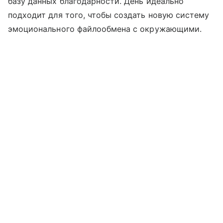
базу данных благодарности. День идеально
подходит для того, чтобы создать новую систему
эмоционального файлообмена с окружающими.