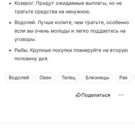
Козерог. Придут ожидаемые выплаты, но не
тратьте средства на ненужное.
Водолей. Лучше копите, чем тратьте, особенно
если вы очень молоды и легко поддаетесь на
уговоры.
Рыбы. Крупные покупки планируйте на вторую
половину дня.
Водолей
Овен
Телец
Близнецы
Рак
Поделиться