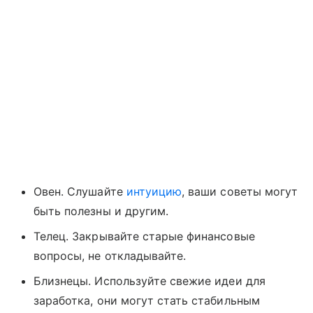
Овен. Слушайте
интуицию
, ваши советы могут
быть полезны и другим.
Телец. Закрывайте старые финансовые
вопросы, не откладывайте.
Близнецы. Используйте свежие идеи для
заработка, они могут стать стабильным