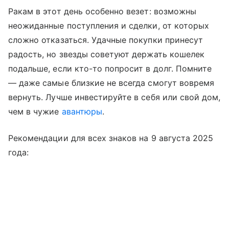
Ракам в этот день особенно везет: возможны
неожиданные поступления и сделки, от которых
сложно отказаться. Удачные покупки принесут
радость, но звезды советуют держать кошелек
подальше, если кто-то попросит в долг. Помните
— даже самые близкие не всегда смогут вовремя
вернуть. Лучше инвестируйте в себя или свой дом,
чем в чужие
авантюры
.
Рекомендации для всех знаков на 9 августа 2025
года: