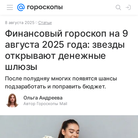
8 августа 2025
Статьи
Финансовый гороскоп на 9
августа 2025 года: звезды
открывают денежные
шлюзы
После полудняу многих появятся шансы
подзаработать и поправить бюджет.
Ольга Андреева
Автор Гороскопы Mail