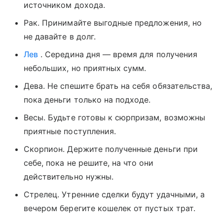
источником дохода.
Рак. Принимайте выгодные предложения, но
не давайте в долг.
Лев
. Середина дня — время для получения
небольших, но приятных сумм.
Дева. Не спешите брать на себя обязательства,
пока деньги только на подходе.
Весы. Будьте готовы к сюрпризам, возможны
приятные поступления.
Скорпион. Держите полученные деньги при
себе, пока не решите, на что они
действительно нужны.
Стрелец. Утренние сделки будут удачными, а
вечером берегите кошелек от пустых трат.