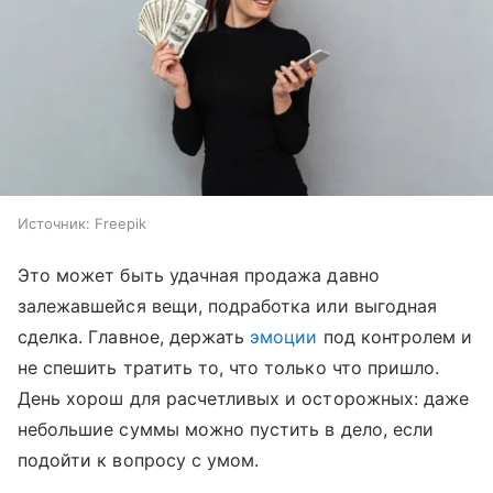
Источник:
Freepik
Это может быть удачная продажа давно
залежавшейся вещи, подработка или выгодная
сделка. Главное, держать
эмоции
под контролем и
не спешить тратить то, что только что пришло.
День хорош для расчетливых и осторожных: даже
небольшие суммы можно пустить в дело, если
подойти к вопросу с умом.