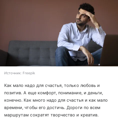
Источник:
Freepik
Как мало надо для счастья, только любовь и
позитив. А еще комфорт, понимание, и деньги,
конечно. Как много надо для счастья и как мало
времени, чтобы его достичь. Дороги по всем
маршрутам сократят творчество и креатив.