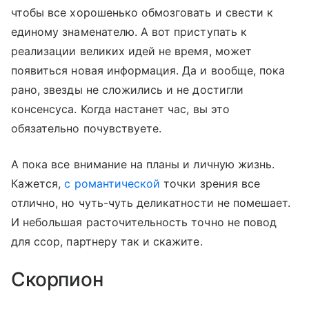
чтобы все хорошенько обмозговать и свести к
единому знаменателю. А вот приступать к
реализации великих идей не время, может
появиться новая информация. Да и вообще, пока
рано, звезды не сложились и не достигли
консенсуса. Когда настанет час, вы это
обязательно почувствуете.
А пока все внимание на планы и личную жизнь.
Кажется,
с романтической
точки зрения все
отлично, но чуть-чуть деликатности не помешает.
И небольшая расточительность точно не повод
для ссор, партнеру так и скажите.
Скорпион