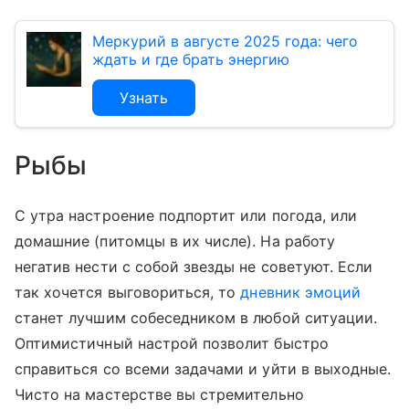
Меркурий в августе 2025 года: чего
ждать и где брать энергию
Узнать
Рыбы
С утра настроение подпортит или погода, или
домашние (питомцы в их числе). На работу
негатив нести с собой звезды не советуют. Если
так хочется выговориться, то
дневник эмоций
станет лучшим собеседником в любой ситуации.
Оптимистичный настрой позволит быстро
справиться со всеми задачами и уйти в выходные.
Чисто на мастерстве вы стремительно