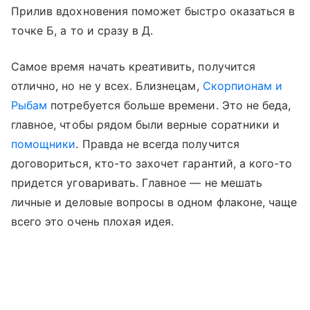
Прилив вдохновения поможет быстро оказаться в
точке Б, а то и сразу в Д.
Самое время начать креативить, получится
отлично, но не у всех. Близнецам,
Скорпионам и
Рыбам
потребуется больше времени. Это не беда,
главное, чтобы рядом были верные соратники и
помощники
. Правда не всегда получится
договориться, кто-то захочет гарантий, а кого-то
придется уговаривать. Главное — не мешать
личные и деловые вопросы в одном флаконе, чаще
всего это очень плохая идея.