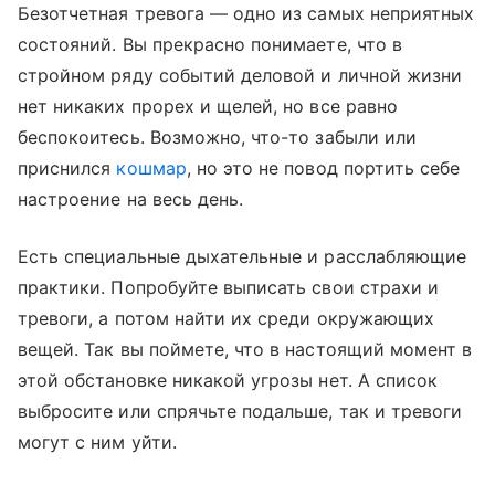
Безотчетная тревога — одно из самых неприятных
состояний. Вы прекрасно понимаете, что в
стройном ряду событий деловой и личной жизни
нет никаких прорех и щелей, но все равно
беспокоитесь. Возможно, что-то забыли или
приснился
кошмар
, но это не повод портить себе
настроение на весь день.
Есть специальные дыхательные и расслабляющие
практики. Попробуйте выписать свои страхи и
тревоги, а потом найти их среди окружающих
вещей. Так вы поймете, что в настоящий момент в
этой обстановке никакой угрозы нет. А список
выбросите или спрячьте подальше, так и тревоги
могут с ним уйти.