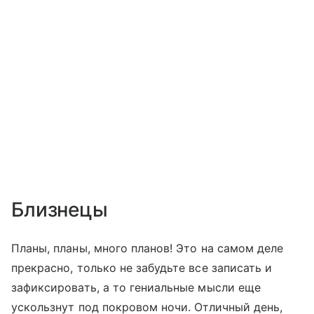
Близнецы
Планы, планы, много планов! Это на самом деле
прекрасно, только не забудьте все записать и
зафиксировать, а то гениальные мысли еще
ускользнут под покровом ночи. Отличный день,