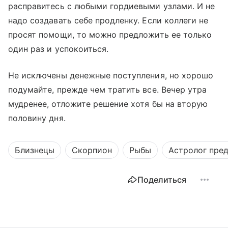
расправитесь с любыми гордиевыми узлами. И не
надо создавать себе продленку. Если коллеги не
просят помощи, то можно предложить ее только
один раз и успокоиться.
Не исключены денежные поступления, но хорошо
подумайте, прежде чем тратить все. Вечер утра
мудренее, отложите решение хотя бы на вторую
половину дня.
Близнецы
Скорпион
Рыбы
Астролог пре
Поделиться