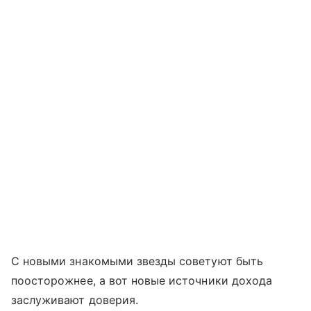
С новыми знакомыми звезды советуют быть
поосторожнее, а вот новые источники дохода
заслуживают доверия.