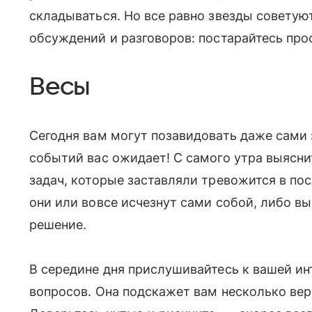
складываться. Но все равно звезды советую
обсуждений и разговоров: постарайтесь про
Весы
Сегодня вам могут позавидовать даже сами 
событий вас ожидает! С самого утра выяснит
задач, которые заставляли тревожится в пос
они или вовсе исчезнут сами собой, либо в
решение.
В середине дня прислушивайтесь к вашей ин
вопросов. Она подскажет вам несколько вер