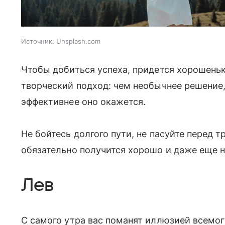
Источник:
Unsplash.com
Чтобы добиться успеха, придется хорошеньк
творческий подход: чем необычнее решение,
эффективнее оно окажется.
Не бойтесь долгого пути, не пасуйте перед т
обязательно получится хорошо и даже еще 
Лев
С самого утра вас поманят иллюзией всемог