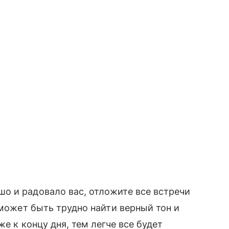
о и радовало вас, отложите все встречи
 может быть трудно найти верный тон и
е к концу дня, тем легче все будет