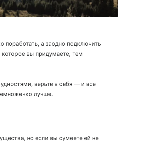
о поработать, а заодно подключить
 которое вы придумаете, тем
рудностями, верьте в себя — и все
немножечко лучше.
ущества, но если вы сумеете ей не