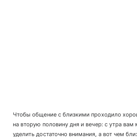
Чтобы общение с близкими проходило хорош
на вторую половину дня и вечер: с утра вам
уделить достаточно внимания, а вот чем ближ