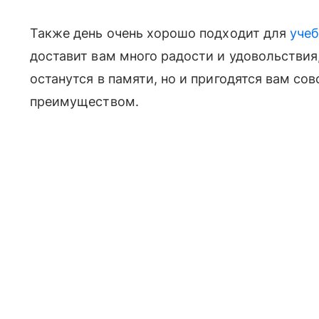
Также день очень хорошо подходит для
уче
доставит вам много радости и удовольствия,
останутся в памяти, но и пригодятся вам с
преимуществом.