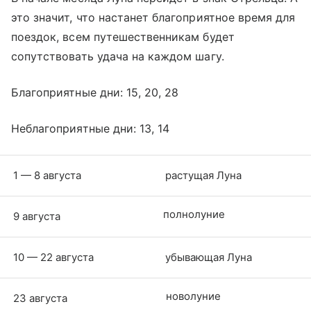
это значит, что настанет благоприятное время для
поездок, всем путешественникам будет
сопутствовать удача на каждом шагу.
Благоприятные дни: 15, 20, 28
Неблагоприятные дни: 13, 14
1 — 8 августа
растущая Луна
полнолуние
9 августа
10 — 22 августа
убывающая Луна
новолуние
23 августа