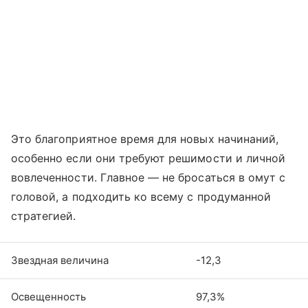
Это благоприятное время для новых начинаний,
особенно если они требуют решимости и личной
вовлеченности. Главное — не бросаться в омут с
головой, а подходить ко всему с продуманной
стратегией.
Звездная величина
-12,3
Освещенность
97,3%