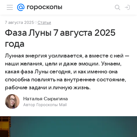
7 августа 2025
Статьи
Фаза Луны 7 августа 2025
года
Лунная энергия усиливается, а вместе с ней —
наши желания, цели и даже эмоции. Узнаем,
какая фаза Луны сегодня, и как именно она
способна повлиять на внутреннее состояние,
рабочие задачи и личную жизнь.
Наталья Сырыгина
Автор Гороскопы Mail