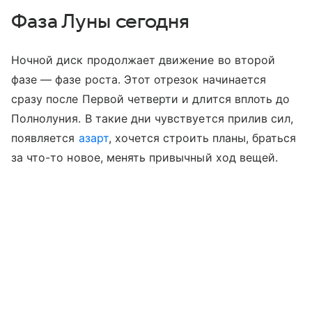
Фаза Луны сегодня
Ночной диск продолжает движение во второй
фазе — фазе роста. Этот отрезок начинается
сразу после Первой четверти и длится вплоть до
Полнолуния. В такие дни чувствуется прилив сил,
появляется
азарт
, хочется строить планы, браться
за что-то новое, менять привычный ход вещей.