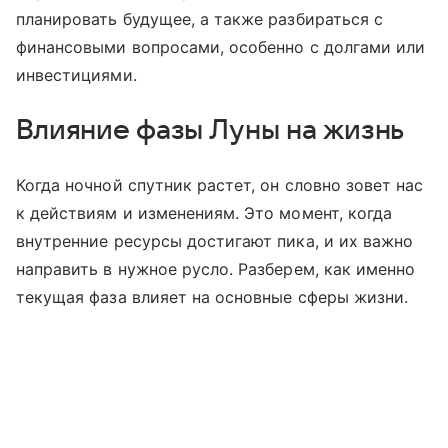
планировать будущее, а также разбираться с
финансовыми вопросами, особенно с долгами или
инвестициями.
Влияние фазы Луны на жизнь
Когда ночной спутник растет, он словно зовет нас
к действиям и изменениям. Это момент, когда
внутренние ресурсы достигают пика, и их важно
направить в нужное русло. Разберем, как именно
текущая фаза влияет на основные сферы жизни.