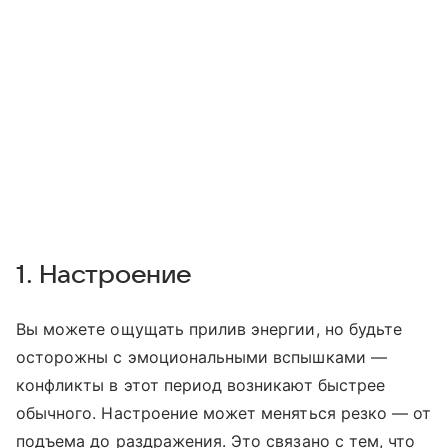
1. Настроение
Вы можете ощущать прилив энергии, но будьте
осторожны с эмоциональными вспышками —
конфликты в этот период возникают быстрее
обычного. Настроение может меняться резко — от
подъема до раздражения. Это связано с тем, что