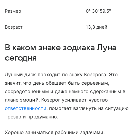
Размер
0° 30' 59.5"
Возраст
13,3 дней
В каком знаке зодиака Луна
сегодня
Лунный диск проходит по знаку Козерога. Это
значит, что день обещает быть серьезным,
сосредоточенным и даже немного сдержанным в
плане эмоций. Козерог усиливает чувство
ответственности
, помогает взглянуть на ситуацию
трезво и продуманно.
Хорошо заниматься рабочими задачами,