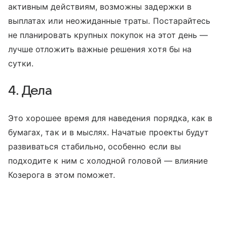
активным действиям, возможны задержки в
выплатах или неожиданные траты. Постарайтесь
не планировать крупных покупок на этот день —
лучше отложить важные решения хотя бы на
сутки.
4. Дела
Это хорошее время для наведения порядка, как в
бумагах, так и в мыслях. Начатые проекты будут
развиваться стабильно, особенно если вы
подходите к ним с холодной головой — влияние
Козерога в этом поможет.