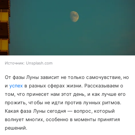
Источник:
Unsplash.com
От фазы Луны зависит не только самочувствие, но
и
успех
в разных сферах жизни. Рассказываем о
том, что принесет нам этот день, и как лучше его
прожить, чтобы не идти против лунных ритмов.
Какая фаза Луны сегодня — вопрос, который
волнует многих, особенно в моменты принятия
решений.