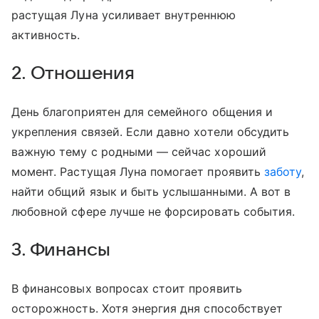
растущая Луна усиливает внутреннюю
активность.
2. Отношения
День благоприятен для семейного общения и
укрепления связей. Если давно хотели обсудить
важную тему с родными — сейчас хороший
момент. Растущая Луна помогает проявить
заботу
,
найти общий язык и быть услышанными. А вот в
любовной сфере лучше не форсировать события.
3. Финансы
В финансовых вопросах стоит проявить
осторожность. Хотя энергия дня способствует