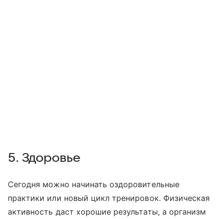
5. Здоровье
Сегодня можно начинать оздоровительные
практики или новый цикл тренировок. Физическая
активность даст хорошие результаты, а организм