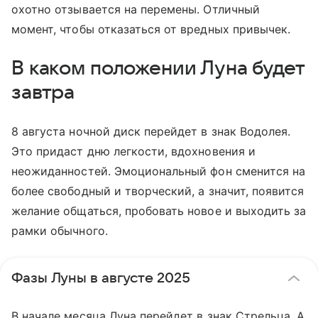
охотно отзывается на перемены. Отличный
момент, чтобы отказаться от вредных привычек.
В каком положении Луна будет
завтра
8 августа ночной диск перейдет в знак Водолея.
Это придаст дню легкости, вдохновения и
неожиданностей. Эмоциональный фон сменится на
более свободный и творческий, а значит, появится
желание общаться, пробовать новое и выходить за
рамки обычного.
Фазы Луны в августе 2025
В начале месяца Луна перейдет в знак Стрельца. А