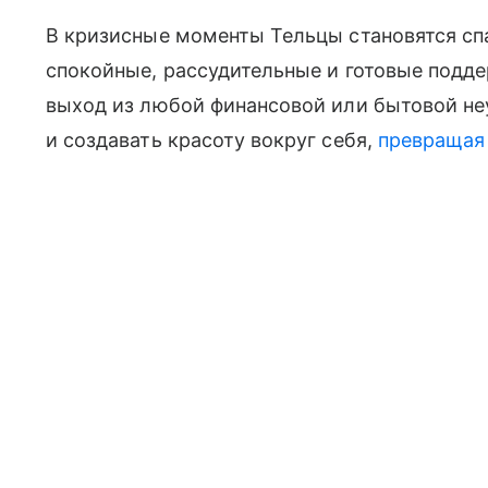
В кризисные моменты Тельцы становятся сп
спокойные, рассудительные и готовые подде
выход из любой финансовой или бытовой не
и создавать красоту вокруг себя,
превращая