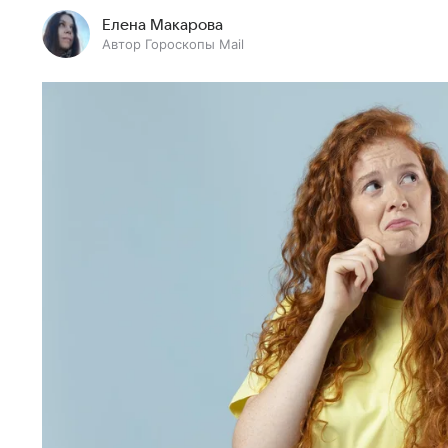
Елена Макарова
Автор Гороскопы Mail