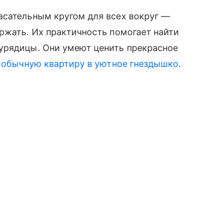
асательным кругом для всех вокруг —
ржать. Их практичность помогает найти
урядицы. Они умеют ценить прекрасное
 обычную квартиру в уютное гнездышко
.