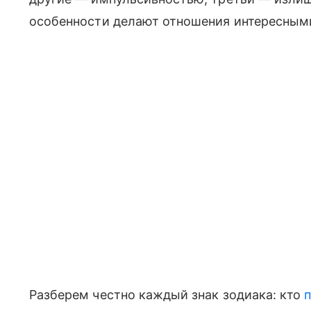
особенности делают отношения интересным
Разберем честно каждый знак зодиака: кто