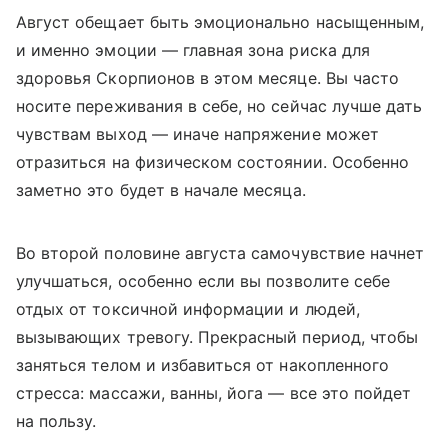
Август обещает быть эмоционально насыщенным,
и именно эмоции — главная зона риска для
здоровья Скорпионов в этом месяце. Вы часто
носите переживания в себе, но сейчас лучше дать
чувствам выход — иначе напряжение может
отразиться на физическом состоянии. Особенно
заметно это будет в начале месяца.
Во второй половине августа самочувствие начнет
улучшаться, особенно если вы позволите себе
отдых от токсичной информации и людей,
вызывающих тревогу. Прекрасный период, чтобы
заняться телом и избавиться от накопленного
стресса: массажи, ванны, йога — все это пойдет
на пользу.