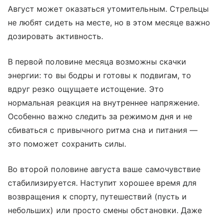
Август может оказаться утомительным. Стрельцы
не любят сидеть на месте, но в этом месяце важно
дозировать активность.
В первой половине месяца возможны скачки
энергии: то вы бодры и готовы к подвигам, то
вдруг резко ощущаете истощение. Это
нормальная реакция на внутреннее напряжение.
Особенно важно следить за режимом дня и не
сбиваться с привычного ритма сна и питания —
это поможет сохранить силы.
Во второй половине августа ваше самочувствие
стабилизируется. Наступит хорошее время для
возвращения к спорту, путешествий (пусть и
небольших) или просто смены обстановки. Даже