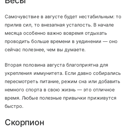
Весы
Самочувствие в августе будет нестабильным: то
прилив сил, то внезапная усталость. В начале
месяца особенно важно вовремя отдыхать
проводить больше времени в уединении — оно
сейчас полезнее, чем вы думаете.
Вторая половина августа благоприятна для
укрепления иммунитета. Если давно собирались
пересмотреть питание, режим сна или добавить
немного спорта в свою жизнь — это отличное
время. Любые полезные привычки приживутся
быстро.
Скорпион