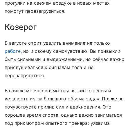
прогулки на свежем воздухе в новых местах
помогут перезагрузиться.
Козерог
В августе стоит уделить внимание не только
работе
, но и своему самочувствию. Вы привыкли
быть сильными и выдержанными, но сейчас важно
прислушиваться к сигналам тела и не
перенапрягаться.
В начале месяца возможны легкие стрессы и
усталость из-за большого объема задач. Позже вы
почувствуете прилив сил и вдохновения. Это
хорошее время спорта, однако важно заниматься
под присмотром опытного тренера: уязвима