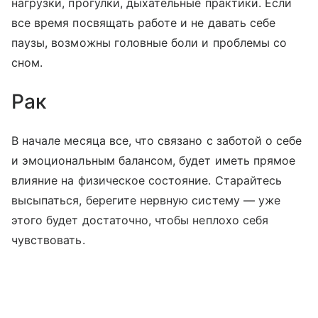
нагрузки, прогулки, дыхательные практики. Если
все время посвящать работе и не давать себе
паузы, возможны головные боли и проблемы со
сном.
Рак
В начале месяца все, что связано с заботой о себе
и эмоциональным балансом, будет иметь прямое
влияние на физическое состояние. Старайтесь
высыпаться, берегите нервную систему — уже
этого будет достаточно, чтобы неплохо себя
чувствовать.