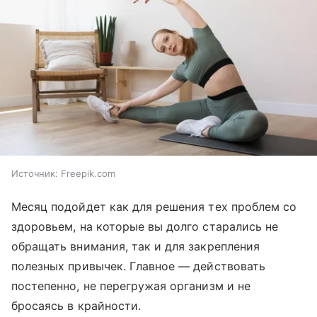
Источник:
Freepik.com
Месяц подойдет как для решения тех проблем со
здоровьем, на которые вы долго старались не
обращать внимания, так и для закрепления
полезных привычек. Главное — действовать
постепенно, не перегружая организм и не
бросаясь в крайности.