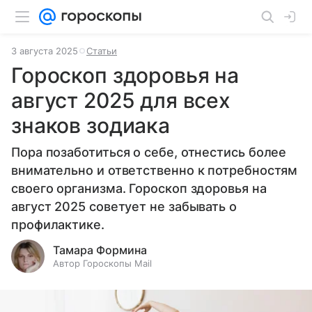
3 августа 2025
Статьи
Гороскоп здоровья на
август 2025 для всех
знаков зодиака
Пора позаботиться о себе, отнестись более
внимательно и ответственно к потребностям
своего организма. Гороскоп здоровья на
август 2025 советует не забывать о
профилактике.
Тамара Формина
Автор Гороскопы Mail