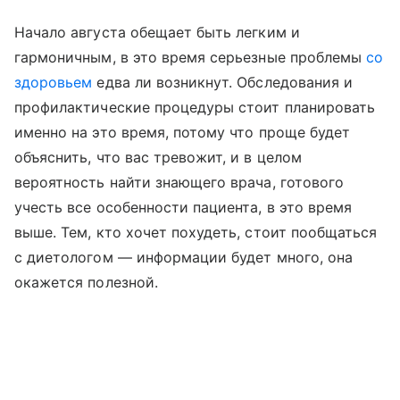
Начало августа обещает быть легким и
гармоничным, в это время серьезные проблемы
со
здоровьем
едва ли возникнут. Обследования и
профилактические процедуры стоит планировать
именно на это время, потому что проще будет
объяснить, что вас тревожит, и в целом
вероятность найти знающего врача, готового
учесть все особенности пациента, в это время
выше. Тем, кто хочет похудеть, стоит пообщаться
с диетологом — информации будет много, она
окажется полезной.