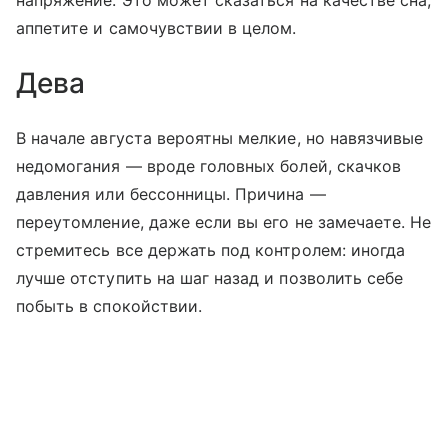
напряжение. Это может сказаться на качестве сна,
аппетите и самочувствии в целом.
Дева
В начале августа вероятны мелкие, но навязчивые
недомогания — вроде головных болей, скачков
давления или бессонницы. Причина —
переутомление, даже если вы его не замечаете. Не
стремитесь все держать под контролем: иногда
лучше отступить на шаг назад и позволить себе
побыть в спокойствии.