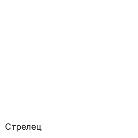
Стрелец