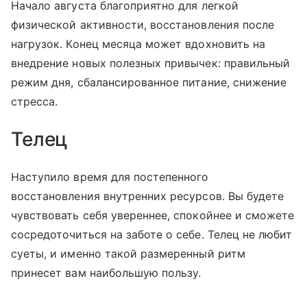
Начало августа благоприятно для легкой
физической активности, восстановления после
нагрузок. Конец месяца может вдохновить на
внедрение новых полезных привычек: правильный
режим дня, сбалансированное питание, снижение
стресса.
Телец
Наступило время для
постепенного
восстановления внутренних ресурсов. Вы будете
чувствовать себя увереннее, спокойнее и сможете
сосредоточиться на заботе о себе. Телец не любит
суеты, и именно такой размеренный ритм
принесет вам наибольшую пользу.