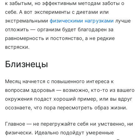
к забытым, но эффективным методам заботы о
себе. А вот эксперименты с диетами или
экстремальными
физическими нагрузками
лучше
отложить — организм будет благодарен за
равномерность и постоянство, а не редкие
встряски.
Близнецы
Месяц начнется с повышенного интереса к
вопросам здоровья — возможно, кто-то из вашего
окружения подаст хороший пример, или вы вдруг
осознаете, что пора пересмотреть образ жизни.
Главное — не перегружайте себя ни умственно, ни
физически. Идеально подойдут умеренные