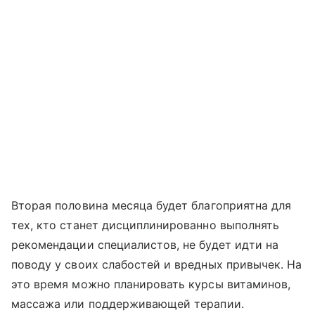
Вторая половина месяца будет благоприятна для
тех, кто станет дисциплинированно выполнять
рекомендации специалистов, не будет идти на
поводу у своих слабостей и вредных привычек. На
это время можно планировать курсы витаминов,
массажа или поддерживающей терапии.