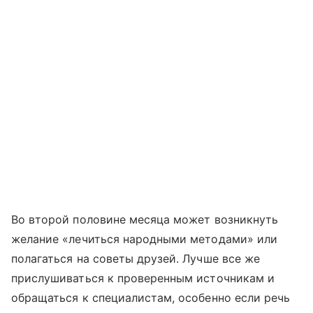
Во второй половине месяца может возникнуть
желание «лечиться народными методами» или
полагаться на советы друзей. Лучше все же
прислушиваться к проверенным источникам и
обращаться к специалистам, особенно если речь