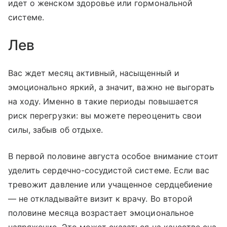
идет о женском здоровье или гормональной
системе.
Лев
Вас ждет месяц активный, насыщенный и
эмоционально яркий, а значит, важно не выгорать
на ходу. Именно в такие периоды повышается
риск перегрузки: вы можете переоценить свои
силы, забыв об отдыхе.
В первой половине августа особое внимание стоит
уделить сердечно-сосудистой системе. Если вас
тревожит давление или учащенное сердцебиение
— не откладывайте визит к врачу. Во второй
половине месяца возрастает эмоциональное