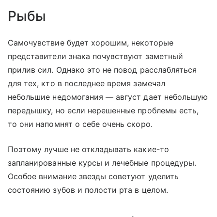
Рыбы
Самочувствие будет хорошим, некоторые
представители знака почувствуют заметный
прилив сил. Однако это не повод расслабляться
для тех, кто в последнее время замечал
небольшие недомогания — август дает небольшую
передышку, но если нерешенные проблемы есть,
то они напомнят о себе очень скоро.
Поэтому лучше не откладывать какие-то
запланированные курсы и лечебные процедуры.
Особое внимание звезды советуют уделить
состоянию зубов и полости рта в целом.