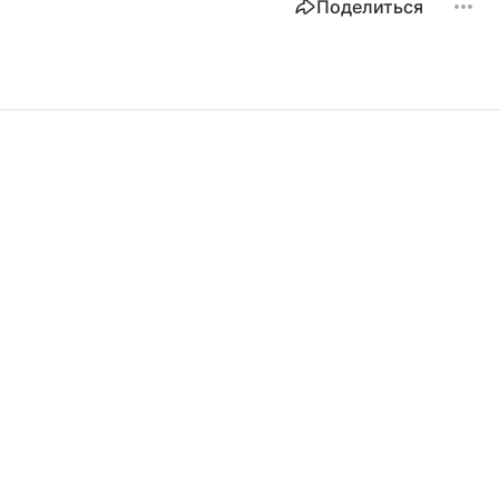
Поделиться