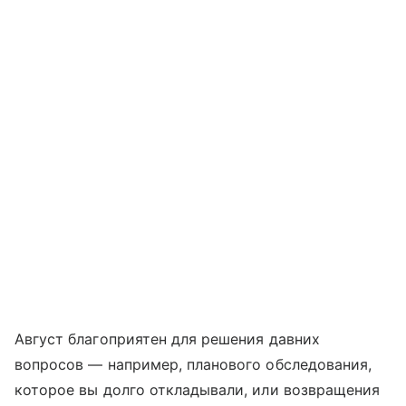
Август благоприятен для решения давних
вопросов — например, планового обследования,
которое вы долго откладывали, или возвращения