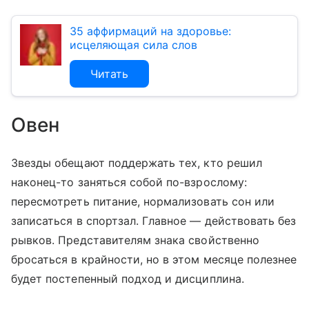
35 аффирмаций на здоровье:
исцеляющая сила слов
Читать
Овен
Звезды обещают поддержать тех, кто решил
наконец-то заняться собой по-взрослому:
пересмотреть питание, нормализовать сон или
записаться в спортзал. Главное — действовать без
рывков. Представителям знака свойственно
бросаться в крайности, но в этом месяце полезнее
будет постепенный подход и дисциплина.