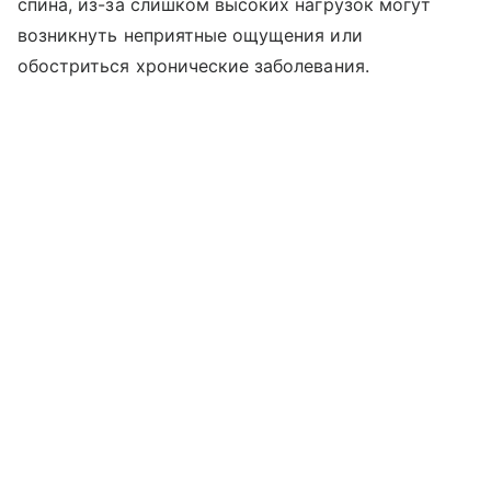
спина, из-за слишком высоких нагрузок могут
возникнуть неприятные ощущения или
обостриться хронические заболевания.