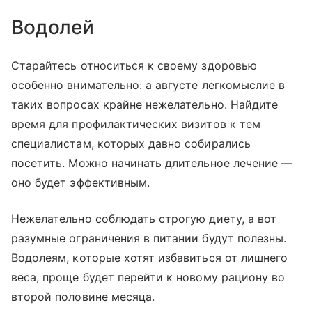
Водолей
Старайтесь относиться к своему здоровью
особенно внимательно: а августе легкомыслие в
таких вопросах крайне нежелательно. Найдите
время для профилактических визитов к тем
специалистам, которых давно собирались
посетить. Можно начинать длительное лечение —
оно будет эффективным.
Нежелательно соблюдать строгую диету, а вот
разумные ограничения в питании будут полезны.
Водолеям, которые хотят избавиться от лишнего
веса, проще будет перейти к новому рациону во
второй половине месяца.