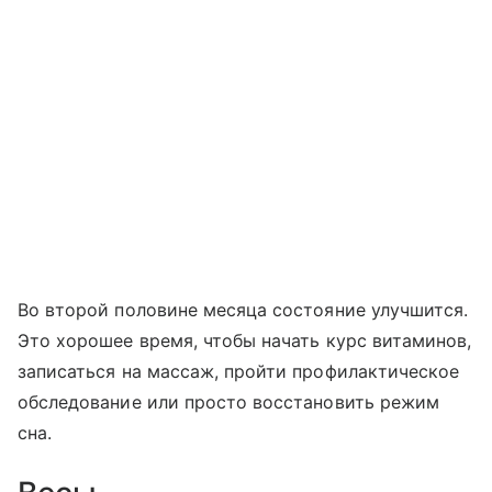
Во второй половине месяца состояние улучшится.
Это хорошее время, чтобы начать курс витаминов,
записаться на массаж, пройти профилактическое
обследование или просто восстановить режим
сна.