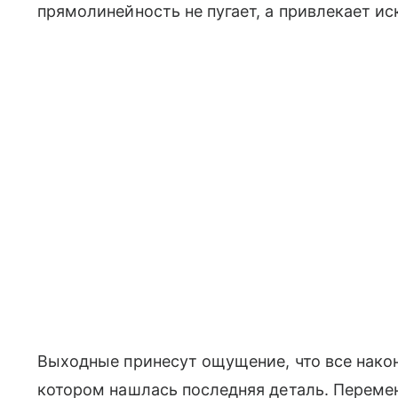
прямолинейность не пугает, а привлекает и
Выходные принесут ощущение, что все наконе
котором нашлась последняя деталь. Переме