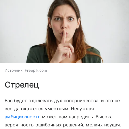
Источник:
Freepik.com
Стрелец
Вас будет одолевать дух соперничества, и это не
всегда окажется уместным. Ненужная
амбициозность
может вам навредить. Высока
вероятность ошибочных решений, мелких неудач.