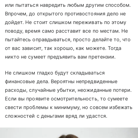
или пытаться навредить любым другим способом.
Впрочем, до открытого противостояния дело не
дойдет. Не стоит слишком переживать по этому
поводу, время само расставит все по местам. Не
пытайтесь оправдываться, просто делайте то, что
от вас зависит, так хорошо, как можете. Тогда
никто не сумеет предъявить вам претензии.
Не слишком гладко будут складываться
финансовые дела. Вероятны непредвиденные
расходы, случайные убытки, неожиданные потери.
Если вы проявите осмотрительность, то сумеете
свести проблемы к минимуму, но совсем избежать
сложностей с деньгами вряд ли удастся.