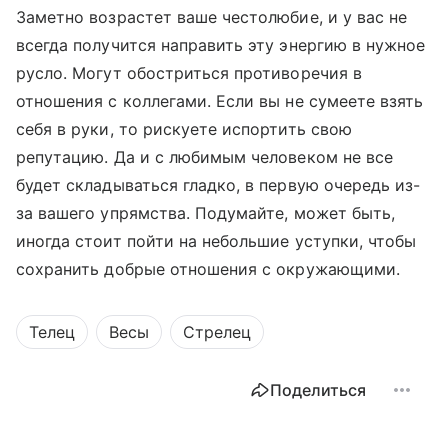
Заметно возрастет ваше честолюбие, и у вас не
всегда получится направить эту энергию в нужное
русло. Могут обостриться противоречия в
отношения с коллегами. Если вы не сумеете взять
себя в руки, то рискуете испортить свою
репутацию. Да и с любимым человеком не все
будет складываться гладко, в первую очередь из-
за вашего упрямства. Подумайте, может быть,
иногда стоит пойти на небольшие уступки, чтобы
сохранить добрые отношения с окружающими.
Телец
Весы
Стрелец
Поделиться