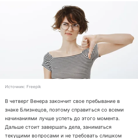
Источник:
Freepik
В четверг Венера закончит свое пребывание в
знаке Близнецов, поэтому справиться со всеми
начинаниями лучше успеть до этого момента.
Дальше стоит завершать дела, заниматься
текущими вопросами и не требовать слишком