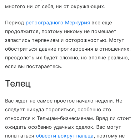
многого ни от себя, ни от окружающих.
Период
ретроградного Меркурия
все еще
продолжится, поэтому никому не помешает
запастись терпением и осторожностью. Могут
обостриться давние противоречия в отношениях,
преодолеть их будет сложно, но вполне реально,
если вы постараетесь.
Телец
Вас ждет не самое простое начало недели. Не
следует никуда торопиться, особенно это
относится к Тельцам-бизнесменам. Вряд ли стоит
ожидать особенно удачных сделок. Вас могут
попытаться
обвести вокруг пальца
, поэтому не