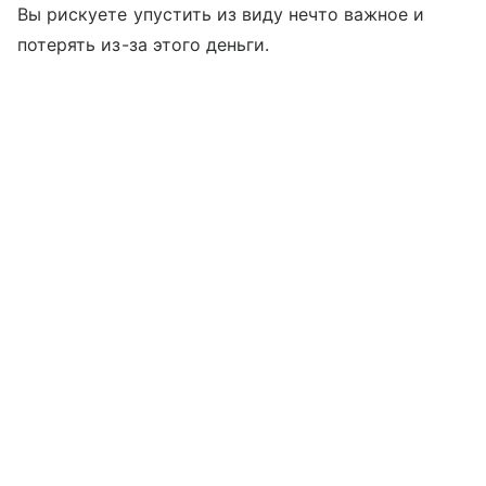
Вы рискуете упустить из виду нечто важное и
потерять из-за этого деньги.