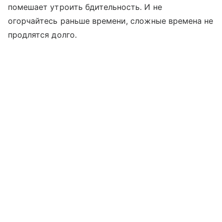
помешает утроить бдительность. И не
огорчайтесь раньше времени, сложные времена не
продлятся долго.