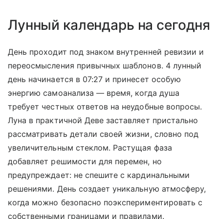
Лунный календарь на сегодня
День проходит под знаком внутренней ревизии и
переосмысления привычных шаблонов. 4 лунный
день начинается в 07:27 и принесет особую
энергию самоанализа — время, когда душа
требует честных ответов на неудобные вопросы.
Луна в практичной Деве заставляет пристально
рассматривать детали своей жизни, словно под
увеличительным стеклом. Растущая фаза
добавляет решимости для перемен, но
предупреждает: не спешите с кардинальными
решениями. День создает уникальную атмосферу,
когда можно безопасно поэкспериментировать с
собственными границами и правилами.