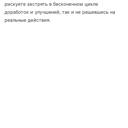
рискуете застрять в бесконечном цикле
доработок и улучшений, так и не решившись на
реальные действия.