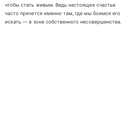
чтобы стать живым. Ведь настоящее счастье
часто прячется именно там, где мы боимся его
искать — в зоне собственного несовершенства.