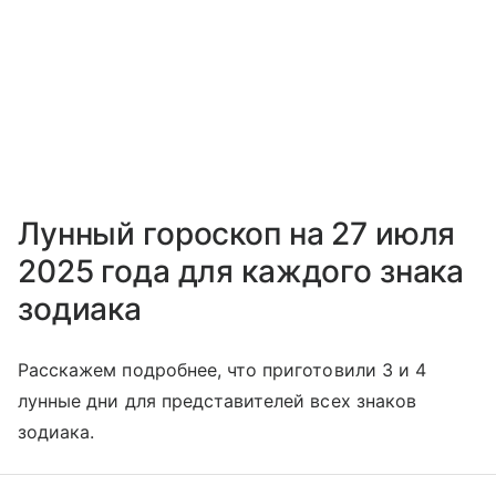
Лунный гороскоп на 27 июля
2025 года для каждого знака
зодиака
Расскажем подробнее, что приготовили 3 и 4
лунные дни для представителей всех знаков
зодиака.