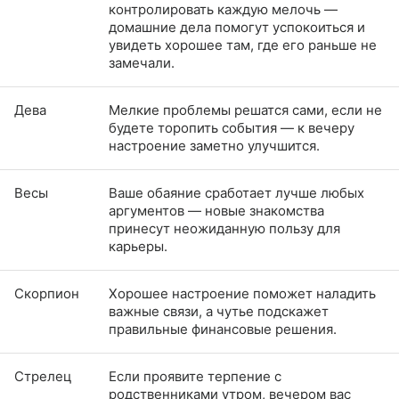
контролировать каждую мелочь —
домашние дела помогут успокоиться и
увидеть хорошее там, где его раньше не
замечали.
Дева
Мелкие проблемы решатся сами, если не
будете торопить события — к вечеру
настроение заметно улучшится.
Весы
Ваше обаяние сработает лучше любых
аргументов — новые знакомства
принесут неожиданную пользу для
карьеры.
Скорпион
Хорошее настроение поможет наладить
важные связи, а чутье подскажет
правильные финансовые решения.
Стрелец
Если проявите терпение с
родственниками утром, вечером вас