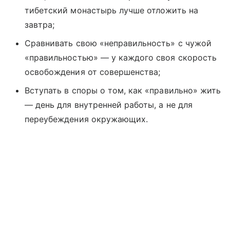
тибетский монастырь лучше отложить на
завтра;
Сравнивать свою «неправильность» с чужой
«правильностью» — у каждого своя скорость
освобождения от совершенства;
Вступать в споры о том, как «правильно» жить
— день для внутренней работы, а не для
переубеждения окружающих.