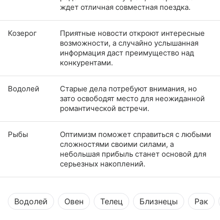
ждет отличная совместная поездка.
Козерог
Приятные новости откроют интересные
возможности, а случайно услышанная
информация даст преимущество над
конкурентами.
Водолей
Старые дела потребуют внимания, но
зато освободят место для неожиданной
романтической встречи.
Рыбы
Оптимизм поможет справиться с любыми
сложностями своими силами, а
небольшая прибыль станет основой для
серьезных накоплений.
Водолей
Овен
Телец
Близнецы
Рак