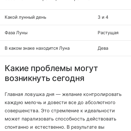
Какой лунный день
3 и 4
Фаза Луны
Растущая
В каком знаке находится Луна
Дева
Какие проблемы могут
возникнуть сегодня
Главная ловушка дня — желание контролировать
каждую мелочь и довести все до абсолютного
совершенства. Это стремление к идеальности
может парализовать способность действовать
спонтанно и естественно. В результате вы