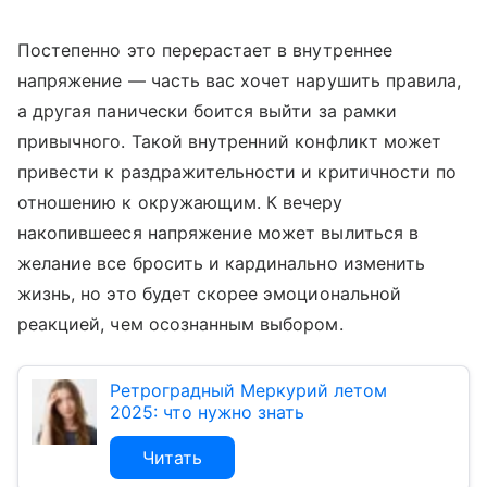
Постепенно это перерастает в внутреннее
напряжение — часть вас хочет нарушить правила,
а другая панически боится выйти за рамки
привычного. Такой внутренний конфликт может
привести к раздражительности и критичности по
отношению к окружающим. К вечеру
накопившееся напряжение может вылиться в
желание все бросить и кардинально изменить
жизнь, но это будет скорее эмоциональной
реакцией, чем осознанным выбором.
Ретроградный Меркурий летом
2025: что нужно знать
Читать