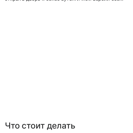
Что стоит делать