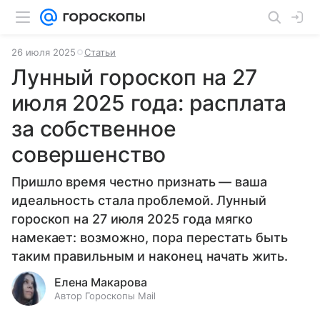
26 июля 2025
Статьи
Лунный гороскоп на 27
июля 2025 года: расплата
за собственное
совершенство
Пришло время честно признать — ваша
идеальность стала проблемой. Лунный
гороскоп на 27 июля 2025 года мягко
намекает: возможно, пора перестать быть
таким правильным и наконец начать жить.
Елена Макарова
Автор Гороскопы Mail