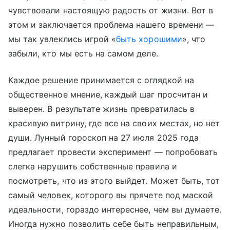
чувствовали настоящую радость от жизни. Вот в
этом и заключается проблема нашего времени —
мы так увлеклись игрой «
быть хорошими
», что
забыли, кто мы есть на самом деле.
Каждое решение принимается с оглядкой на
общественное мнение, каждый шаг просчитан и
выверен. В результате жизнь превратилась в
красивую витрину, где все на своих местах, но нет
души. Лунный гороскоп на 27 июля 2025 года
предлагает провести эксперимент — попробовать
слегка нарушить собственные правила и
посмотреть, что из этого выйдет. Может быть, тот
самый человек, которого вы прячете под маской
идеальности, гораздо интереснее, чем вы думаете.
Иногда нужно позволить себе быть неправильным,