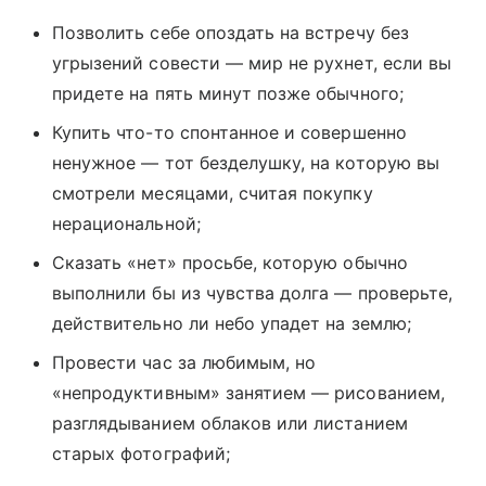
Позволить себе опоздать на встречу без
угрызений совести — мир не рухнет, если вы
придете на пять минут позже обычного;
Купить что-то спонтанное и совершенно
ненужное — тот безделушку, на которую вы
смотрели месяцами, считая покупку
нерациональной;
Сказать «нет» просьбе, которую обычно
выполнили бы из чувства долга — проверьте,
действительно ли небо упадет на землю;
Провести час за любимым, но
«непродуктивным» занятием — рисованием,
разглядыванием облаков или листанием
старых фотографий;