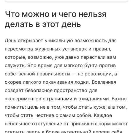
Что можно и чего нельзя
делать в этот день
День открывает уникальную возможность для
пересмотра жизненных установок и правил,
которые, возможно, уже давно перестали вам
служить. Это время для мягкого бунта против
собственной правильности — не революции, а
скорее легкого покачивания лодки. Вселенная
создает безопасное пространство для
экспериментов с границами и ожиданиями. Важно
помнить: цель не в том, чтобы стать хуже, а в том,
чтобы стать честнее с самим собой. Каждое
небольшое отступление от привычных норм может
открыть дверь к более аутентичной версии себя.