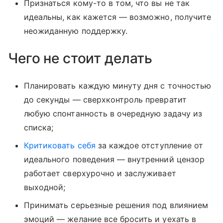
Признаться кому-то в том, что вы не так
идеальны, как кажется — возможно, получите
неожиданную поддержку.
Чего не стоит делать
Планировать каждую минуту дня с точностью
до секунды — сверхконтроль превратит
любую спонтанность в очередную задачу из
списка;
Критиковать себя
за каждое отступление от
идеального поведения — внутренний цензор
работает сверхурочно и заслуживает
выходной;
Принимать серьезные решения под влиянием
эмоций — желание все бросить и уехать в