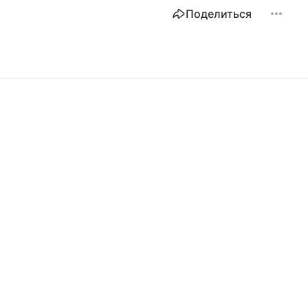
Поделиться