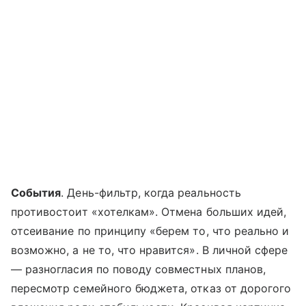
События
. День-фильтр, когда реальность
противостоит «хотелкам». Отмена больших идей,
отсеивание по принципу «берем то, что реально и
возможно, а не то, что нравится». В личной сфере
— разногласия по поводу совместных планов,
пересмотр семейного бюджета, отказ от дорогого