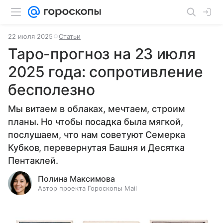
22 июля 2025
Статьи
Таро-прогноз на 23 июля
2025 года: сопротивление
бесполезно
Мы витаем в облаках, мечтаем, строим
планы. Но чтобы посадка была мягкой,
послушаем, что нам советуют Семерка
Кубков, перевернутая Башня и Десятка
Пентаклей.
Полина Максимова
Автор проекта Гороскопы Mail