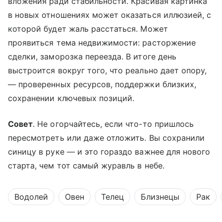
вложения ради стабильности. Красивая картинка
в новых отношениях может оказаться иллюзией, с
которой будет жаль расстаться. Может
проявиться тема недвижимости: расторжение
сделки, заморозка переезда. В итоге день
выстроится вокруг того, что реально дает опору,
— проверенных ресурсов, поддержки близких,
сохранении ключевых позиций.
Совет
. Не огорчайтесь, если что-то пришлось
пересмотреть или даже отложить. Вы сохранили
синицу в руке — и это гораздо важнее для нового
старта, чем тот самый журавль в небе.
Водолей
Овен
Телец
Близнецы
Рак