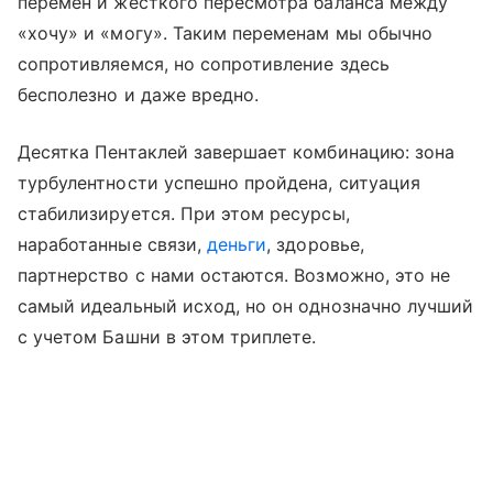
перемен и жесткого пересмотра баланса между
«хочу» и «могу». Таким переменам мы обычно
сопротивляемся, но сопротивление здесь
бесполезно и даже вредно.
Десятка Пентаклей завершает комбинацию: зона
турбулентности успешно пройдена, ситуация
стабилизируется. При этом ресурсы,
наработанные связи,
деньги
, здоровье,
партнерство с нами остаются. Возможно, это не
самый идеальный исход, но он однозначно лучший
с учетом Башни в этом триплете.