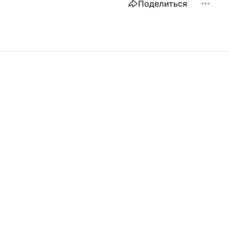
Поделиться