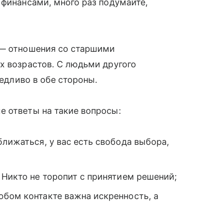
 финансами, много раз подумайте,
 — отношения со старшими
х возрастов. С людьми другого
ведливо в обе стороны.
е ответы на такие вопросы:
ближаться, у вас есть свобода выбора,
 Никто не торопит с принятием решений;
юбом контакте важна искренность, а