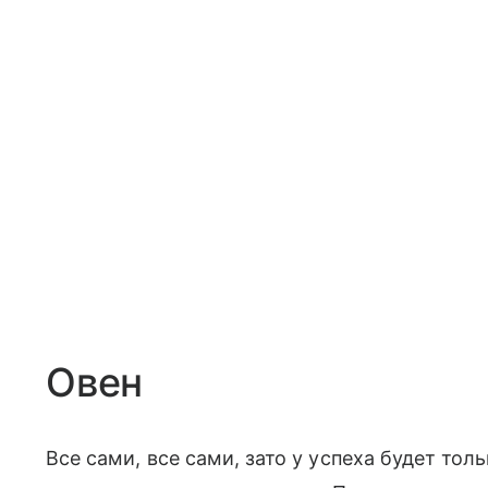
Овен
Все сами, все сами, зато у успеха будет то