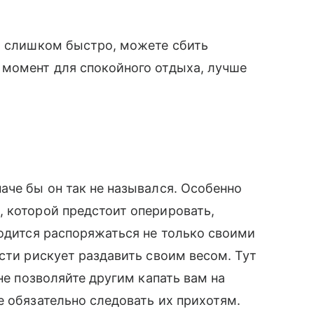
м слишком быстро, можете сбить
 момент для спокойного отдыха, лучше
аче бы он так не назывался. Особенно
 которой предстоит оперировать,
ходится распоряжаться не только своими
сти рискует раздавить своим весом. Тут
 не позволяйте другим капать вам на
е обязательно следовать их прихотям.