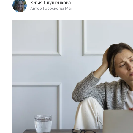
Юлия Глушенкова
Автор Гороскопы Mail