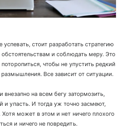
 успевать, стоит разработать стратегию
о обстоятельствам и соблюдать меру. Это
 поторопиться, чтобы не упустить редкий
а размышления. Все зависит от ситуации.
и внезапно на всем бегу затормозить,
й и упасть. И тогда уж точно засмеют,
 Хотя может в этом и нет ничего плохого
ться и ничего не повредить.