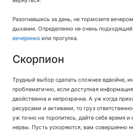
вернуться.
Разогнавшись за день, не тормозите вечеро
дыхание. Определенно не очень подходящий
вечеринка
или прогулка.
Скорпион
Трудный выбор сделать сложнее вдвойне, ин
проблематично, если доступная информация,
двойственна и непрозрачна. А уж когда при
ресурсами и активами, то груз ответственно
уж точно не торопитесь, дайте себе время и
нервы. Пусть ускоряются, вам совершенно н