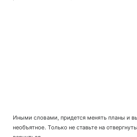
Иными словами, придется менять планы и вы
необъятное. Только не ставьте на отвергнут