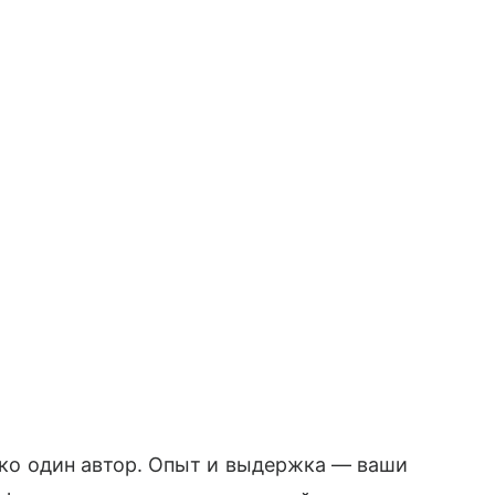
лько один автор. Опыт и выдержка — ваши