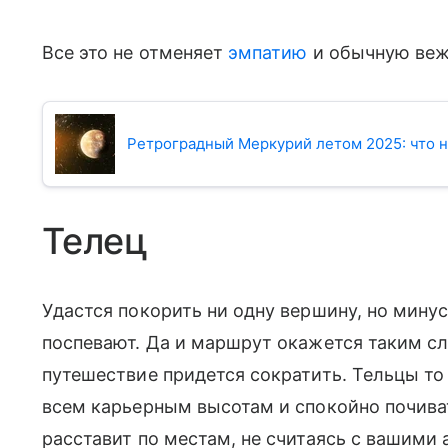
Все это не отменяет
эмпатию
и обычную веж
Ретроградный Меркурий летом 2025: что н
Телец
Удастся покорить ни одну вершину, но минус 
поспевают. Да и маршрут окажется таким с
путешествие придется сократить. Тельцы то
всем карьерным высотам и спокойно почиват
расставит по местам, не считаясь с вашими