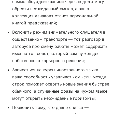
самые абсурдные записи через неделю могут
обрести неожиданный смысл, а ваша
коллекция «знаков» станет персональной
книгой предсказаний;
Включить режим внимательного слушателя в
общественном транспорте — тот разговор в
автобусе про смену работы может содержать
именно тот совет, который вам нужен для
собственного карьерного решения;
Записаться на курсы иностранного языка —
ваша способность улавливать смыслы между
строк поможет освоить новые знания быстрее
обычного, а случайные фразы на чужом языке
могут открыть неожиданные горизонты;
Позвонить тому, кто давно снится —