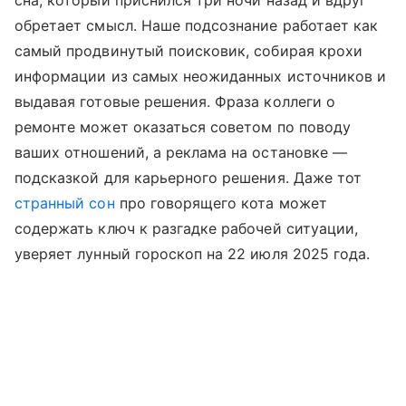
сна, который приснился три ночи назад и вдруг
обретает смысл. Наше подсознание работает как
самый продвинутый поисковик, собирая крохи
информации из самых неожиданных источников и
выдавая готовые решения. Фраза коллеги о
ремонте может оказаться советом по поводу
ваших отношений, а реклама на остановке —
подсказкой для карьерного решения. Даже тот
странный сон
про говорящего кота может
содержать ключ к разгадке рабочей ситуации,
уверяет лунный гороскоп на 22 июля 2025 года.