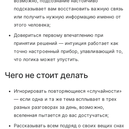
возможно, подсознание настойчиво
подсказывает вам восстановить важную связь
или получить нужную информацию именно от
этого человека;
Довериться первому впечатлению при
принятии решений — интуиция работает как
точно настроенный прибор, улавливающий то,
что логика может упустить.
Чего не стоит делать
Игнорировать повторяющиеся «случайности»
— если одна и та же тема всплывает в трех
разных разговорах за день, возможно,
вселенная пытается до вас достучаться;
Рассказывать всем подряд о своих вещих снах