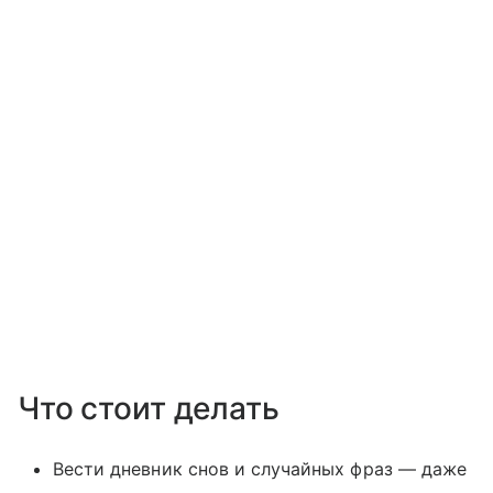
Что стоит делать
Вести дневник снов и случайных фраз — даже