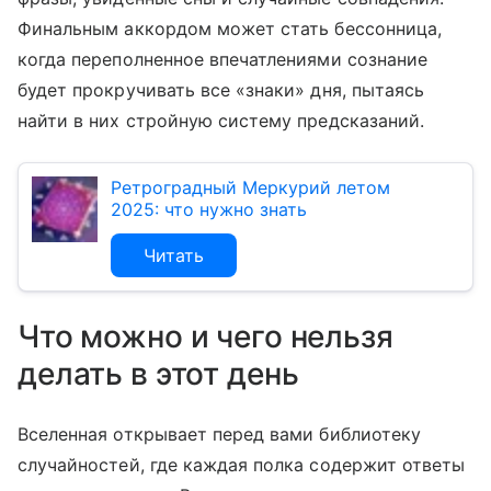
Финальным аккордом может стать бессонница,
когда переполненное впечатлениями сознание
будет прокручивать все «знаки» дня, пытаясь
найти в них стройную систему предсказаний.
Ретроградный Меркурий летом
2025: что нужно знать
Читать
Что можно и чего нельзя
делать в этот день
Вселенная открывает перед вами библиотеку
случайностей, где каждая полка содержит ответы