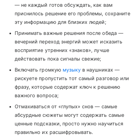
— не каждый готов обсуждать, как вам
приснилось решение его проблемы, сохраните
эту информацию для близких людей;
Принимать важные решения после обеда —
вечерний переход энергий может исказить
восприятие утренних «знаков», лучше
действовать пока сигналы свежие;
Включать громкую
музыку
в наушниках —
рискуете пропустить тот самый разговор или
фразу, которые содержат ключ к решению
важного вопроса;
Отмахиваться от «глупых» снов — самые
абсурдные сюжеты могут содержать самые
ценные подсказки, просто нужно научиться
правильно их расшифровывать.