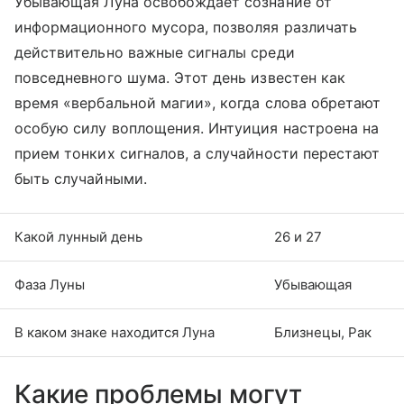
Убывающая Луна освобождает сознание от
информационного мусора, позволяя различать
действительно важные сигналы среди
повседневного шума. Этот день известен как
время «вербальной магии», когда слова обретают
особую силу воплощения. Интуиция настроена на
прием тонких сигналов, а случайности перестают
быть случайными.
Какой лунный день
26 и 27
Фаза Луны
Убывающая
В каком знаке находится Луна
Близнецы, Рак
Какие проблемы могут