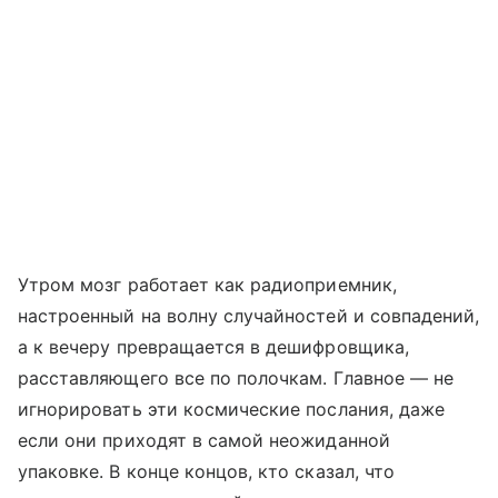
Утром мозг работает как радиоприемник,
настроенный на волну случайностей и совпадений,
а к вечеру превращается в дешифровщика,
расставляющего все по полочкам. Главное — не
игнорировать эти космические послания, даже
если они приходят в самой неожиданной
упаковке. В конце концов, кто сказал, что