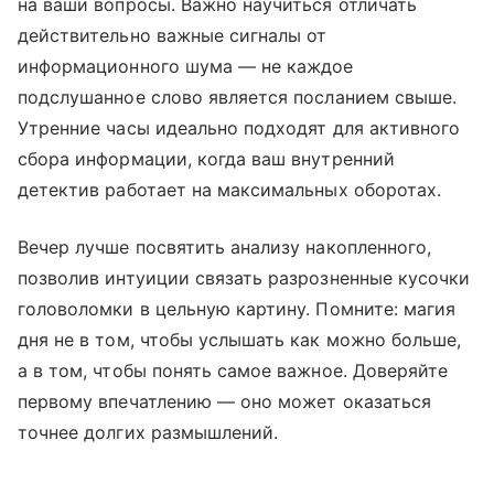
на ваши вопросы. Важно научиться отличать
действительно важные сигналы от
информационного шума — не каждое
подслушанное слово является посланием свыше.
Утренние часы идеально подходят для активного
сбора информации, когда ваш внутренний
детектив работает на максимальных оборотах.
Вечер лучше посвятить анализу накопленного,
позволив интуиции связать разрозненные кусочки
головоломки в цельную картину. Помните: магия
дня не в том, чтобы услышать как можно больше,
а в том, чтобы понять самое важное. Доверяйте
первому впечатлению — оно может оказаться
точнее долгих размышлений.