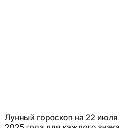
Лунный гороскоп на 22 июля
2025 года для каждого знака