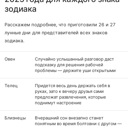
зодиака
Расскажем подробнее, что приготовили 26 и 27
лунные дни для представителей всех знаков
зодиака.
Овен
Случайно услышанный разговор даст
подсказку для решения рабочей
проблемы — держите уши открытыми
Телец
Придется весь день держать себя в
руках, зато к вечеру друзья сами
предложат развлечения, которые
поднимут настроение
Близнецы
Вчерашний сон внезапно станет
понятным во время болтовни с другом —