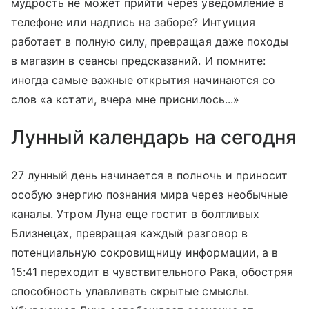
мудрость не может прийти через уведомление в
телефоне или надпись на заборе? Интуиция
работает в полную силу, превращая даже походы
в магазин в сеансы предсказаний. И помните:
иногда самые важные открытия начинаются со
слов «а кстати, вчера мне приснилось...»
Лунный календарь на сегодня
27 лунный день начинается в полночь и приносит
особую энергию познания мира через необычные
каналы. Утром Луна еще гостит в болтливых
Близнецах, превращая каждый разговор в
потенциальную сокровищницу информации, а в
15:41 переходит в чувствительного Рака, обостряя
способность улавливать скрытые смыслы.