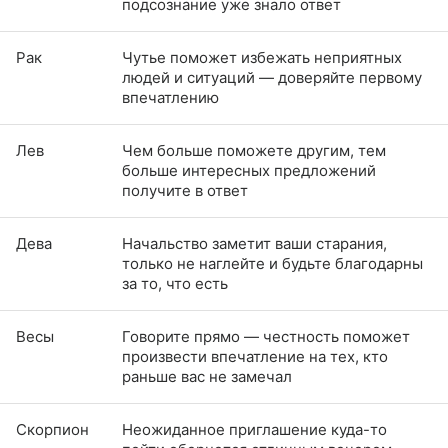
подсознание уже знало ответ
Рак
Чутье поможет избежать неприятных
людей и ситуаций — доверяйте первому
впечатлению
Лев
Чем больше поможете другим, тем
больше интересных предложений
получите в ответ
Дева
Начальство заметит ваши старания,
только не наглейте и будьте благодарны
за то, что есть
Весы
Говорите прямо — честность поможет
произвести впечатление на тех, кто
раньше вас не замечал
Скорпион
Неожиданное приглашение куда-то