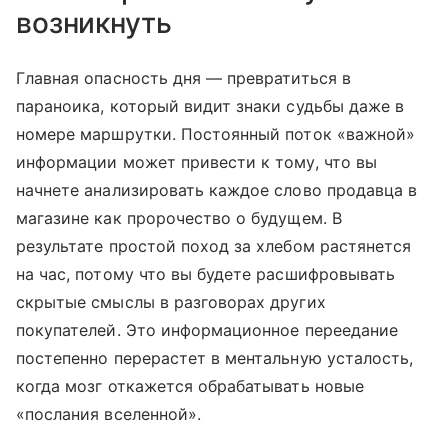
возникнуть
Главная опасность дня — превратиться в
параноика, который видит знаки судьбы даже в
номере маршрутки. Постоянный поток «важной»
информации может привести к тому, что вы
начнете анализировать каждое слово продавца в
магазине как пророчество о будущем. В
результате простой поход за хлебом растянется
на час, потому что вы будете расшифровывать
скрытые смыслы в разговорах других
покупателей. Это информационное переедание
постепенно перерастет в ментальную усталость,
когда мозг откажется обрабатывать новые
«послания вселенной».