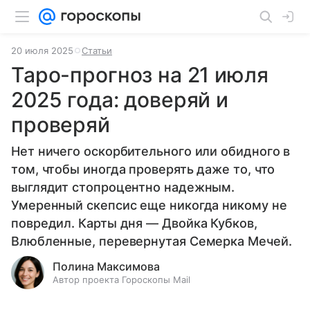
20 июля 2025
Статьи
Таро-прогноз на 21 июля
2025 года: доверяй и
проверяй
Нет ничего оскорбительного или обидного в
том, чтобы иногда проверять даже то, что
выглядит стопроцентно надежным.
Умеренный скепсис еще никогда никому не
повредил. Карты дня — Двойка Кубков,
Влюбленные, перевернутая Семерка Мечей.
Полина Максимова
Автор проекта Гороскопы Mail