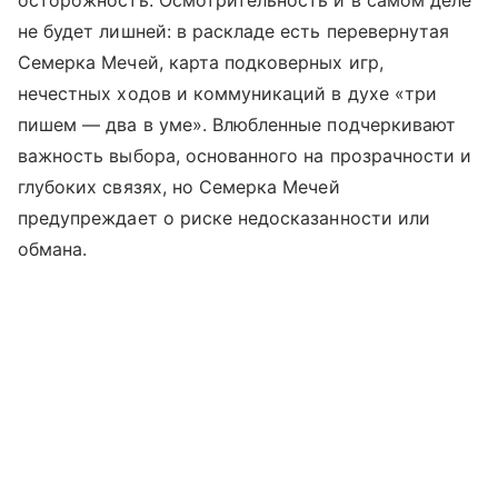
осторожность. Осмотрительность и в самом деле
не будет лишней: в раскладе есть перевернутая
Семерка Мечей, карта подковерных игр,
нечестных ходов и коммуникаций в духе «три
пишем — два в уме». Влюбленные подчеркивают
важность выбора, основанного на прозрачности и
глубоких связях, но Семерка Мечей
предупреждает о риске недосказанности или
обмана.