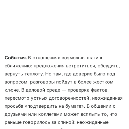
События.
В отношениях возможны шаги к
сближению: предложения встретиться, обсудить,
вернуть теплоту. Но там, где доверие было под
вопросом, разговоры пойдут в более жестком
ключе. В деловой среде — проверка фактов,
пересмотр устных договоренностей, неожиданная
просьба «подтвердить на бумаге». В общении с
друзьями или коллегами может всплыть то, что
раньше говорилось за спиной: неожиданные