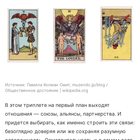
Источник:
Памела Колман Смит, muzendo.jp/blog /
Общественное достояние | wikipedia.org
В этом триплете на первый план выходят
отношения — союзы, альянсы, партнерства. И
придется выбирать, как именно строить эти связи:
безоглядно доверяя или же сохраняя разумную