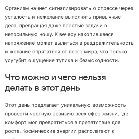
Организм начнет сигнализировать о стрессе через
усталость и нежелание выполнять привычные
дела, превращая даже простые задачи в
непосильную ношу. К вечеру накопившееся
напряжение может вылиться в раздражительность
и желание спрятаться от всего мира, что только
усугубит ощущение тупика и безысходности.
Что можно и чего нельзя
делать в этот день
Этот день предлагает уникальную возможность
провести честную ревизию всех сфер жизни, где
комфорт мог превратиться в препятствие для
роста. Космические энергии располагают к