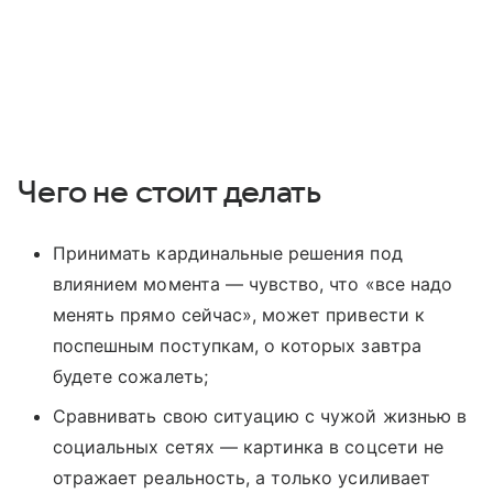
Чего не стоит делать
Принимать кардинальные решения под
влиянием момента — чувство, что «все надо
менять прямо сейчас», может привести к
поспешным поступкам, о которых завтра
будете сожалеть;
Сравнивать свою ситуацию с чужой жизнью в
социальных сетях — картинка в соцсети не
отражает реальность, а только усиливает