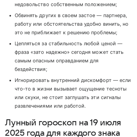
недовольство собственным положением;
Обвинять других в своем застое — партнера,
работу или обстоятельства удобно винить, но
это не приближает к решению проблемы;
Цепляться за стабильность любой ценой —
фраза «зато надежно» сегодня может стать
самым опасным оправданием для
бездействия;
Игнорировать внутренний дискомфорт — если
что-то в жизни вызывает ощущение тесноты
или скуки, не стоит заглушать эти сигналы
развлечениями или работой.
Лунный гороскоп на 19 июля
2025 года для каждого знака