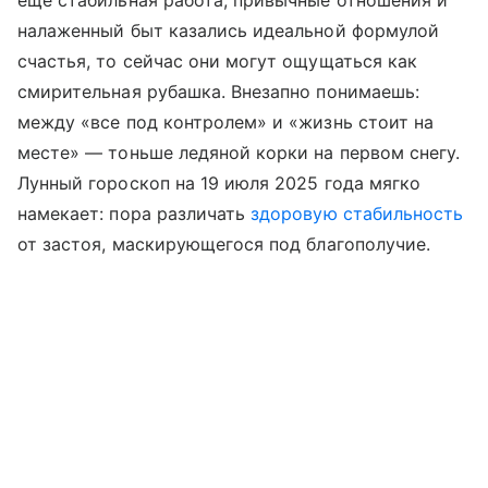
еще стабильная работа, привычные отношения и
налаженный быт казались идеальной формулой
счастья, то сейчас они могут ощущаться как
смирительная рубашка. Внезапно понимаешь:
между «все под контролем» и «жизнь стоит на
месте» — тоньше ледяной корки на первом снегу.
Лунный гороскоп на 19 июля 2025 года мягко
намекает: пора различать
здоровую стабильность
от застоя, маскирующегося под благополучие.