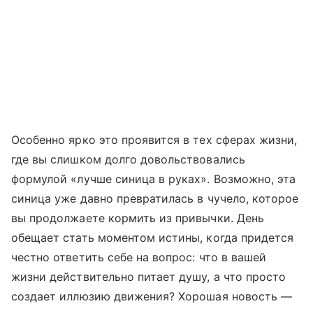
Особенно ярко это проявится в тех сферах жизни,
где вы слишком долго довольствовались
формулой «лучше синица в руках». Возможно, эта
синица уже давно превратилась в чучело, которое
вы продолжаете кормить из привычки. День
обещает стать моментом истины, когда придется
честно ответить себе на вопрос: что в вашей
жизни действительно питает душу, а что просто
создает иллюзию движения? Хорошая новость —