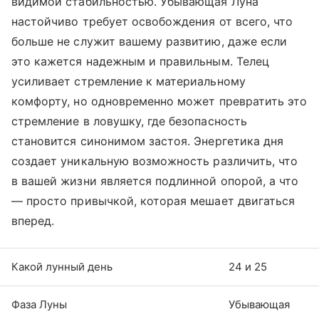
видимой стабильностью. Убывающая Луна
настойчиво требует освобождения от всего, что
больше не служит вашему развитию, даже если
это кажется надежным и правильным. Телец
усиливает стремление к материальному
комфорту, но одновременно может превратить это
стремление в ловушку, где безопасность
становится синонимом застоя. Энергетика дня
создает уникальную возможность различить, что
в вашей жизни является подлинной опорой, а что
— просто привычкой, которая мешает двигаться
вперед.
Какой лунный день
24 и 25
Фаза Луны
Убывающая