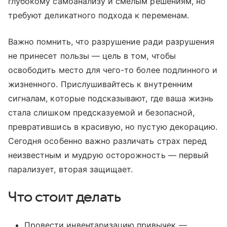
глубокому самоанализу и смелым решениям, но
требуют деликатного подхода к переменам.
Важно помнить, что разрушение ради разрушения
не принесет пользы — цель в том, чтобы
освободить место для чего-то более подлинного и
жизненного. Прислушивайтесь к внутренним
сигналам, которые подсказывают, где ваша жизнь
стала слишком предсказуемой и безопасной,
превратившись в красивую, но пустую декорацию.
Сегодня особенно важно различать страх перед
неизвестным и мудрую осторожность — первый
парализует, вторая защищает.
Что стоит делать
Провести инвентаризацию привычек —