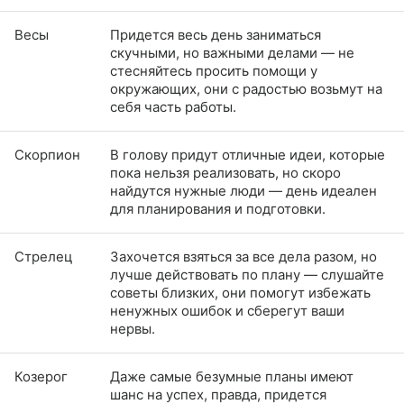
Весы
Придется весь день заниматься
скучными, но важными делами — не
стесняйтесь просить помощи у
окружающих, они с радостью возьмут на
себя часть работы.
Скорпион
В голову придут отличные идеи, которые
пока нельзя реализовать, но скоро
найдутся нужные люди — день идеален
для планирования и подготовки.
Стрелец
Захочется взяться за все дела разом, но
лучше действовать по плану — слушайте
советы близких, они помогут избежать
ненужных ошибок и сберегут ваши
нервы.
Козерог
Даже самые безумные планы имеют
шанс на успех, правда, придется