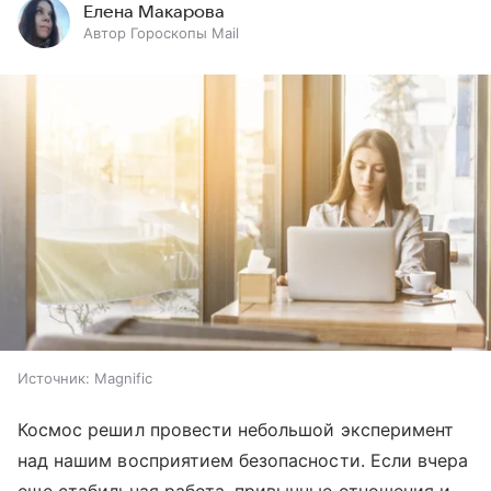
Елена Макарова
Автор Гороскопы Mail
Источник:
Magnific
Космос решил провести небольшой эксперимент
над нашим восприятием безопасности. Если вчера