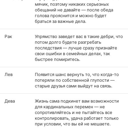
мячик, поэтому никаких серьезных
обещаний не давайте — после обеда
голова прояснится и можно будет
браться за важные дела.
Рак
Упрямство заведет вас в такие дебри, что
потом долго будете разгребать
последствия — лучше сразу признайте
свои ошибки в семейных делах, так
быстрее помиритесь.
Лев
Появится шанс вернуть то, что когда-то
потеряли по собственной глупости —
старые друзья сами выйдут на связь.
Дева
Жизнь сама подкинет вам возможности
для кардинальных перемен — не
сопротивляйтесь и не пытайтесь все
контролировать, удача работает только
при условии, что вы ей не мешаете.