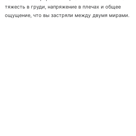
тяжесть в груди, напряжение в плечах и общее
ощущение, что вы застряли между двумя мирами.