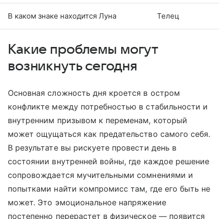
В каком знаке находится Луна
Телец
Какие проблемы могут
возникнуть сегодня
Основная сложность дня кроется в остром
конфликте между потребностью в стабильности и
внутренним призывом к переменам, который
может ощущаться как предательство самого себя.
В результате вы рискуете провести день в
состоянии внутренней войны, где каждое решение
сопровождается мучительными сомнениями и
попытками найти компромисс там, где его быть не
может. Это эмоциональное напряжение
постепенно перерастет в физическое — появится