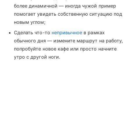
более динамичной — иногда чужой пример
помогает увидеть собственную ситуацию под
новым углом;
Сделать что-то
непривычное
в рамках
обычного дня — измените маршрут на работу,
попробуйте новое кафе или просто начните
утро с другой ноги.