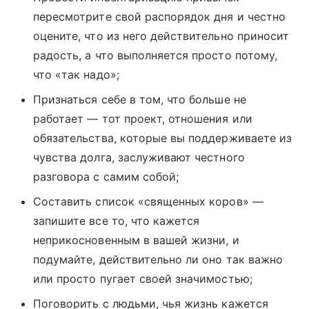
пересмотрите свой распорядок дня и честно
оцените, что из него действительно приносит
радость, а что выполняется просто потому,
что «так надо»;
Признаться себе в том, что больше не
работает — тот проект, отношения или
обязательства, которые вы поддерживаете из
чувства долга, заслуживают честного
разговора с самим собой;
Составить список «священных коров» —
запишите все то, что кажется
неприкосновенным в вашей жизни, и
подумайте, действительно ли оно так важно
или просто пугает своей значимостью;
Поговорить с людьми, чья жизнь кажется