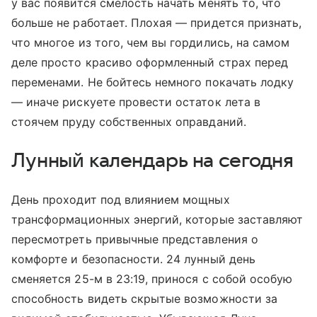
у вас появится смелость начать менять то, что
больше не работает. Плохая — придется признать,
что многое из того, чем вы гордились, на самом
деле просто красиво оформленный страх перед
переменами. Не бойтесь немного покачать лодку
— иначе рискуете провести остаток лета в
стоячем пруду собственных оправданий.
Лунный календарь на сегодня
День проходит под влиянием мощных
трансформационных энергий, которые заставляют
пересмотреть привычные представления о
комфорте и безопасности. 24 лунный день
сменяется 25-м в 23:19, принося с собой особую
способность видеть скрытые возможности за