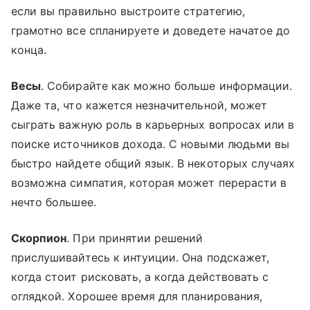
если вы правильно выстроите стратегию,
грамотно все спланируете и доведете начатое до
конца.
Весы
. Собирайте как можно больше информации.
Даже та, что кажется незначительной, может
сыграть важную роль в карьерных вопросах или в
поиске источников дохода. С новыми людьми вы
быстро найдете общий язык. В некоторых случаях
возможна симпатия, которая может перерасти в
нечто большее.
Скорпион
. При принятии решений
прислушивайтесь к интуиции. Она подскажет,
когда стоит рисковать, а когда действовать с
оглядкой. Хорошее время для планирования,