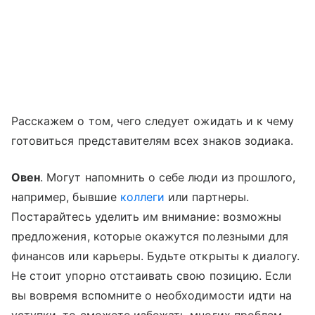
Расскажем о том, чего следует ожидать и к чему
готовиться представителям всех знаков зодиака.
Овен
. Могут напомнить о себе люди из прошлого,
например, бывшие
коллеги
или партнеры.
Постарайтесь уделить им внимание: возможны
предложения, которые окажутся полезными для
финансов или карьеры. Будьте открыты к диалогу.
Не стоит упорно отстаивать свою позицию. Если
вы вовремя вспомните о необходимости идти на