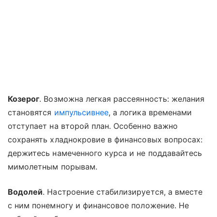
Козерог
. Возможна легкая рассеянность: желания
становятся
импульсивнее
, а логика временами
отступает на второй план. Особенно важно
сохранять хладнокровие в финансовых вопросах:
держитесь намеченного курса и не поддавайтесь
мимолетным порывам.
Водолей
. Настроение стабилизируется, а вместе
с ним понемногу и финансовое положение. Не