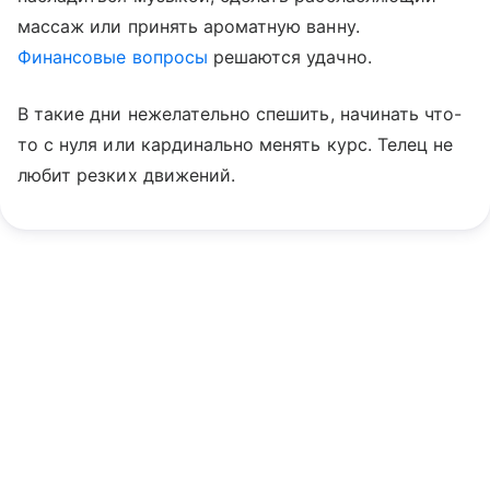
массаж или принять ароматную ванну.
Финансовые вопросы
решаются удачно.
В такие дни нежелательно спешить, начинать что-
то с нуля или кардинально менять курс. Телец не
любит резких движений.