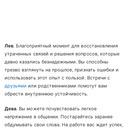
Лев
. Благоприятный момент для восстановления
утраченных связей и решения вопросов, которые
давно казались безнадежными. Вы способны
трезво взглянуть на прошлое, признать ошибки и
использовать этот опыт с пользой. Встречи с
друзьями
или родственниками помогут вам
обрести внутреннюю устойчивость.
Дева
. Вы можете почувствовать легкое
напряжение в общении. Постарайтесь заранее
обдумывать свои слова. На работе вас ждет успех,