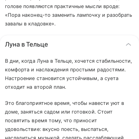
голове появляются практичные мысли вроде:
«Пора наконец-то заменить лампочку и разобрать
завалы в кладовке».
Луна в Тельце
В дни, когда Луна в Тельце, хочется стабильности,
комфорта и наслаждения простыми радостями.
Настроение становится устойчивым, а суета
отходит на второй план.
Это благоприятное время, чтобы навести уют в
доме, заняться садом или готовкой. Стоит
посвятить время тому, что приносит
удовольствие: вкусно поесть, выспаться,
насладиться музыкой, сделать расслабляющий