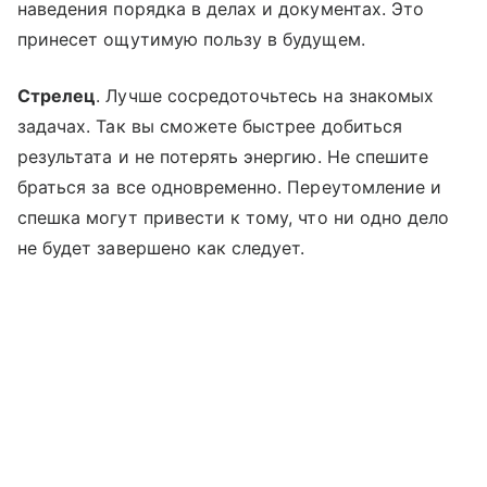
наведения порядка в делах и документах. Это
принесет ощутимую пользу в будущем.
Стрелец
. Лучше сосредоточьтесь на знакомых
задачах. Так вы сможете быстрее добиться
результата и не потерять энергию. Не спешите
браться за все одновременно. Переутомление и
спешка могут привести к тому, что ни одно дело
не будет завершено как следует.