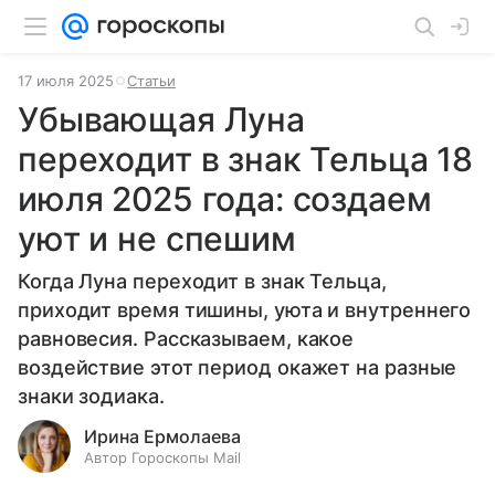
17 июля 2025
Статьи
Убывающая Луна
переходит в знак Тельца 18
июля 2025 года: создаем
уют и не спешим
Когда Луна переходит в знак Тельца,
приходит время тишины, уюта и внутреннего
равновесия. Рассказываем, какое
воздействие этот период окажет на разные
знаки зодиака.
Ирина Ермолаева
Автор Гороскопы Mail