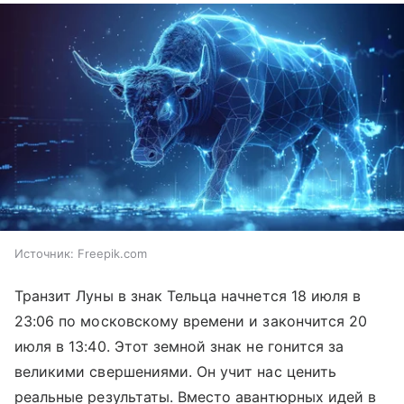
Источник:
Freepik.com
Транзит Луны в знак Тельца начнется 18 июля в
23:06 по московскому времени и закончится 20
июля в 13:40. Этот земной знак не гонится за
великими свершениями. Он учит нас ценить
реальные результаты. Вместо авантюрных идей в