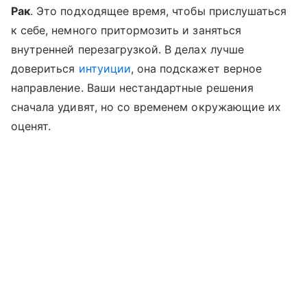
Рак
. Это подходящее время, чтобы прислушаться
к себе, немного притормозить и заняться
внутренней перезагрузкой. В делах лучше
довериться
интуиции
, она подскажет верное
направление. Ваши нестандартные решения
сначала удивят, но со временем окружающие их
оценят.