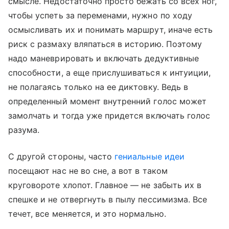
смысле. Недостаточно просто бежать со всех ног,
чтобы успеть за переменами, нужно по ходу
осмысливать их и понимать маршрут, иначе есть
риск с размаху вляпаться в историю. Поэтому
надо маневрировать и включать дедуктивные
способности, а еще прислушиваться к интуиции,
не полагаясь только на ее диктовку. Ведь в
определенный момент внутренний голос может
замолчать и тогда уже придется включать голос
разума.
С другой стороны, часто
гениальные идеи
посещают нас не во сне, а вот в таком
круговороте хлопот. Главное — не забыть их в
спешке и не отвергнуть в пылу пессимизма. Все
течет, все меняется, и это нормально.