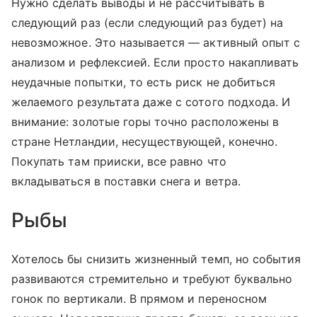
Нужно сделать выводы и не рассчитывать в
следующий раз (если следующий раз будет) на
невозможное. Это называется — активный опыт с
анализом и рефлексией. Если просто накапливать
неудачные попытки, то есть риск не добиться
желаемого результата даже с сотого подхода. И
внимание: золотые горы точно расположены в
стране Нетландии, несуществующей, конечно.
Покупать там прииски, все равно что
вкладываться в поставки снега и ветра.
Рыбы
Хотелось бы снизить жизненный темп, но события
развиваются стремительно и требуют буквально
гонок по вертикали. В прямом и переносном