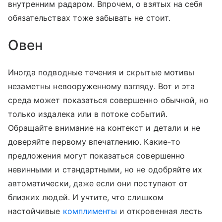
внутренним радаром. Впрочем, о взятых на себя
обязательствах тоже забывать не стоит.
Овен
Иногда подводные течения и скрытые мотивы
незаметны невооруженному взгляду. Вот и эта
среда может показаться совершенно обычной, но
только издалека или в потоке событий.
Обращайте внимание на контекст и детали и не
доверяйте первому впечатлению. Какие-то
предложения могут показаться совершенно
невинными и стандартными, но не одобряйте их
автоматически, даже если они поступают от
близких людей. И учтите, что слишком
настойчивые
комплименты
и откровенная лесть