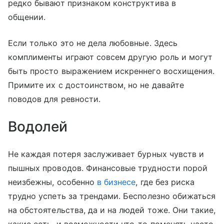
редко бывают признаком конструктива в
общении.
Если только это не дела любовные. Здесь
комплименты играют совсем другую роль и могут
быть просто выражением искреннего восхищения.
Примите их с достоинством, но не давайте
поводов для ревности.
Водолей
Не каждая потеря заслуживает бурных чувств и
пышных проводов. Финансовые трудности порой
неизбежны, особенно
в бизнесе
, где без риска
трудно успеть за трендами. Бесполезно обижаться
на обстоятельства, да и на людей тоже. Они такие,