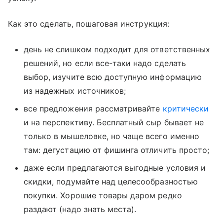
Как это сделать, пошаговая инструкция:
день не слишком подходит для ответственных
решений, но если все-таки надо сделать
выбор, изучите всю доступную информацию
из надежных источников;
все предложения рассматривайте
критически
и на перспективу. Бесплатный сыр бывает не
только в мышеловке, но чаще всего именно
там: дегустацию от фишинга отличить просто;
даже если предлагаются выгодные условия и
скидки, подумайте над целесообразностью
покупки. Хорошие товары даром редко
раздают (надо знать места).