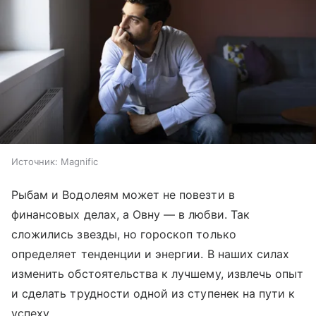
Источник:
Magnific
Рыбам и Водолеям может не повезти в
финансовых делах, а Овну — в любви. Так
сложились звезды, но гороскоп только
определяет тенденции и энергии. В наших силах
изменить обстоятельства к лучшему, извлечь опыт
и сделать трудности одной из ступенек на пути к
успеху.