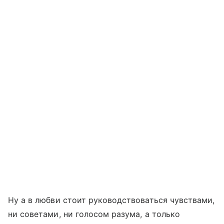
Ну а в любви стоит руководствоваться чувствами,
ни советами, ни голосом разума, а только