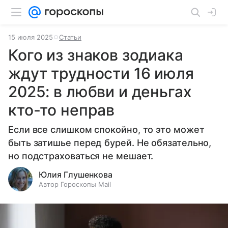
15 июля 2025
Статьи
Кого из знаков зодиака
ждут трудности 16 июля
2025: в любви и деньгах
кто-то неправ
Если все слишком спокойно, то это может
быть затишье перед бурей. Не обязательно,
но подстраховаться не мешает.
Юлия Глушенкова
Автор Гороскопы Mail