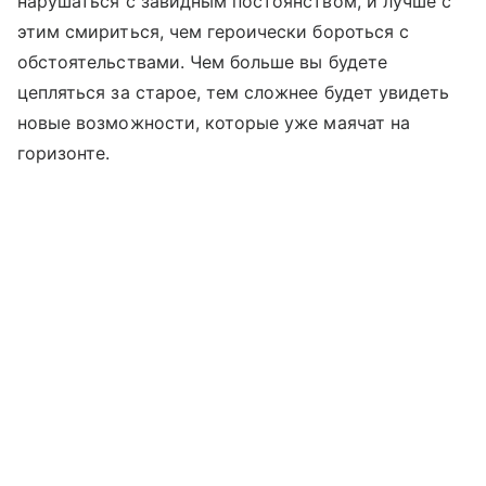
нарушаться с завидным постоянством, и лучше с
этим смириться, чем героически бороться с
обстоятельствами. Чем больше вы будете
цепляться за старое, тем сложнее будет увидеть
новые возможности, которые уже маячат на
горизонте.