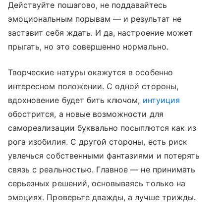
Действуйте пошагово, не поддавайтесь
эмоциональным порывам — и результат не
заставит себя ждать. И да, настроение может
прыгать, но это совершенно нормально.
Творческие натуры окажутся в особенно
интересном положении. С одной стороны,
вдохновение будет бить ключом,
интуиция
обострится, а новые возможности для
самореализации буквально посыплются как из
рога изобилия. С другой стороны, есть риск
увлечься собственными фантазиями и потерять
связь с реальностью. Главное — не принимать
серьезных решений, основываясь только на
эмоциях. Проверьте дважды, а лучше трижды.