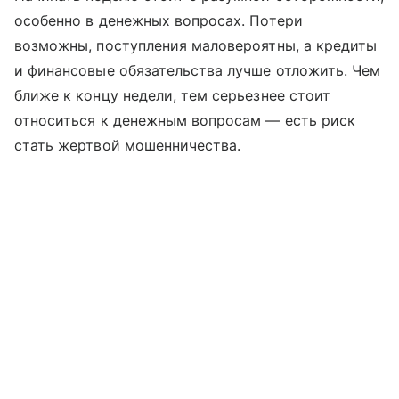
особенно в денежных вопросах. Потери
возможны, поступления маловероятны, а кредиты
и финансовые обязательства лучше отложить. Чем
ближе к концу недели, тем серьезнее стоит
относиться к денежным вопросам — есть риск
стать жертвой мошенничества.