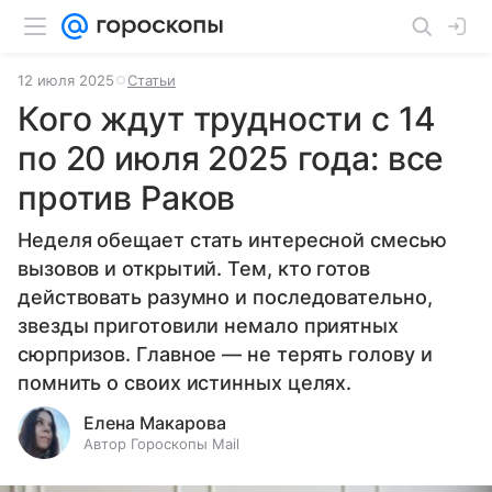
12 июля 2025
Статьи
Кого ждут трудности с 14
по 20 июля 2025 года: все
против Раков
Неделя обещает стать интересной смесью
вызовов и открытий. Тем, кто готов
действовать разумно и последовательно,
звезды приготовили немало приятных
сюрпризов. Главное — не терять голову и
помнить о своих истинных целях.
Елена Макарова
Автор Гороскопы Mail