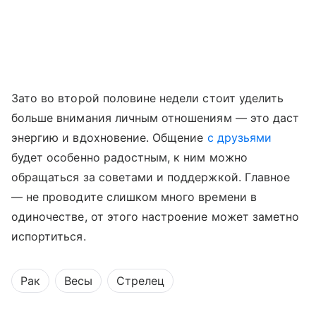
Зато во второй половине недели стоит уделить
больше внимания личным отношениям — это даст
энергию и вдохновение. Общение
с друзьями
будет особенно радостным, к ним можно
обращаться за советами и поддержкой. Главное
— не проводите слишком много времени в
одиночестве, от этого настроение может заметно
испортиться.
Рак
Весы
Стрелец