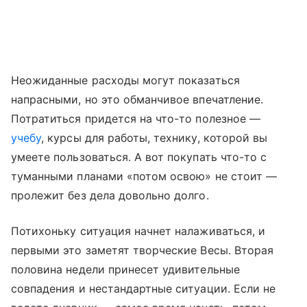
Неожиданные расходы могут показаться
напрасными, но это обманчивое впечатление.
Потратиться придется на что-то полезное —
учебу
, курсы для работы, технику, которой вы
умеете пользоваться. А вот покупать что-то с
туманными планами «потом освою» не стоит —
пролежит без дела довольно долго.
Потихоньку ситуация начнет налаживаться, и
первыми это заметят творческие Весы. Вторая
половина недели принесет удивительные
совпадения и нестандартные ситуации. Если не