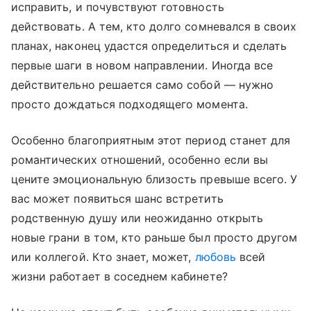
исправить, и почувствуют готовность
действовать. А тем, кто долго сомневался в своих
планах, наконец удастся определиться и сделать
первые шаги в новом направлении. Иногда все
действительно решается само собой — нужно
просто дождаться подходящего момента.
Особенно благоприятным этот период станет для
романтических отношений, особенно если вы
цените эмоциональную близость превыше всего. У
вас может появиться шанс встретить
родственную душу или неожиданно открыть
новые грани в том, кто раньше был просто другом
или коллегой. Кто знает, может,
любовь
всей
жизни работает в соседнем кабинете?