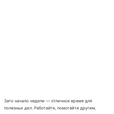
Зато начало недели — отличное время для
полезных дел. Работайте, помогайте другим,