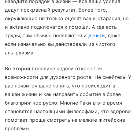
наводите порядок в жизни — все ваши усилия
дадут прекрасный результат. Более того,
окружающие не только оценят ваши старания, но
и активно подключатся к помощи. А где есть
труды, там обычно появляются и
деньги
, даже
если изначально вы действовали из чистого
альтруизма.
Во второй половине недели откроются
возможности для духовного роста. Не смейтесь! У
вас появится шанс понять, что происходит в
вашей жизни и как направить события в более
благоприятное русло. Многие Раки в это время
становятся настоящими философами, что здорово
помогает проще смотреть на мелкие житейские
проблемы.