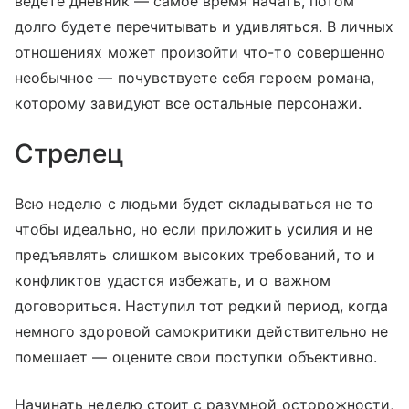
ведете дневник — самое время начать, потом
долго будете перечитывать и удивляться. В личных
отношениях может произойти что-то совершенно
необычное — почувствуете себя героем романа,
которому завидуют все остальные персонажи.
Стрелец
Всю неделю с людьми будет складываться не то
чтобы идеально, но если приложить усилия и не
предъявлять слишком высоких требований, то и
конфликтов удастся избежать, и о важном
договориться. Наступил тот редкий период, когда
немного здоровой самокритики действительно не
помешает — оцените свои поступки объективно.
Начинать неделю стоит с разумной осторожности,