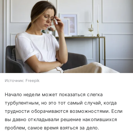
Источник:
Freepik
Начало недели может показаться слегка
турбулентным, но это тот самый случай, когда
трудности оборачиваются возможностями. Если
вы давно откладывали решение накопившихся
проблем, самое время взяться за дело.