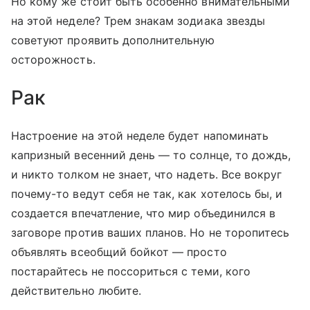
Но кому же стоит быть особенно внимательными
на этой неделе? Трем знакам зодиака звезды
советуют проявить дополнительную
осторожность.
Рак
Настроение на этой неделе будет напоминать
капризный весенний день — то солнце, то дождь,
и никто толком не знает, что надеть. Все вокруг
почему-то ведут себя не так, как хотелось бы, и
создается впечатление, что мир объединился в
заговоре против ваших планов. Но не торопитесь
объявлять всеобщий бойкот — просто
постарайтесь не поссориться с теми, кого
действительно любите.