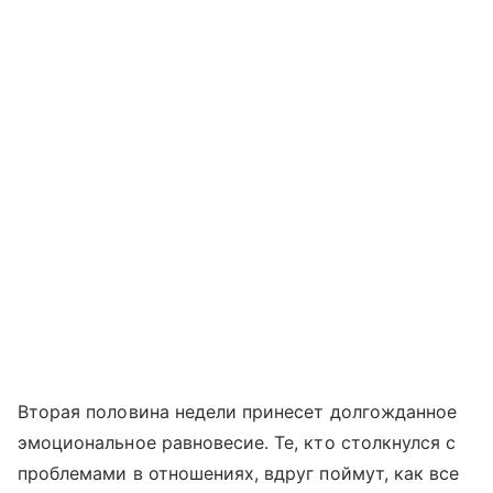
Вторая половина недели принесет долгожданное
эмоциональное равновесие. Те, кто столкнулся с
проблемами в отношениях, вдруг поймут, как все