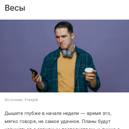
Весы
Источник:
Freepik
Дышите глубже в начале недели — время это,
мягко говоря, не самое удачное. Планы будут