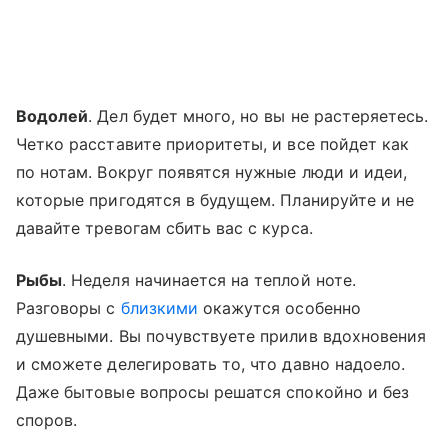
Водолей
. Дел будет много, но вы не растеряетесь.
Четко расставите приоритеты, и все пойдет как
по нотам. Вокруг появятся нужные люди и идеи,
которые пригодятся в будущем. Планируйте и не
давайте тревогам сбить вас с курса.
Рыбы
. Неделя начинается на теплой ноте.
Разговоры с
близкими
окажутся особенно
душевными. Вы почувствуете прилив вдохновения
и сможете делегировать то, что давно надоело.
Даже бытовые вопросы решатся спокойно и без
споров.