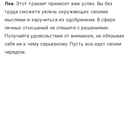
Лев
. Этот транзит принесет вам успех. Вы без
труда сможете увлечь окружающих своими
мыслями и заручиться их одобрением. В сфере
личных отношений не спешите с решениями.
Получайте удовольствие от внимания, не обязывая
себя ни к чему серьезному. Пусть все идет своим
чередом.