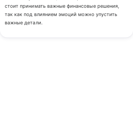
стоит принимать важные финансовые решения,
так как под влиянием эмоций можно упустить
важные детали.