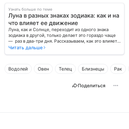
Узнать больше по теме
Луна в разных знаках зодиака: как и на
что влияет ее движение
Луна, как и Солнце, переходит из одного знака
зодиака в другой, только делает это гораздо чаще
— раз в два-три дня. Рассказываем, как это влияет
на нашу жизнь.
Читать дальше
Водолей
Овен
Телец
Близнецы
Рак
Поделиться