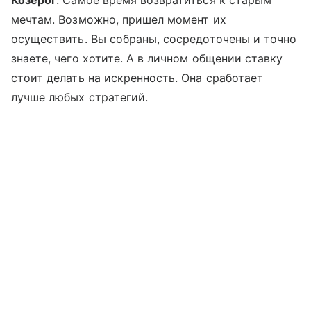
Козерог
. Самое время возвратиться к старым
мечтам. Возможно, пришел момент их
осуществить. Вы собраны, сосредоточены и точно
знаете, чего хотите. А в личном общении ставку
стоит делать на искренность. Она сработает
лучше любых стратегий.