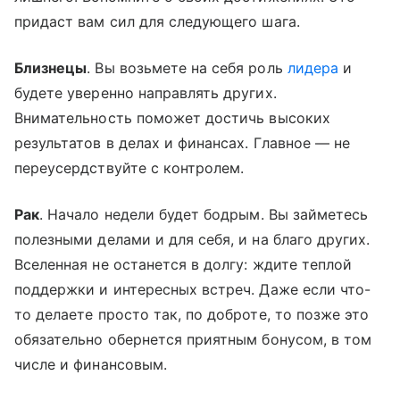
придаст вам сил для следующего шага.
Близнецы
. Вы возьмете на себя роль
лидера
и
будете уверенно направлять других.
Внимательность поможет достичь высоких
результатов в делах и финансах. Главное — не
переусердствуйте с контролем.
Рак
. Начало недели будет бодрым. Вы займетесь
полезными делами и для себя, и на благо других.
Вселенная не останется в долгу: ждите теплой
поддержки и интересных встреч. Даже если что-
то делаете просто так, по доброте, то позже это
обязательно обернется приятным бонусом, в том
числе и финансовым.