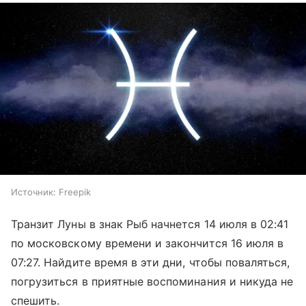
Источник:
Freepik
Транзит Луны в знак Рыб начнется 14 июля в 02:41
по московскому времени и закончится 16 июля в
07:27. Найдите время в эти дни, чтобы поваляться,
погрузиться в приятные воспоминания и никуда не
спешить.