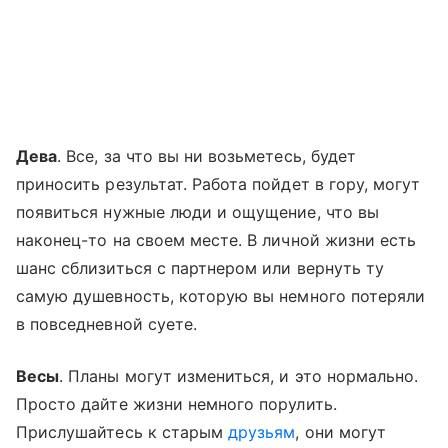
Дева
. Все, за что вы ни возьметесь, будет
приносить результат. Работа пойдет в гору, могут
появиться нужные люди и ощущение, что вы
наконец-то на своем месте. В личной жизни есть
шанс сблизиться с партнером или вернуть ту
самую душевность, которую вы немного потеряли
в повседневной суете.
Весы
. Планы могут измениться, и это нормально.
Просто дайте жизни немного порулить.
Прислушайтесь к старым
друзьям
, они могут