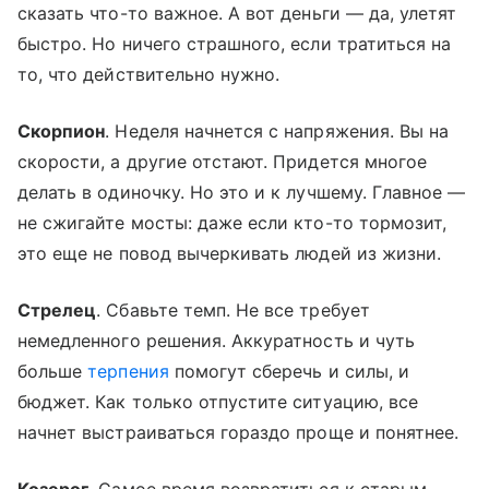
сказать что-то важное. А вот деньги — да, улетят
быстро. Но ничего страшного, если тратиться на
то, что действительно нужно.
Скорпион
. Неделя начнется с напряжения. Вы на
скорости, а другие отстают. Придется многое
делать в одиночку. Но это и к лучшему. Главное —
не сжигайте мосты: даже если кто-то тормозит,
это еще не повод вычеркивать людей из жизни.
Стрелец
. Сбавьте темп. Не все требует
немедленного решения. Аккуратность и чуть
больше
терпения
помогут сберечь и силы, и
бюджет. Как только отпустите ситуацию, все
начнет выстраиваться гораздо проще и понятнее.