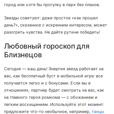
город или хотя бы прогулку в парк без планов.
Звезды советуют: даже простое «как прошел
день?», сказанное с искренним интересом, может
разогреть чувства. Не дайте рутине победить!
Любовный гороскоп для
Близнецов
Сегодня — ваш день! Энергия звезд работает на
вас, как бесплатный буст в мобильной игре: все
получается легко и с бонусами. Если вы в
отношениях, партнер будет смотреть на вас, как
на главного героя ромкома — с обожанием и
легким восхищением. Используйте этот момент:
предложите что-то необычное, например,
танцы