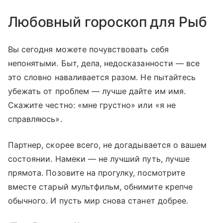
Любовный гороскоп для Рыб
Вы сегодня можете почувствовать себя
непонятыми. Быт, дела, недосказанности — все
это словно наваливается разом. Не пытайтесь
убежать от проблем — лучше дайте им имя.
Скажите честно: «мне грустно» или «я не
справляюсь».
Партнер, скорее всего, не догадывается о вашем
состоянии. Намеки — не лучший путь, лучше
прямота. Позовите на прогулку, посмотрите
вместе старый мультфильм, обнимите крепче
обычного. И пусть мир снова станет добрее.