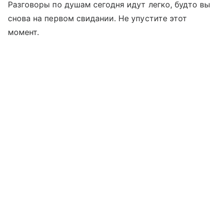
Разговоры по душам сегодня идут легко, будто вы
снова на первом свидании. Не упустите этот
момент.