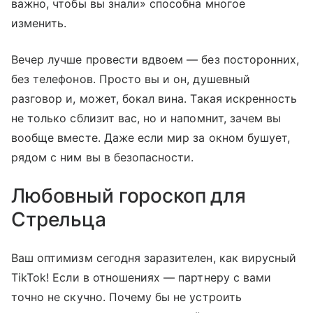
важно, чтобы вы знали» способна многое
изменить.
Вечер лучше провести вдвоем — без посторонних,
без телефонов. Просто вы и он, душевный
разговор и, может, бокал вина. Такая искренность
не только сблизит вас, но и напомнит, зачем вы
вообще вместе. Даже если мир за окном бушует,
рядом с ним вы в безопасности.
Любовный гороскоп для
Стрельца
Ваш оптимизм сегодня заразителен, как вирусный
TikTok! Если в отношениях — партнеру с вами
точно не скучно. Почему бы не устроить