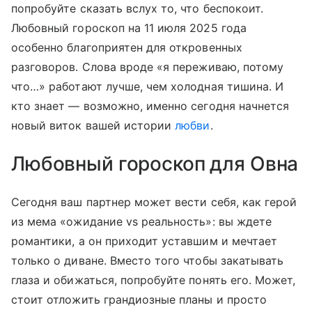
попробуйте сказать вслух то, что беспокоит.
Любовный гороскоп на 11 июля 2025 года
особенно благоприятен для откровенных
разговоров. Слова вроде «я переживаю, потому
что…» работают лучше, чем холодная тишина. И
кто знает — возможно, именно сегодня начнется
новый виток вашей истории
любви
.
Любовный гороскоп для Овна
Сегодня ваш партнер может вести себя, как герой
из мема «ожидание vs реальность»: вы ждете
романтики, а он приходит уставшим и мечтает
только о диване. Вместо того чтобы закатывать
глаза и обижаться, попробуйте понять его. Может,
стоит отложить грандиозные планы и просто