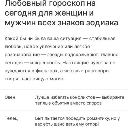
Любовный гороскоп на
сегодня для женщин и
мужчин всех знаков зодиака
Какой бы ни была ваша ситуация — стабильная
любовь, новое увлечение или легкое
разочарование — звезды подсказывают: главное
сегодня — искренность. Настоящие чувства не
нуждаются в фильтрах, а честные разговоры
творят настоящую магию.
Овен
Лучше избегать конфликтов — выбирайте
теплые объятия вместо споров
Телец
Быт пытается победить романтику, но у
вас есть шанс дать ему отпор!