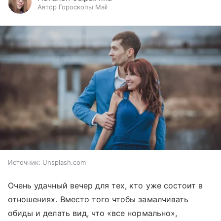
Автор Гороскопы Mail
Источник:
Unsplash.com
Очень удачный вечер для тех, кто уже состоит в
отношениях. Вместо того чтобы замалчивать
обиды и делать вид, что «все нормально»,