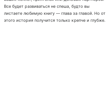
Все будет развиваться не спеша, будто вы
листаете любимую книгу — глава за главой. Но от
этого история получится только крепче и глубже.