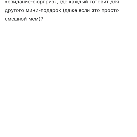
«свидание-сюрприз», где каждый готовит для
другого мини-подарок (даже если это просто
смешной мем)?