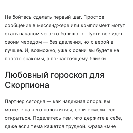
Не бойтесь сделать первый шаг. Простое
сообщение в мессенджере или комплимент могут
стать началом чего-то большого. Пусть все идет
своим чередом — без давления, но с верой в
лучшее. И, возможно, уже к осени вы будете не
просто знакомы, а по-настоящему близки.
Любовный гороскоп для
Скорпиона
Партнер сегодня — как надежная опора: вы
можете на него положиться, если осмелитесь
открыться. Поделитесь тем, что держите в себе,
даже если тема кажется трудной. Фраза «мне