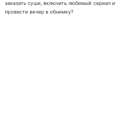
заказать суши, включить любимый сериал и
провести вечер в обнимку?