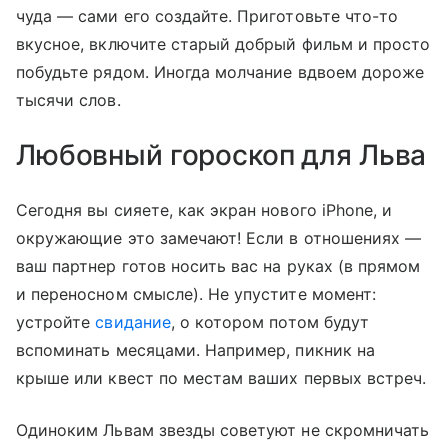
чуда — сами его создайте. Приготовьте что-то
вкусное, включите старый добрый фильм и просто
побудьте рядом. Иногда молчание вдвоем дороже
тысячи слов.
Любовный гороскоп для Льва
Сегодня вы сияете, как экран нового iPhone, и
окружающие это замечают! Если в отношениях —
ваш партнер готов носить вас на руках (в прямом
и переносном смысле). Не упустите момент:
устройте
свидание
, о котором потом будут
вспоминать месяцами. Например, пикник на
крыше или квест по местам ваших первых встреч.
Одиноким Львам звезды советуют не скромничать