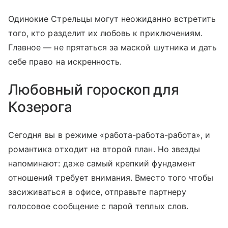
Одинокие Стрельцы могут неожиданно встретить
того, кто разделит их любовь к приключениям.
Главное — не прятаться за маской шутника и дать
себе право на искренность.
Любовный гороскоп для
Козерога
Сегодня вы в режиме «работа-работа-работа», и
романтика отходит на второй план. Но звезды
напоминают: даже самый крепкий фундамент
отношений требует внимания. Вместо того чтобы
засиживаться в офисе, отправьте партнеру
голосовое сообщение с парой теплых слов.