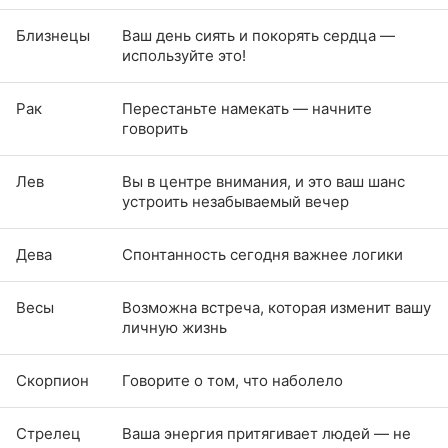
Близнецы
Ваш день сиять и покорять сердца —
используйте это!
Рак
Перестаньте намекать — начните
говорить
Лев
Вы в центре внимания, и это ваш шанс
устроить незабываемый вечер
Дева
Спонтанность сегодня важнее логики
Весы
Возможна встреча, которая изменит вашу
личную жизнь
Скорпион
Говорите о том, что наболело
Стрелец
Ваша энергия притягивает людей — не