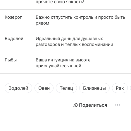
прячьте свою яркость!
Козерог
Важно отпустить контроль и просто быть
рядом
Водолей
Идеальный день для душевных
разговоров и теплых воспоминаний
Рыбы
Ваша интуиция на высоте —
прислушайтесь к ней
Водолей
Овен
Телец
Близнецы
Рак
Поделиться