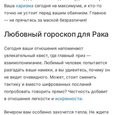
Ваша
харизма
сегодня на максимуме, и кто-то
точно не устоит перед вашим обаянием. Главное
— не прячьтесь за маской безразличия!
Любовный гороскоп для Рака
Сегодня ваши отношения напоминают
увлекательный квест, где главный приз —
взаимопонимание. Любимый человек попытается
разгадать ваши намеки, а вы удивитесь, почему он
не видит очевидного. Может, стоит сменить
тактику и вместо шифрованных посланий
попробовать говорить прямо? Честность добавит
в отношения легкости и
искренности
.
Вечером вам особенно захочется тепла. Не ждите