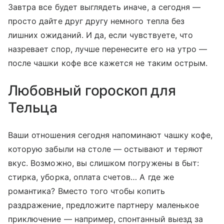
Завтра все будет выглядеть иначе, а сегодня —
просто дайте друг другу немного тепла без
лишних ожиданий. И да, если чувствуете, что
назревает спор, лучше перенесите его на утро —
после чашки кофе все кажется не таким острым.
Любовный гороскоп для
Тельца
Ваши отношения сегодня напоминают чашку кофе,
которую забыли на столе — остывают и теряют
вкус. Возможно, вы слишком погружены в быт:
стирка, уборка, оплата счетов… А где же
романтика? Вместо того чтобы копить
раздражение, предложите партнеру маленькое
приключение — например, спонтанный выезд за