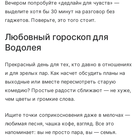
Вечером попробуйте «дедлайн для чувств» —
выделите хотя бы 30 минут на разговор без
гаджетов. Поверьте, это того стоит.
Любовный гороскоп для
Водолея
Прекрасный день для тех, кто давно в отношениях
и для зрелых пар. Как насчет обсудить планы на
выходные или вместе пересмотреть старую
комедию? Простые радости сближают — не хуже,
чем цветы и громкие слова.
Ищите точки соприкосновения даже в мелочах —
любимая песня, чашка кофе, взгляд. Все это
напоминает: вы не просто пара, вы — семья.