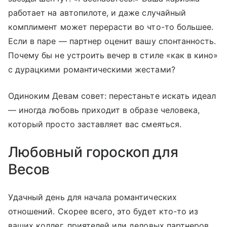
работает на автопилоте, и даже случайный
комплимент может перерасти во что-то большее.
Если в паре — партнер оценит вашу спонтанность.
Почему бы не устроить вечер в стиле «как в кино»
с дурацкими романтическими жестами?
Одиноким Девам совет: перестаньте искать идеал
— иногда любовь приходит в образе человека,
который просто заставляет вас смеяться.
Любовный гороскоп для
Весов
Удачный день для начала романтических
отношений. Скорее всего, это будет кто-то из
ваших коллег, приятелей или деловых партнеров.