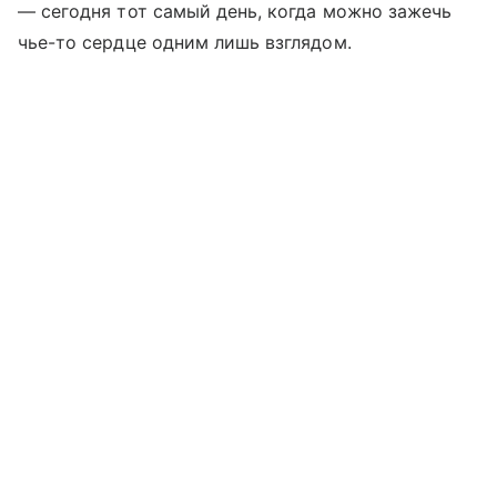
— сегодня тот самый день, когда можно зажечь
чье-то сердце одним лишь взглядом.