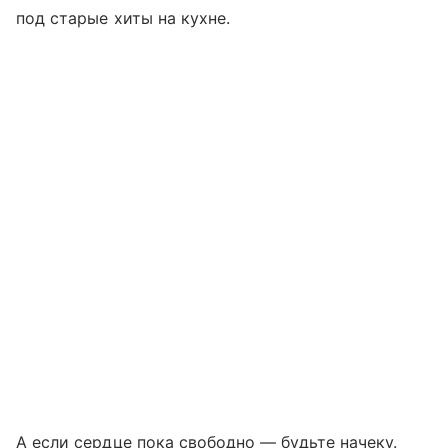
под старые хиты на кухне.
А если сердце пока свободно — будьте начеку.