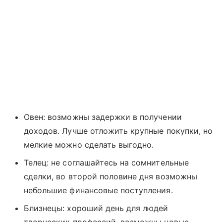
Овен: возможны задержки в получении
доходов. Лучше отложить крупные покупки, но
мелкие можно сделать выгодно.
Телец: не соглашайтесь на сомнительные
сделки, во второй половине дня возможны
небольшие финансовые поступления.
Близнецы: хороший день для людей