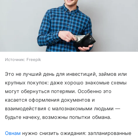
Источник:
Freepik
Это не лучший день для инвестиций, займов или
крупных покупок: даже хорошо знакомые схемы
могут обернуться потерями. Особенно это
касается оформления документов и
взаимодействия с малознакомыми людьми —
будьте начеку, возможны попытки обмана.
Овнам
нужно снизить ожидания: запланированные