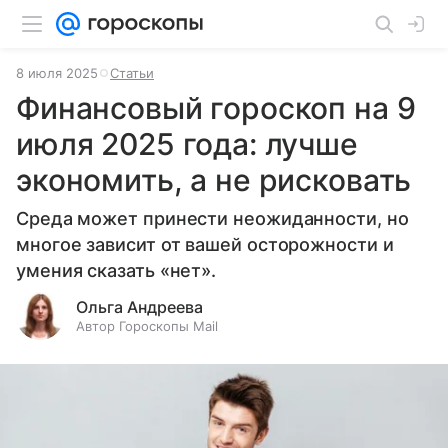
8 июля 2025
Статьи
Финансовый гороскоп на 9
июля 2025 года: лучше
экономить, а не рисковать
Среда может принести неожиданности, но
многое зависит от вашей осторожности и
умения сказать «нет».
Ольга Андреева
Автор Гороскопы Mail