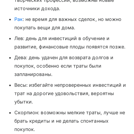
творческих профессий, возможны новые
источники дохода.
Рак
: не время для важных сделок, но можно
покупать вещи для дома.
Лев: день для инвестиций в обучение и
развитие, финансовые плоды появятся позже.
Дева: день удачен для возврата долгов и
покупок, особенно если траты были
запланированы.
Весы: избегайте непроверенных инвестиций и
трат на дорогие удовольствия, вероятны
убытки.
Скорпион: возможны мелкие траты, лучше не
брать кредиты и не делать спонтанных
покупок.