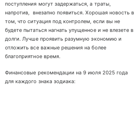
поступления могут задержаться, а траты,
напротив, внезапно появиться. Хорошая новость в
том, что ситуация под контролем, если вы не
будете пытаться нагнать упущенное и не влезете в
долги. Лучше проявить разумную экономию и
отложить все важные решения на более
благоприятное время.
Финансовые рекомендации на 9 июля 2025 года
для каждого знака зодиака: