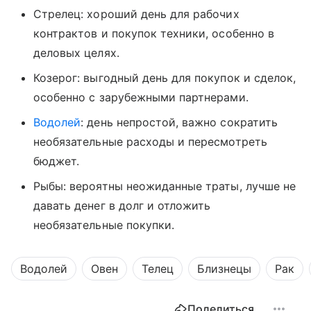
Стрелец: хороший день для рабочих
контрактов и покупок техники, особенно в
деловых целях.
Козерог: выгодный день для покупок и сделок,
особенно с зарубежными партнерами.
Водолей
: день непростой, важно сократить
необязательные расходы и пересмотреть
бюджет.
Рыбы: вероятны неожиданные траты, лучше не
давать денег в долг и отложить
необязательные покупки.
Водолей
Овен
Телец
Близнецы
Рак
Поделиться