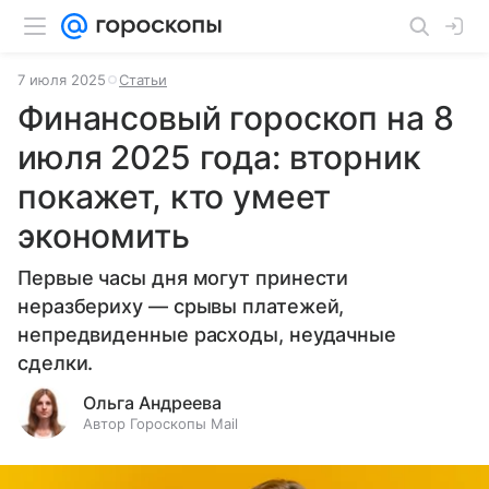
7 июля 2025
Статьи
Финансовый гороскоп на 8
июля 2025 года: вторник
покажет, кто умеет
экономить
Первые часы дня могут принести
неразбериху — срывы платежей,
непредвиденные расходы, неудачные
сделки.
Ольга Андреева
Автор Гороскопы Mail