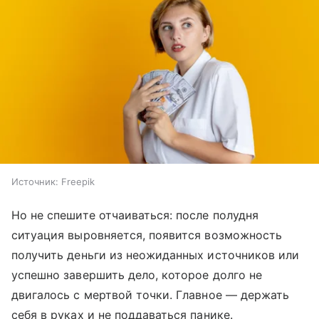
Источник:
Freepik
Но не спешите отчаиваться: после полудня
ситуация выровняется, появится возможность
получить деньги из неожиданных источников или
успешно завершить дело, которое долго не
двигалось с мертвой точки. Главное — держать
себя в руках и не поддаваться панике.