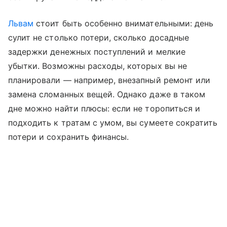
Львам
стоит быть особенно внимательными: день
сулит не столько потери, сколько досадные
задержки денежных поступлений и мелкие
убытки. Возможны расходы, которых вы не
планировали — например, внезапный ремонт или
замена сломанных вещей. Однако даже в таком
дне можно найти плюсы: если не торопиться и
подходить к тратам с умом, вы сумеете сократить
потери и сохранить финансы.