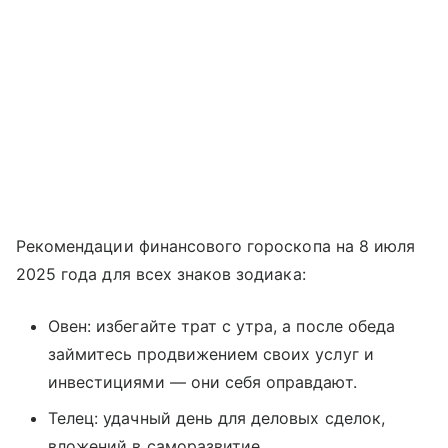
Рекомендации финансового гороскопа на 8 июля
2025 года для всех знаков зодиака:
Овен: избегайте трат с утра, а после обеда
займитесь продвижением своих услуг и
инвестициями — они себя оправдают.
Телец: удачный день для деловых сделок,
вложений в саморазвитие.