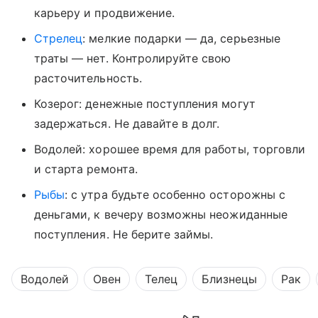
карьеру и продвижение.
Стрелец
: мелкие подарки — да, серьезные
траты — нет. Контролируйте свою
расточительность.
Козерог: денежные поступления могут
задержаться. Не давайте в долг.
Водолей: хорошее время для работы, торговли
и старта ремонта.
Рыбы
: с утра будьте особенно осторожны с
деньгами, к вечеру возможны неожиданные
поступления. Не берите займы.
Водолей
Овен
Телец
Близнецы
Рак