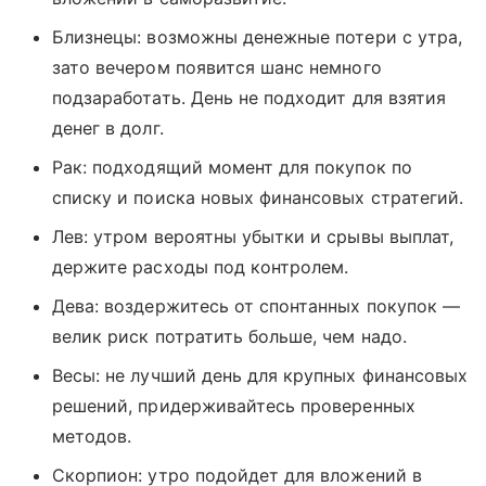
Близнецы: возможны денежные потери с утра,
зато вечером появится шанс немного
подзаработать. День не подходит для взятия
денег в долг.
Рак: подходящий момент для покупок по
списку и поиска новых финансовых стратегий.
Лев: утром вероятны убытки и срывы выплат,
держите расходы под контролем.
Дева: воздержитесь от спонтанных покупок —
велик риск потратить больше, чем надо.
Весы: не лучший день для крупных финансовых
решений, придерживайтесь проверенных
методов.
Скорпион: утро подойдет для вложений в