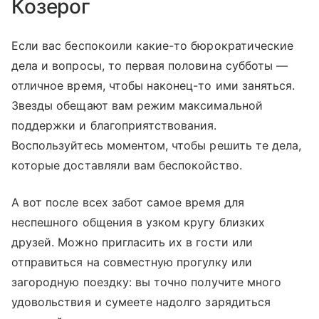
Козерог
Если вас беспокоили какие-то бюрократические
дела и вопросы, то первая половина субботы —
отличное время, чтобы наконец-то ими заняться.
Звезды обещают вам режим максимальной
поддержки и благоприятствования.
Воспользуйтесь моментом, чтобы решить те дела,
которые доставляли вам беспокойство.
А вот после всех забот самое время для
неспешного общения в узком кругу близких
друзей. Можно пригласить их в гости или
отправиться на совместную прогулку или
загородную поездку: вы точно получите много
удовольствия и сумеете надолго зарядиться