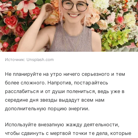
Источник:
Unsplash.com
Не планируйте на утро ничего серьезного и тем
более сложного. Напротив, постарайтесь
расслабиться и от души полениться, ведь уже в
середине дня звезды выдадут всем нам
дополнительную порцию энергии.
Используйте внезапную жажду деятельности,
чтобы сдвинуть с мертвой точки те дела, которые