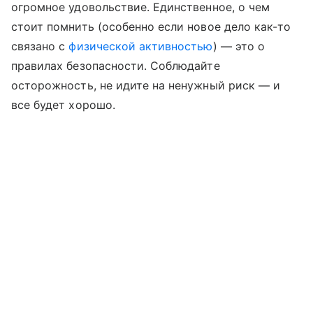
огромное удовольствие. Единственное, о чем
стоит помнить (особенно если новое дело как-то
связано с
физической активностью
) — это о
правилах безопасности. Соблюдайте
осторожность, не идите на ненужный риск — и
все будет хорошо.