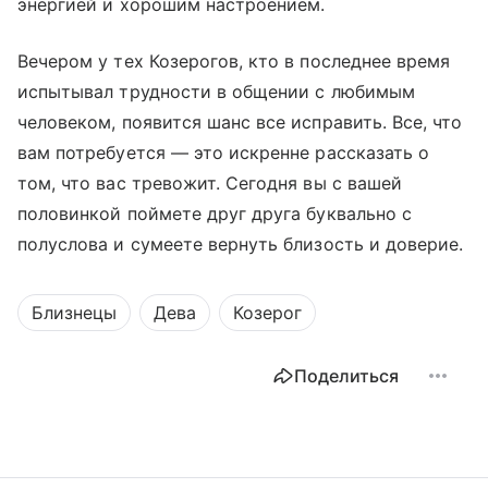
энергией и хорошим настроением.
Вечером у тех Козерогов, кто в последнее время
испытывал трудности в общении с любимым
человеком, появится шанс все исправить. Все, что
вам потребуется — это искренне рассказать о
том, что вас тревожит. Сегодня вы с вашей
половинкой поймете друг друга буквально с
полуслова и сумеете вернуть близость и доверие.
Близнецы
Дева
Козерог
Поделиться