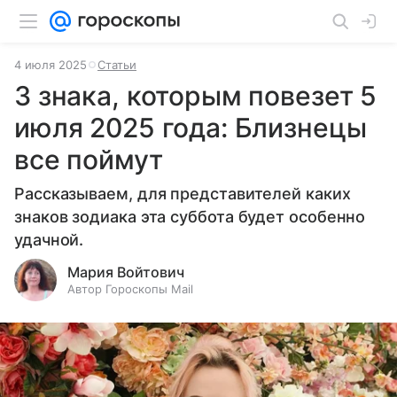
4 июля 2025
Статьи
3 знака, которым повезет 5
июля 2025 года: Близнецы
все поймут
Рассказываем, для представителей каких
знаков зодиака эта суббота будет особенно
удачной.
Мария Войтович
Автор Гороскопы Mail