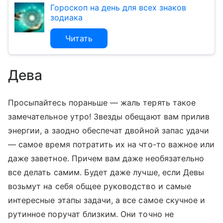
Гороскоп на день для всех знаков
зодиака
Читать
Дева
Просыпайтесь пораньше — жаль терять такое
замечательное утро! Звезды обещают вам прилив
энергии, а заодно обеспечат двойной запас удачи
— самое время потратить их на что-то важное или
даже заветное. Причем вам даже необязательно
все делать самим. Будет даже лучше, если Девы
возьмут на себя общее руководство и самые
интересные этапы задачи, а все самое скучное и
рутинное поручат близким. Они точно не