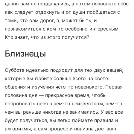
давно вам не поддавались, а потом позвольте себе
как следует отдохнуть и от души пообщаться с
теми, кто вам дорог, а, может быть, и
познакомиться с кем-то особенно интересным.
Кто знает, что из этого получится?
Близнецы
Суббота идеально подходит для тех двух вещей,
которые вы любите больше всего на свете:
общения и изучения чего-то новенького. Первая
половина дня — прекрасное время, чтобы
попробовать себя в чем-то неизвестном, чем-то,
чем вы раньше никогда не занимались. У вас все
будет получаться, вы легко поймете правила и
алгоритмы, а сам процесс и новизна доставят