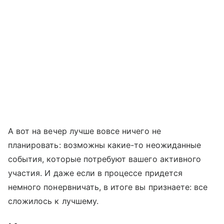
А вот на вечер лучше вовсе ничего не
планировать: возможны какие-то неожиданные
события, которые потребуют вашего активного
участия. И даже если в процессе придется
немного понервничать, в итоге вы признаете: все
сложилось к лучшему.