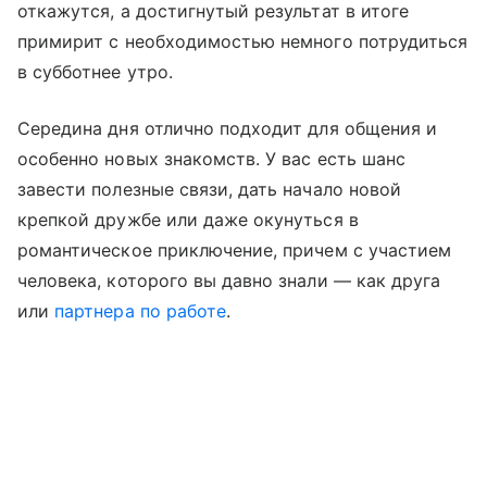
откажутся, а достигнутый результат в итоге
примирит с необходимостью немного потрудиться
в субботнее утро.
Середина дня отлично подходит для общения и
особенно новых знакомств. У вас есть шанс
завести полезные связи, дать начало новой
крепкой дружбе или даже окунуться в
романтическое приключение, причем с участием
человека, которого вы давно знали — как друга
или
партнера по работе
.