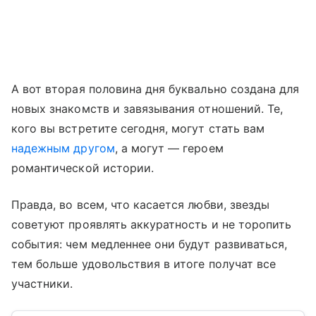
А вот вторая половина дня буквально создана для
новых знакомств и завязывания отношений. Те,
кого вы встретите сегодня, могут стать вам
надежным другом
, а могут — героем
романтической истории.
Правда, во всем, что касается любви, звезды
советуют проявлять аккуратность и не торопить
события: чем медленнее они будут развиваться,
тем больше удовольствия в итоге получат все
участники.