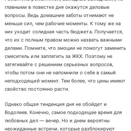
главными в повестке дня окажутся деловые
вопросы. Ведь домашние заботы отнимают не
меньше сил, чем рабочие моменты. К тому же на
них уходит солидная часть бюджета. Получается,
что их с полным правом можно назвать важными
делами. Помните, что эмоции не помогут заменить
смеситель или заплатить за ЖКХ. Поэтому не
затягивайте с решением серьезных вопросов,
чтобы потом они не напомнили о себе в самый
неподходящий момент. Тем более, что цены имеют
свойство постоянно расти.
Однако общая тенденция дня не обойдет и
Водолеев. Конечно, самое подходящее время для
любовных дел — вечер. Но и днем вероятны
неожиданные встречи, которые разблокируют