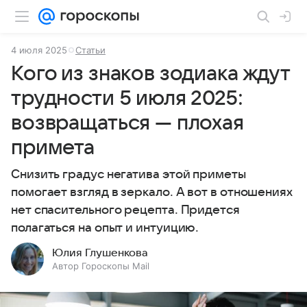
4 июля 2025
Статьи
Кого из знаков зодиака ждут
трудности 5 июля 2025:
возвращаться — плохая
примета
Снизить градус негатива этой приметы
помогает взгляд в зеркало. А вот в отношениях
нет спасительного рецепта. Придется
полагаться на опыт и интуицию.
Юлия Глушенкова
Автор Гороскопы Mail