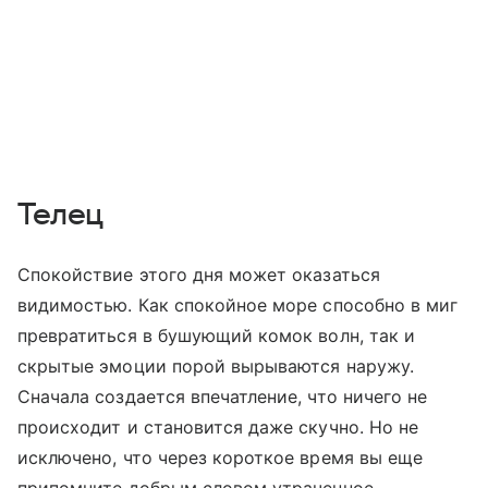
Телец
Спокойствие этого дня может оказаться
видимостью. Как спокойное море способно в миг
превратиться в бушующий комок волн, так и
скрытые эмоции порой вырываются наружу.
Сначала создается впечатление, что ничего не
происходит и становится даже скучно. Но не
исключено, что через короткое время вы еще