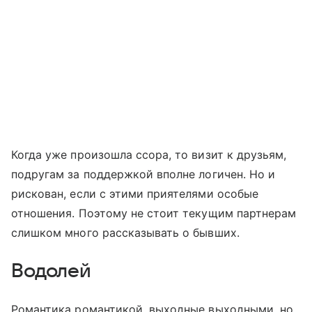
Когда уже произошла ссора, то визит к друзьям,
подругам за поддержкой вполне логичен. Но и
рискован, если с этими приятелями особые
отношения. Поэтому не стоит текущим партнерам
слишком много рассказывать о бывших.
Водолей
Романтика романтикой, выходные выходными, но