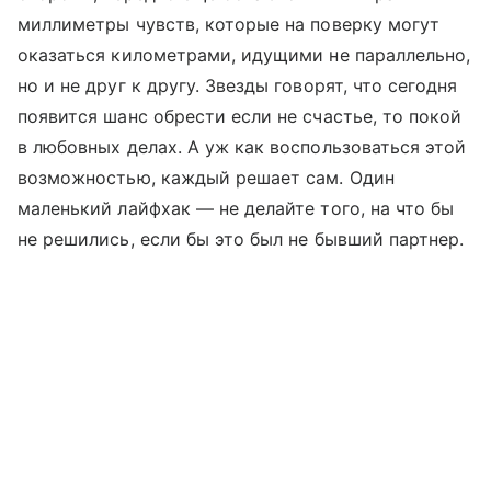
миллиметры чувств, которые на поверку могут
оказаться километрами, идущими не параллельно,
но и не друг к другу. Звезды говорят, что сегодня
появится шанс обрести если не счастье, то покой
в любовных делах. А уж как воспользоваться этой
возможностью, каждый решает сам. Один
маленький лайфхак — не делайте того, на что бы
не решились, если бы это был не бывший партнер.