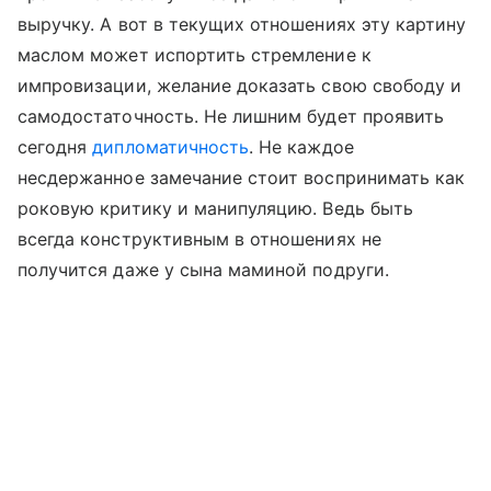
выручку. А вот в текущих отношениях эту картину
маслом может испортить стремление к
импровизации, желание доказать свою свободу и
самодостаточность. Не лишним будет проявить
сегодня
дипломатичность
. Не каждое
несдержанное замечание стоит воспринимать как
роковую критику и манипуляцию. Ведь быть
всегда конструктивным в отношениях не
получится даже у сына маминой подруги.