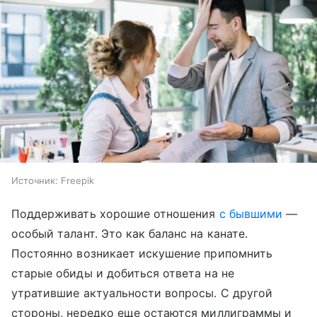
Источник:
Freepik
Поддерживать хорошие отношения
с бывшими
—
особый талант. Это как баланс на канате.
Постоянно возникает искушение припомнить
старые обиды и добиться ответа на не
утратившие актуальности вопросы. С другой
стороны, нередко еще остаются миллиграммы и