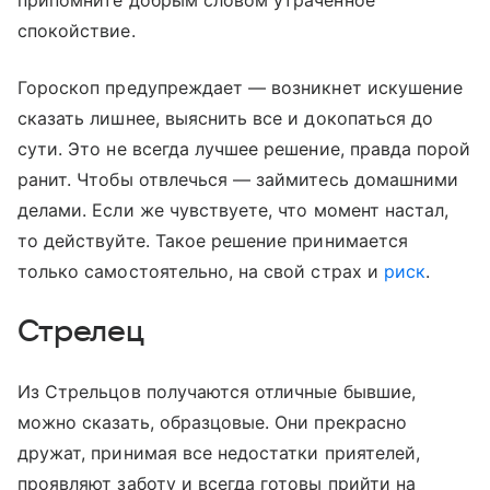
припомните добрым словом утраченное
спокойствие.
Гороскоп предупреждает — возникнет искушение
сказать лишнее, выяснить все и докопаться до
сути. Это не всегда лучшее решение, правда порой
ранит. Чтобы отвлечься — займитесь домашними
делами. Если же чувствуете, что момент настал,
то действуйте. Такое решение принимается
только самостоятельно, на свой страх и
риск
.
Стрелец
Из Стрельцов получаются отличные бывшие,
можно сказать, образцовые. Они прекрасно
дружат, принимая все недостатки приятелей,
проявляют заботу и всегда готовы прийти на