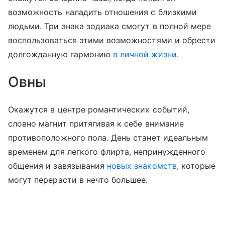
возможность наладить отношения с близкими
людьми. Три знака зодиака смогут в полной мере
воспользоваться этими возможностями и обрести
долгожданную гармонию
в личной жизни
.
Овны
Окажутся в центре романтических событий,
словно магнит притягивая к себе внимание
противоположного пола. День станет идеальным
временем для легкого флирта, непринужденного
общения и завязывания
новых знакомств
, которые
могут перерасти в нечто большее.