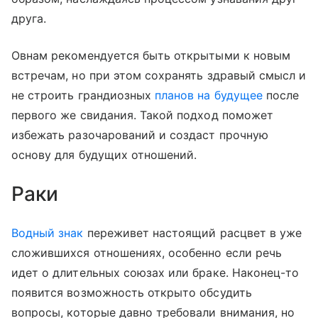
друга.
Овнам рекомендуется быть открытыми к новым
встречам, но при этом сохранять здравый смысл и
не строить грандиозных
планов на будущее
после
первого же свидания. Такой подход поможет
избежать разочарований и создаст прочную
основу для будущих отношений.
Раки
Водный знак
переживет настоящий расцвет в уже
сложившихся отношениях, особенно если речь
идет о длительных союзах или браке. Наконец-то
появится возможность открыто обсудить
вопросы, которые давно требовали внимания, но