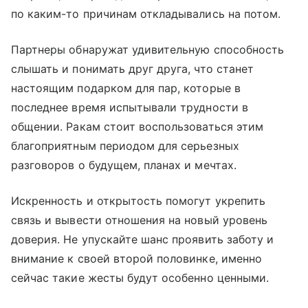
по каким-то причинам откладывались на потом.
Партнеры обнаружат удивительную способность
слышать и понимать друг друга, что станет
настоящим подарком для пар, которые в
последнее время испытывали трудности в
общении. Ракам стоит воспользоваться этим
благоприятным периодом для серьезных
разговоров о будущем, планах и мечтах.
Искренность и открытость помогут укрепить
связь и вывести отношения на новый уровень
доверия. Не упускайте шанс проявить заботу и
внимание к своей второй половинке, именно
сейчас такие жесты будут особенно ценными.