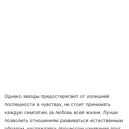
Однако звезды предостерегают от излишней
поспешности в чувствах, не стоит принимать
каждую симпатию за любовь всей жизни. Лучше
позволить отношениям развиваться естественным
образом, наслаждаясь процессом узнавания друг