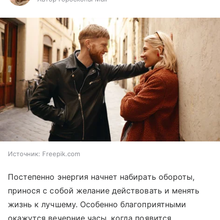
Источник:
Freepik.com
Постепенно энергия начнет набирать обороты,
принося с собой желание действовать и менять
жизнь к лучшему. Особенно благоприятными
окажутся вечерние часы, когда появится