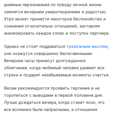
дневные переживания по поводу личной жизни
сменятся вечерним умиротворением и радостью.
Утро может принести некоторое беспокойство и
сомнения относительно отношений, заставляя
анализировать каждое слово и поступок партнера.
Однако не стоит поддаваться
тревожным мыслям
,
они окажутся совершенно беспочвенными.
Вечерние часы принесут долгожданное
облегчение, когда любимый человек развеет все
страхи и подарит незабываемые моменты счастья.
Весам рекомендуется проявить терпение и не
торопиться с выводами в первой половине дня.
Лучше дождаться вечера, когда станет ясно, что
все волнения были напрасными, а отношения