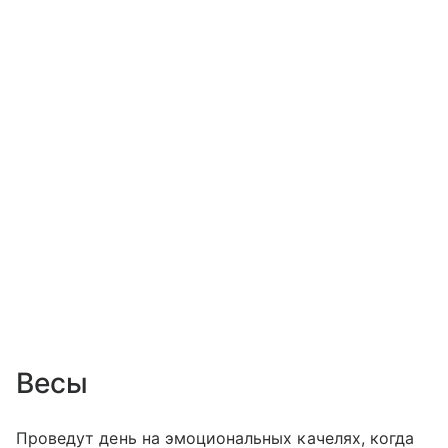
Весы
Проведут день на эмоциональных качелях, когда