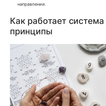
направлении.
Как работает система
принципы