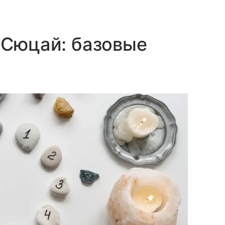
 Сюцай: базовые