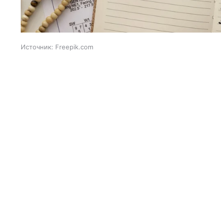
Источник:
Freepik.com