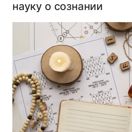
науку о сознании