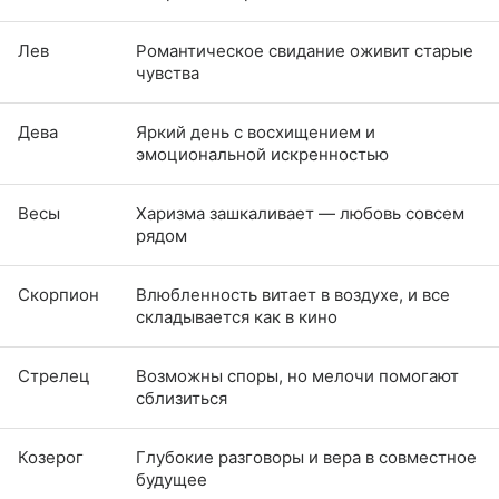
Лев
Романтическое свидание оживит старые
чувства
Дева
Яркий день с восхищением и
эмоциональной искренностью
Весы
Харизма зашкаливает — любовь совсем
рядом
Скорпион
Влюбленность витает в воздухе, и все
складывается как в кино
Стрелец
Возможны споры, но мелочи помогают
сблизиться
Козерог
Глубокие разговоры и вера в совместное
будущее