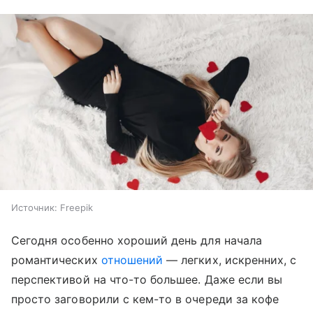
Источник:
Freepik
Сегодня особенно хороший день для начала
романтических
отношений
— легких, искренних, с
перспективой на что-то большее. Даже если вы
просто заговорили с кем-то в очереди за кофе