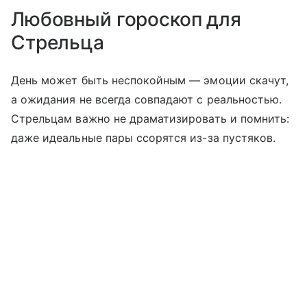
Любовный гороскоп для
Стрельца
День может быть неспокойным — эмоции скачут,
а ожидания не всегда совпадают с реальностью.
Стрельцам важно не драматизировать и помнить:
даже идеальные пары ссорятся из-за пустяков.