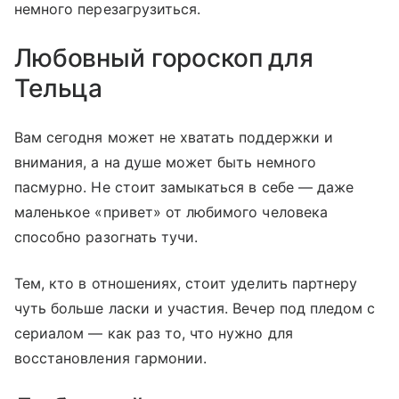
немного перезагрузиться.
Любовный гороскоп для
Тельца
Вам сегодня может не хватать поддержки и
внимания, а на душе может быть немного
пасмурно. Не стоит замыкаться в себе — даже
маленькое «привет» от любимого человека
способно разогнать тучи.
Тем, кто в отношениях, стоит уделить партнеру
чуть больше ласки и участия. Вечер под пледом с
сериалом — как раз то, что нужно для
восстановления гармонии.