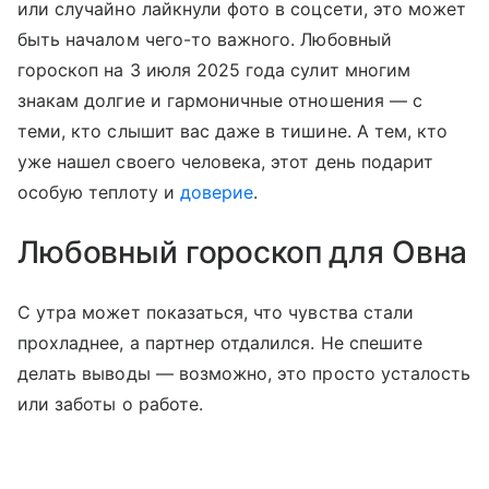
или случайно лайкнули фото в соцсети, это может
быть началом чего-то важного. Любовный
гороскоп на 3 июля 2025 года сулит многим
знакам долгие и гармоничные отношения — с
теми, кто слышит вас даже в тишине. А тем, кто
уже нашел своего человека, этот день подарит
особую теплоту и
доверие
.
Любовный гороскоп для Овна
С утра может показаться, что чувства стали
прохладнее, а партнер отдалился. Не спешите
делать выводы — возможно, это просто усталость
или заботы о работе.