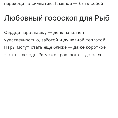
переходит в симпатию. Главное — быть собой.
Любовный гороскоп для Рыб
Сердце нараспашку — день наполнен
чувственностью, заботой и душевной теплотой.
Пары могут стать еще ближе — даже короткое
«как вы сегодня?» может растрогать до слез.