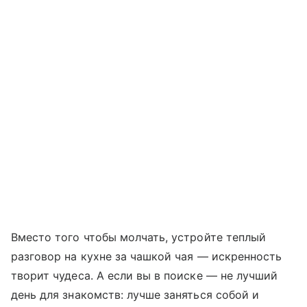
Вместо того чтобы молчать, устройте теплый
разговор на кухне за чашкой чая — искренность
творит чудеса. А если вы в поиске — не лучший
день для знакомств: лучше заняться собой и