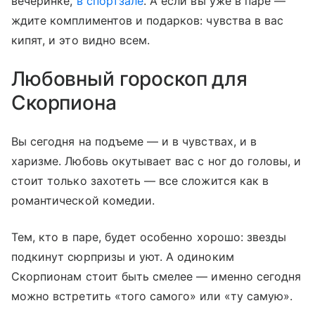
вечеринке,
в спортзале
. А если вы уже в паре —
ждите комплиментов и подарков: чувства в вас
кипят, и это видно всем.
Любовный гороскоп для
Скорпиона
Вы сегодня на подъеме — и в чувствах, и в
харизме. Любовь окутывает вас с ног до головы, и
стоит только захотеть — все сложится как в
романтической комедии.
Тем, кто в паре, будет особенно хорошо: звезды
подкинут сюрпризы и уют. А одиноким
Скорпионам стоит быть смелее — именно сегодня
можно встретить «того самого» или «ту самую».