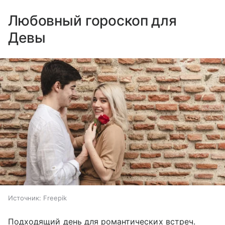
Любовный гороскоп для
Девы
Источник:
Freepik
Подходящий день для романтических встреч.