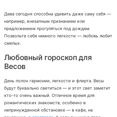
Дева сегодня способна удивить даже саму себя —
например, внезапным признанием или
предложением прогуляться под дождем.
Позвольте себе немного легкости — любовь любит
смелых.
Любовный гороскоп для
Весов
День полон гармонии, легкости и флирта. Весы
будут буквально светиться — и этот свет заметит
кто-то очень важный. Отличное время для
романтических знакомств, особенно в
непринужденной обстановке — в кафе, на