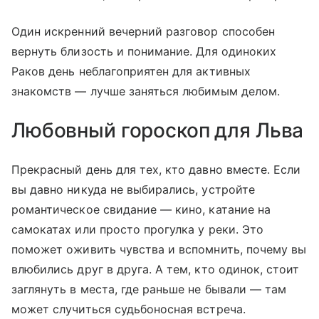
Один искренний вечерний разговор способен
вернуть близость и понимание. Для одиноких
Раков день неблагоприятен для активных
знакомств — лучше заняться любимым делом.
Любовный гороскоп для Льва
Прекрасный день для тех, кто давно вместе. Если
вы давно никуда не выбирались, устройте
романтическое свидание — кино, катание на
самокатах или просто прогулка у реки. Это
поможет оживить чувства и вспомнить, почему вы
влюбились друг в друга. А тем, кто одинок, стоит
заглянуть в места, где раньше не бывали — там
может случиться судьбоносная встреча.