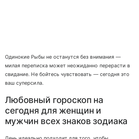
Одинокие Рыбы не останутся без внимания —
милая переписка может неожиданно перерасти в
свидание. Не бойтесь чувствовать — сегодня это
ваш суперсила.
Любовный гороскоп на
сегодня для женщин и
мужчин всех знаков зодиака
День идеально подходит для того, чтобы