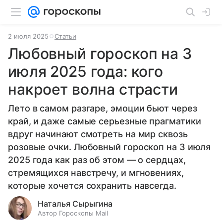
2 июля 2025
Статьи
Любовный гороскоп на 3
июля 2025 года: кого
накроет волна страсти
Лето в самом разгаре, эмоции бьют через
край, и даже самые серьезные прагматики
вдруг начинают смотреть на мир сквозь
розовые очки. Любовный гороскоп на 3 июля
2025 года как раз об этом — о сердцах,
стремящихся навстречу, и мгновениях,
которые хочется сохранить навсегда.
Наталья Сырыгина
Автор Гороскопы Mail