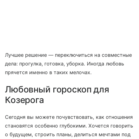
Лучшее решение — переключиться на совместные
дела: прогулка, готовка, уборка. Иногда любовь
прячется именно в таких мелочах.
Любовный гороскоп для
Козерога
Сегодня вы можете почувствовать, как отношения
становятся особенно глубокими. Хочется говорить
о будущем, строить планы, делиться мечтами под