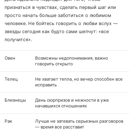
признаться в чувствах, сделать первый шаг или
просто начать больше заботиться о любимом
человеке. Не бойтесь говорить о любви вслух —
звезды сегодня как будто сами шепчут: «все
получится».
Овен
Возможны недопонимания, важно
говорить открыто
Телец
Не хватает тепла, но вечер способен все
исправить
Близнецы
День сюрпризов и нежности в уже
начавшихся отношениях
Рак
Лучше не затевать серьезных разговоров
— время все расставит