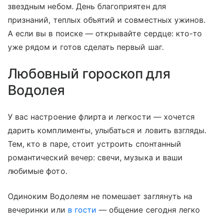
звездным небом. День благоприятен для
признаний, теплых объятий и совместных ужинов.
А если вы в поиске — открывайте сердце: кто-то
уже рядом и готов сделать первый шаг.
Любовный гороскоп для
Водолея
У вас настроение флирта и легкости — хочется
дарить комплименты, улыбаться и ловить взгляды.
Тем, кто в паре, стоит устроить спонтанный
романтический вечер: свечи, музыка и ваши
любимые фото.
Одиноким Водолеям не помешает заглянуть на
вечеринки или
в гости
— общение сегодня легко