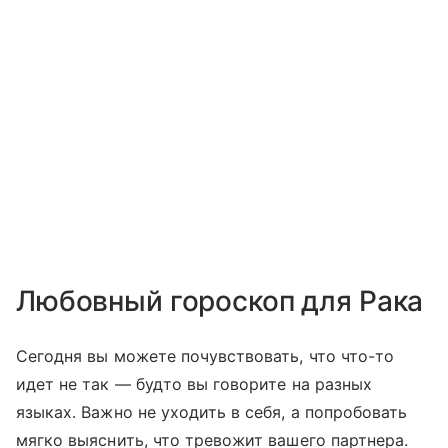
Любовный гороскоп для Рака
Сегодня вы можете почувствовать, что что-то
идет не так — будто вы говорите на разных
языках. Важно не уходить в себя, а попробовать
мягко выяснить, что тревожит вашего партнера.