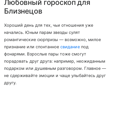
Любовный гороскоп для
Близнецов
Хороший день для тех, чьи отношения уже
начались. Юным парам звезды сулят
романтические сюрпризы — возможно, милое
признание или спонтанное
свидание
под
фонарями. Взрослые пары тоже смогут
порадовать друг друга: например, неожиданным
подарком или душевным разговором. Главное —
не сдерживайте эмоции и чаще улыбайтесь друг
другу.