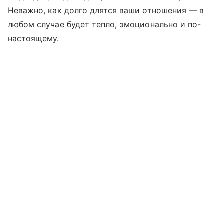
Неважно, как долго длятся ваши отношения — в
любом случае будет тепло, эмоционально и по-
настоящему.