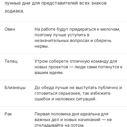
лунные дни для представителей всех знаков
зодиака.
Овен
На работе будут придираться к мелочам,
поэтому лучше уступить в
незначительных вопросах и сберечь
нервы.
Телец
Утром соберете отличную команду для
новых проектов — люди сами потянутся к
вашим идеям.
Близнецы
До обеда лучше не выступать публично и
готовиться серьезнее, так избежите
ошибок и неловких ситуаций.
Рак
Первая половина дня идеальна для
важных дел и новых начинаний — не
откладывайте на потом.