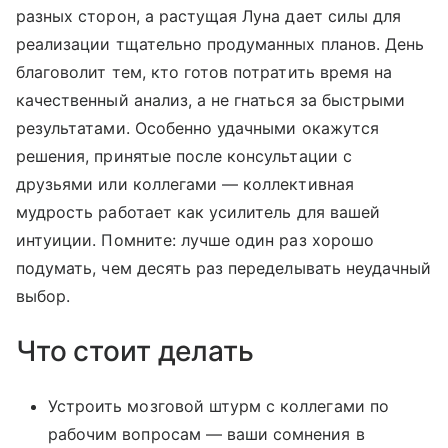
разных сторон, а растущая Луна дает силы для
реализации тщательно продуманных планов. День
благоволит тем, кто готов потратить время на
качественный анализ, а не гнаться за быстрыми
результатами. Особенно удачными окажутся
решения, принятые после консультации с
друзьями или коллегами — коллективная
мудрость работает как усилитель для вашей
интуиции. Помните: лучше один раз хорошо
подумать, чем десять раз переделывать неудачный
выбор.
Что стоит делать
Устроить мозговой штурм с коллегами по
рабочим вопросам — ваши сомнения в