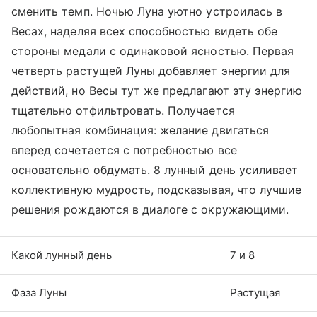
сменить темп. Ночью Луна уютно устроилась в
Весах, наделяя всех способностью видеть обе
стороны медали с одинаковой ясностью. Первая
четверть растущей Луны добавляет энергии для
действий, но Весы тут же предлагают эту энергию
тщательно отфильтровать. Получается
любопытная комбинация: желание двигаться
вперед сочетается с потребностью все
основательно обдумать. 8 лунный день усиливает
коллективную мудрость, подсказывая, что лучшие
решения рождаются в диалоге с окружающими.
Какой лунный день
7 и 8
Фаза Луны
Растущая