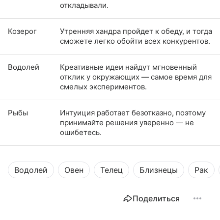
откладывали.
Козерог
Утренняя хандра пройдет к обеду, и тогда
сможете легко обойти всех конкурентов.
Водолей
Креативные идеи найдут мгновенный
отклик у окружающих — самое время для
смелых экспериментов.
Рыбы
Интуиция работает безотказно, поэтому
принимайте решения уверенно — не
ошибетесь.
Водолей
Овен
Телец
Близнецы
Рак
Поделиться