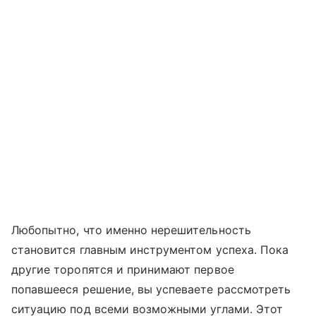
Любопытно, что именно нерешительность
становится главным инструментом успеха. Пока
другие торопятся и принимают первое
попавшееся решение, вы успеваете рассмотреть
ситуацию под всеми возможными углами. Этот