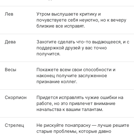
Лев
Утром выслушаете критику и
почувствуете себя неуютно, но к вечеру
близкие все исправят.
Дева
Захотите сделать что-то выдающееся, и с
поддержкой друзей у вас точно
получится.
Весы
Покажете всем свои способности и
наконец получите заслуженное
признание коллег.
Скорпион
Придется исправлять чужие ошибки на
работе, но это привлечет внимание
начальства к вашим талантам.
Стрелец
Не рискуйте понапрасну — лучше решите
старые проблемы, которые давно