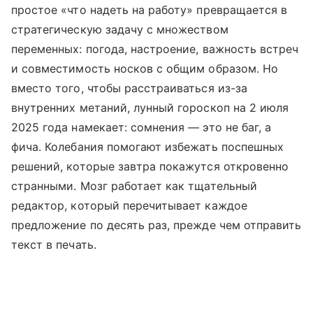
простое «что надеть на работу» превращается в
стратегическую задачу с множеством
переменных: погода, настроение, важность встреч
и совместимость носков с общим образом. Но
вместо того, чтобы расстраиваться из-за
внутренних метаний, лунный гороскоп на 2 июля
2025 года намекает: сомнения — это не баг, а
фича. Колебания помогают избежать поспешных
решений, которые завтра покажутся откровенно
странными. Мозг работает как тщательный
редактор, который перечитывает каждое
предложение по десять раз, прежде чем отправить
текст в печать.