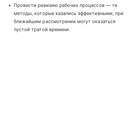
Провести ревизию рабочих процессов — те
методы, которые казались эффективными, при
ближайшем рассмотрении могут оказаться
пустой тратой времени.