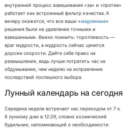
внутренний процесс взвешивания «за» и «против»
работает как встроенный фильтр качества. К
вечеру окажется, что все ваши «
медленные
»
решения были на удивление точными и
взвешенными. Важно помнить: торопливость —
враг мудрости, а мудрость сейчас ценится
дороже скорости. Дайте себе право на
размышления, ведь лучше потратить час на
обдумывание, чем неделю на исправление
последствий поспешного выбора.
Лунный календарь на сегодня
Середина недели встречает нас переходом от 7 к
8 лунному дню в 12:29, словно космический
будильник, напоминающий о необходимости