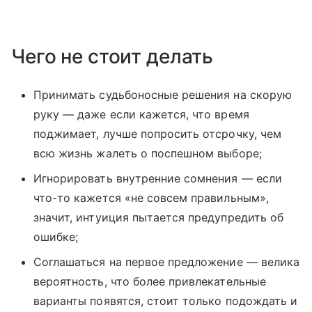
Чего не стоит делать
Принимать судьбоносные решения на скорую
руку — даже если кажется, что время
поджимает, лучше попросить отсрочку, чем
всю жизнь жалеть о поспешном выборе;
Игнорировать внутренние сомнения — если
что-то кажется «не совсем правильным»,
значит, интуиция пытается предупредить об
ошибке;
Соглашаться на первое предложение — велика
вероятность, что более привлекательные
варианты появятся, стоит только подождать и