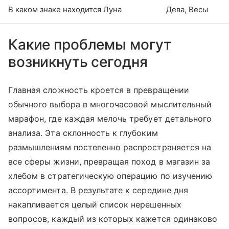
В каком знаке находится Луна
Дева, Весы
Какие проблемы могут
возникнуть сегодня
Главная сложность кроется в превращении
обычного выбора в многочасовой мыслительный
марафон, где каждая мелочь требует детального
анализа. Эта склонность к глубоким
размышлениям постепенно распространяется на
все сферы жизни, превращая поход в магазин за
хлебом в стратегическую операцию по изучению
ассортимента. В результате к середине дня
накапливается целый список нерешенных
вопросов, каждый из которых кажется одинаково