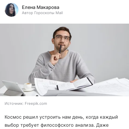
Елена Макарова
Автор Гороскопы Mail
Источник:
Freepik.com
Космос решил устроить нам день, когда каждый
выбор требует философского анализа. Даже