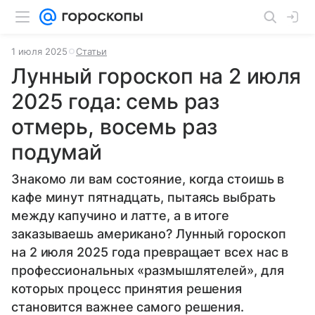
1 июля 2025
Статьи
Лунный гороскоп на 2 июля
2025 года: семь раз
отмерь, восемь раз
подумай
Знакомо ли вам состояние, когда стоишь в
кафе минут пятнадцать, пытаясь выбрать
между капучино и латте, а в итоге
заказываешь американо? Лунный гороскоп
на 2 июля 2025 года превращает всех нас в
профессиональных «размышлятелей», для
которых процесс принятия решения
становится важнее самого решения.