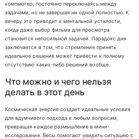
компьютер, постоянно переключаясь между
задачами, но не завершая ни одной полностью. К
вечеру это приводит к ментальной усталости,
когда даже выбор фильма для просмотра
становится непосильной задачей. Парадокс дня
заключается в том, что стремление принять
идеальное решение может привести к полному
отсутствию каких-либо решений вообще.
Что можно и чего нельзя
делать в этот день
Космическая энергия создает идеальные условия
для вдумчивого подхода к любым вопросам,
превращая каждое размышление в мини-
исследование. Весы помогают увидеть ситуацию с