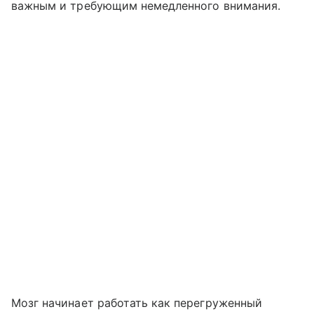
важным и требующим немедленного внимания.
Мозг начинает работать как перегруженный