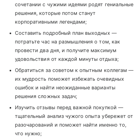
сочетании с чужими идеями родят гениальные
решения, которые потом станут
корпоративными легендами;
Составить подробный план выходных —
потратьте час на размышления о том, как
провести два дня, и получите максимум
удовольствия от каждой минуты отдыха;
Обратиться за советом к опытным коллегам —
их мудрость поможет избежать очевидных
ошибок и найти неожиданные варианты
решения сложных задач;
Изучить отзывы перед важной покупкой —
тщательный анализ чужого опыта убережет от
разочарований и поможет найти именно то,
что нужно;