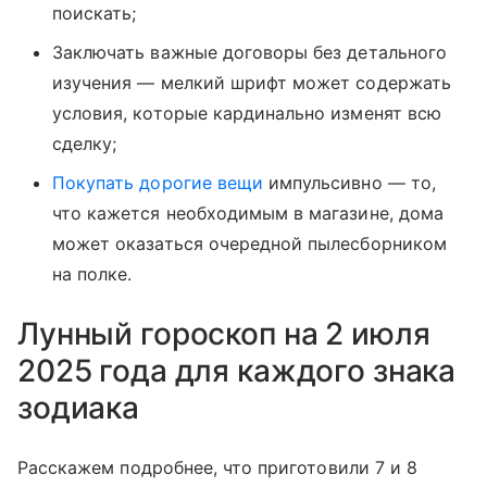
поискать;
Заключать важные договоры без детального
изучения — мелкий шрифт может содержать
условия, которые кардинально изменят всю
сделку;
Покупать дорогие вещи
импульсивно — то,
что кажется необходимым в магазине, дома
может оказаться очередной пылесборником
на полке.
Лунный гороскоп на 2 июля
2025 года для каждого знака
зодиака
Расскажем подробнее, что приготовили 7 и 8