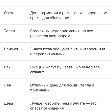
Овен
День гармонии и романтики — идеальное
время для сближения
Телец
Возможны недопонимания, но все
решается разговором
Близнецы
Знакомства обещают быть интересными
и перспективными
Рак
Эмоции могут бушевать, но вечер все
сгладит
Лев
Отличный день для любви, тепла и
признаний
Дева
Лучше говорить, чем молчать — это
спасет отношения