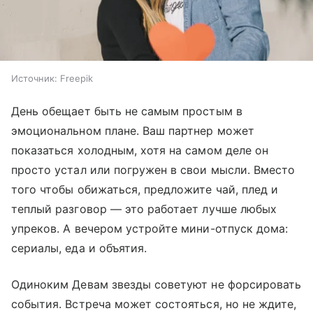
Источник:
Freepik
День обещает быть не самым простым в
эмоциональном плане. Ваш партнер может
показаться холодным, хотя на самом деле он
просто устал или погружен в свои мысли. Вместо
того чтобы обижаться, предложите чай, плед и
теплый разговор — это работает лучше любых
упреков. А вечером устройте мини-отпуск дома:
сериалы, еда и объятия.
Одиноким Девам звезды советуют не форсировать
события. Встреча может состояться, но не ждите,