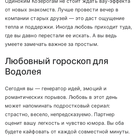
Одиноким Козерогам не стоит ждать вау-эффекта
от новых знакомств. Лучше провести вечер в
компании старых друзей — это даст ощущение
тепла и поддержки. Иногда любовь приходит туда,
где вы давно перестали ее искать. А вы ведь
умеете замечать важное за простым.
Любовный гороскоп для
Водолея
Сегодня вы — генератор идей, эмоций и
романтических порывов. Любовь в этот день
может напоминать подростковый сериал:
страстно, весело, непредсказуемо. Партнер
оценит вашу легкость и чувство юмора. Вы оба
будете кайфовать от каждой совместной минуты.