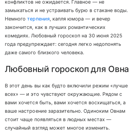
конфликтов не ожидается. Главное — не
замыкаться и не устраивать бурю в стакане воды.
Немного
терпения
, капля юмора — и вечер
закончится, как в лучших романтических
комедиях. Любовный гороскоп на 30 июня 2025
года предупреждает: сегодня легко недопонять
даже самого близкого человека.
Любовный гороскоп для Овна
В этот день вы как будто включили режим «лучше
всех» — и это чувствуют окружающие. Рядом с
вами хочется быть, вами хочется восхищаться, а
ваше настроение заразительно. Одиноким Овнам
стоит чаще появляться в людных местах —
случайный взгляд может многое изменить.