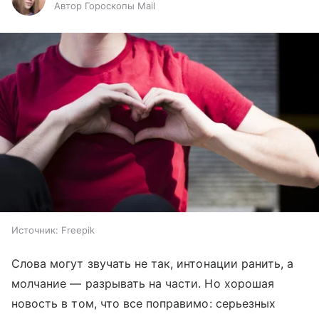
Автор Гороскопы Mail
Источник:
Freepik
Слова могут звучать не так, интонации ранить, а
молчание — разрывать на части. Но хорошая
новость в том, что все поправимо: серьезных