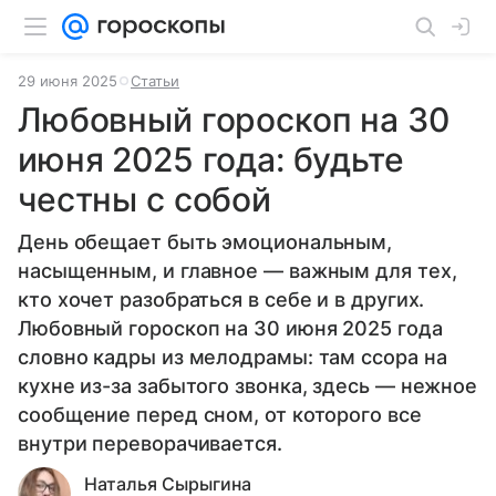
29 июня 2025
Статьи
Любовный гороскоп на 30
июня 2025 года: будьте
честны с собой
День обещает быть эмоциональным,
насыщенным, и главное — важным для тех,
кто хочет разобраться в себе и в других.
Любовный гороскоп на 30 июня 2025 года
словно кадры из мелодрамы: там ссора на
кухне из-за забытого звонка, здесь — нежное
сообщение перед сном, от которого все
внутри переворачивается.
Наталья Сырыгина