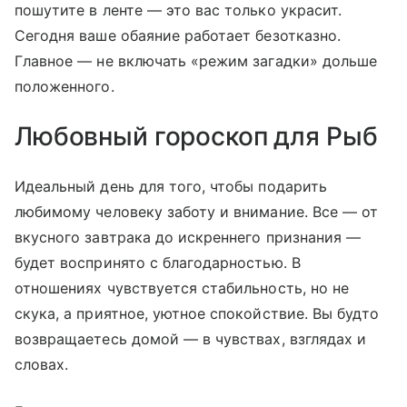
пошутите в ленте — это вас только украсит.
Сегодня ваше обаяние работает безотказно.
Главное — не включать «режим загадки» дольше
положенного.
Любовный гороскоп для Рыб
Идеальный день для того, чтобы подарить
любимому человеку заботу и внимание. Все — от
вкусного завтрака до искреннего признания —
будет воспринято с благодарностью. В
отношениях чувствуется стабильность, но не
скука, а приятное, уютное спокойствие. Вы будто
возвращаетесь домой — в чувствах, взглядах и
словах.