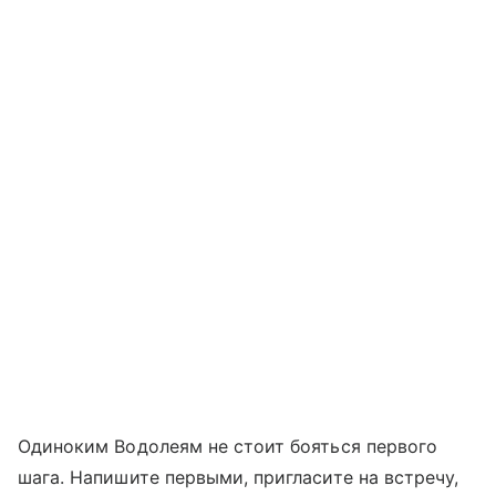
Одиноким Водолеям не стоит бояться первого
шага. Напишите первыми, пригласите на встречу,