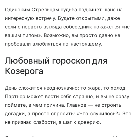
Одиноким Стрельцам судьба подкинет шанс на
интересную встречу. Будьте открытыми, даже
если с первого взгляда собеседник покажется «не
вашим типом». Возможно, вы просто давно не
пробовали влюбляться по-настоящему.
Любовный гороскоп для
Козерога
День сложится неоднозначно: то жара, то холод.
Партнер может вести себя странно, и вы не сразу
поймете, в чем причина. Главное — не строить
догадки, а просто спросить: «Что случилось?» Это
не признак слабости, а шаг к доверию.