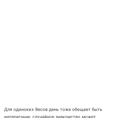
Для одиноких Весов день тоже обещает быть
интересным: случайное знакомство может