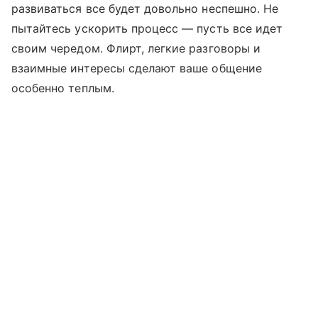
развиваться все будет довольно неспешно. Не
пытайтесь ускорить процесс — пусть все идет
своим чередом. Флирт, легкие разговоры и
взаимные интересы сделают ваше общение
особенно теплым.