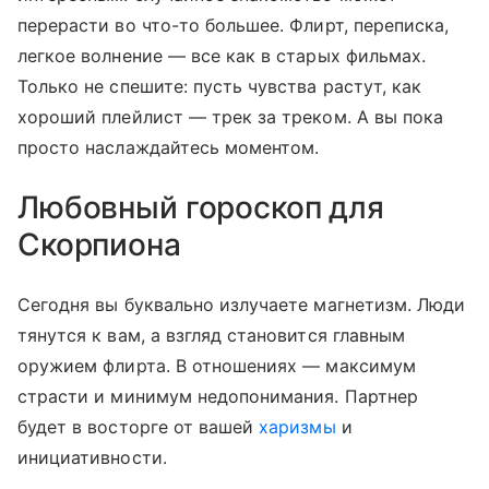
перерасти во что-то большее. Флирт, переписка,
легкое волнение — все как в старых фильмах.
Только не спешите: пусть чувства растут, как
хороший плейлист — трек за треком. А вы пока
просто наслаждайтесь моментом.
Любовный гороскоп для
Скорпиона
Сегодня вы буквально излучаете магнетизм. Люди
тянутся к вам, а взгляд становится главным
оружием флирта. В отношениях — максимум
страсти и минимум недопонимания. Партнер
будет в восторге от вашей
харизмы
и
инициативности.