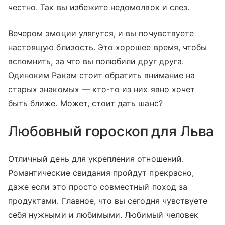
честно. Так вы избежите недомолвок и слез.
Вечером эмоции улягутся, и вы почувствуете
настоящую близость. Это хорошее время, чтобы
вспомнить, за что вы полюбили друг друга.
Одиноким Ракам стоит обратить внимание на
старых знакомых — кто-то из них явно хочет
быть ближе. Может, стоит дать шанс?
Любовный гороскоп для Льва
Отличный день для укрепления отношений.
Романтические свидания пройдут прекрасно,
даже если это просто совместный поход за
продуктами. Главное, что вы сегодня чувствуете
себя нужными и любимыми. Любимый человек