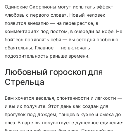
Одинокие Скорпионы могут испытать эффект
«любовь с первого слова». Новый человек
появится внезапно — на перекрестке, в
комментариях под постом, в очереди за кофе. Не
бойтесь проявлять себя — вы сегодня особенно
обаятельны. Главное — не включать
подозрительность раньше времени.
Любовный гороскоп для
Стрельца
Вам хочется веселья, спонтанности и легкости —
и вы их получите. Этот день как создан для
прогулок под дождем, танцев в кухне и смеха до
слез. В паре вы почувствуете душевное единение:
будто на одной волне, без слов. Постарайтесь