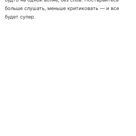
больше слушать, меньше критиковать — и все
будет супер.