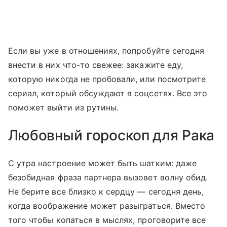
Если вы уже в отношениях, попробуйте сегодня
внести в них что-то свежее: закажите еду,
которую никогда не пробовали, или посмотрите
сериал, который обсуждают в соцсетях. Все это
поможет выйти из рутины.
Любовный гороскоп для Рака
С утра настроение может быть шатким: даже
безобидная фраза партнера вызовет волну обид.
Не берите все близко к сердцу — сегодня день,
когда воображение может разыграться. Вместо
того чтобы копаться в мыслях, проговорите все