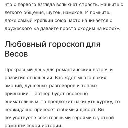
что с первого взгляда вспыхнет страсть. Начните с
легкого общения, шуток, намеков. И помните:
даже самый крепкий союз часто начинается с
дружеского «а давайте просто сходим на кофе?».
Любовный гороскоп для
Весов
Прекрасный день для романтических встреч и
развития отношений. Вас ждет много ярких
эмоций, душевных разговоров и теплых
признаний. Партнер будет особенно
внимательным: то предложит накинуть куртку, то
неожиданно принесет любимый десерт. Вы
почувствуете себя главными героями в уютной
романтической истории.