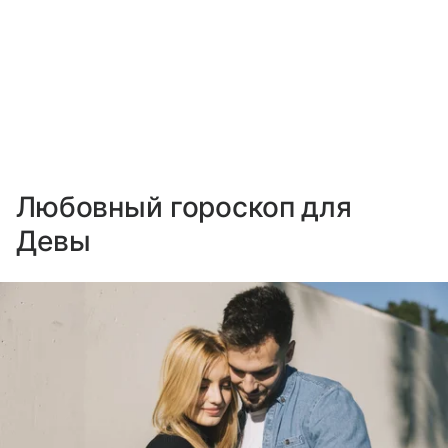
Любовный гороскоп для
Девы