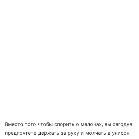
Вместо того чтобы спорить о мелочах, вы сегодня
предпочтете держать за руку и молчать в унисон.