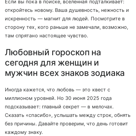
Если вы пока в поиске, вселенная подталкивает:
откройтесь новому. Ваша душевность, нежность и
искренность — магнит для людей. Посмотрите в
сторону тех, кого раньше не замечали, возможно,
там спрятано настоящее чувство.
Любовный гороскоп на
сегодня для женщин и
мужчин всех знаков зодиака
Иногда кажется, что любовь — это квест с
миллионом уровней. Но 30 июня 2025 года
подсказывает: главный секрет — в мелочах.
Сказать «спасибо», услышать между строк, обнять
без причины. Давайте проверим, что день готовит
каждому знаку.