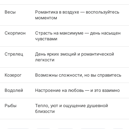
Весы
Романтика в воздухе — воспользуйтесь
моментом
Скорпион
Страсть на максимуме — день насыщен
чувствами
Стрелец
День ярких эмоций и романтической
легкости
Козерог
Возможны сложности, но вы справитесь
Водолей
Настроение на любовь — и это взаимно
Рыбы
Тепло, уют и ощущение душевной
близости