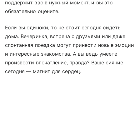
поддержит вас в нужный момент, и вы это
обязательно оцените.
Если вы одиноки, то не стоит сегодня сидеть
дома. Вечеринка, встреча с друзьями или даже
спонтанная поездка могут принести новые эмоции
и интересные знакомства. А вы ведь умеете
произвести впечатление, правда? Ваше сияние
сегодня — магнит для сердец.