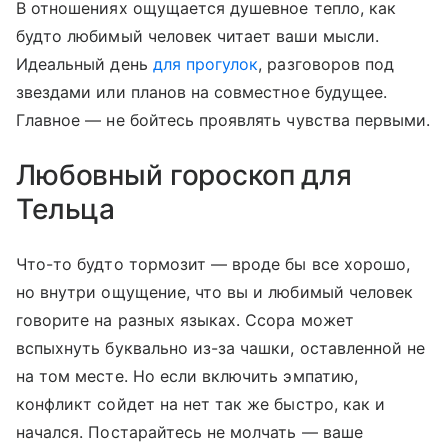
В отношениях ощущается душевное тепло, как
будто любимый человек читает ваши мысли.
Идеальный день
для прогулок
, разговоров под
звездами или планов на совместное будущее.
Главное — не бойтесь проявлять чувства первыми.
Любовный гороскоп для
Тельца
Что-то будто тормозит — вроде бы все хорошо,
но внутри ощущение, что вы и любимый человек
говорите на разных языках. Ссора может
вспыхнуть буквально из-за чашки, оставленной не
на том месте. Но если включить эмпатию,
конфликт сойдет на нет так же быстро, как и
начался. Постарайтесь не молчать — ваше