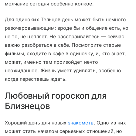
молчание сегодня особенно колкое.
Для одиноких Тельцов день может быть немного
разочаровывающим: вроде бы и общение есть, но
не то, не цепляет. Не расстраивайтесь — сейчас
важно разобраться в себе. Посмотрите старые
фильмы, сходите в кафе в одиночку, и, кто знает,
может, именно там произойдет нечто
неожиданное. Жизнь умеет удивлять, особенно
когда перестаешь ждать.
Любовный гороскоп для
Близнецов
Хороший день для новых
знакомств
. Одно из них
может стать началом серьезных отношений, но