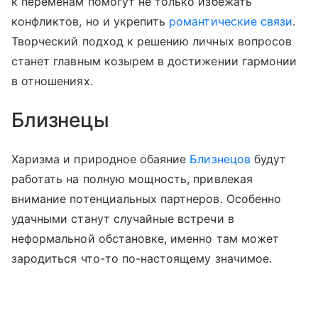
к переменам помогут не только избежать
конфликтов, но и укрепить
романтические связи
.
Творческий подход к решению личных вопросов
станет главным козырем в достижении гармонии
в отношениях.
Близнецы
Харизма и природное обаяние
Близнецов
будут
работать на полную мощность, привлекая
внимание потенциальных партнеров. Особенно
удачными станут случайные встречи в
неформальной обстановке, именно там может
зародиться что-то по-настоящему значимое.