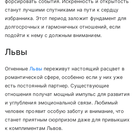
форсировать события. Искренность и открытость
станут лучшими спутниками на пути к сердцу
избранника. Этот период заложит фундамент для
долгосрочных и гармоничных отношений, если
подойти к нему с должным вниманием.
Львы
Огненные
Львы
переживут настоящий расцвет в
романтической сфере, особенно если у них уже
есть постоянный партнер. Существующие
отношения получат мощный импульс для развития
и углубления эмоциональной связи. Любимый
человек проявит особую заботу и внимание, что
станет приятным сюрпризом даже для привыкших
к комплиментам Львов.