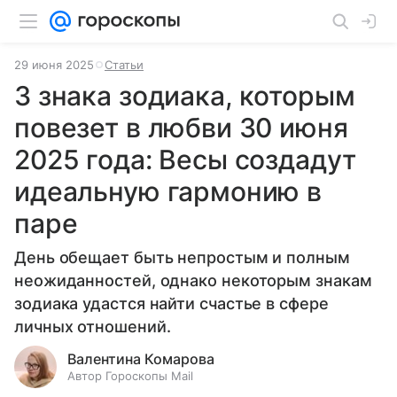
29 июня 2025
Статьи
3 знака зодиака, которым
повезет в любви 30 июня
2025 года: Весы создадут
идеальную гармонию в
паре
День обещает быть непростым и полным
неожиданностей, однако некоторым знакам
зодиака удастся найти счастье в сфере
личных отношений.
Валентина Комарова
Автор Гороскопы Mail