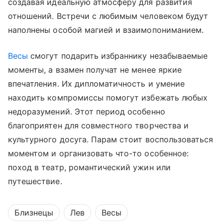
создавая идеальную атмосферу для развития
отношений. Встречи с любимым человеком будут
наполнены особой магией и взаимопониманием.
Весы
смогут подарить избраннику незабываемые
моменты, а взамен получат не менее яркие
впечатления. Их дипломатичность и умение
находить компромиссы помогут избежать любых
недоразумений. Этот период особенно
благоприятен для совместного творчества и
культурного досуга. Парам стоит воспользоваться
моментом и организовать что-то особенное:
поход в театр, романтический ужин или
путешествие.
Близнецы
Лев
Весы