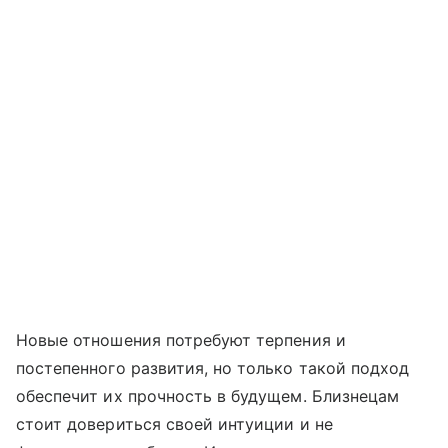
Новые отношения потребуют терпения и
постепенного развития, но только такой подход
обеспечит их прочность в будущем. Близнецам
стоит довериться своей интуиции и не