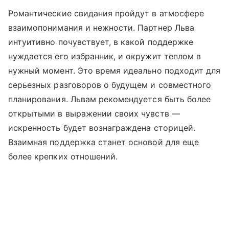
Романтические свидания пройдут в атмосфере
взаимопонимания и нежности. Партнер Льва
интуитивно почувствует, в какой поддержке
нуждается его избранник, и окружит теплом в
нужный момент. Это время идеально подходит для
серьезных разговоров о будущем и совместного
планирования. Львам рекомендуется быть более
открытыми в выражении своих чувств —
искренность будет вознаграждена сторицей.
Взаимная поддержка станет основой для еще
более крепких отношений.