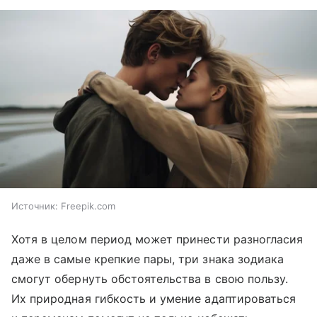
Источник:
Freepik.com
Хотя в целом период может принести разногласия
даже в самые крепкие пары, три знака зодиака
смогут обернуть обстоятельства в свою пользу.
Их природная гибкость и умение адаптироваться