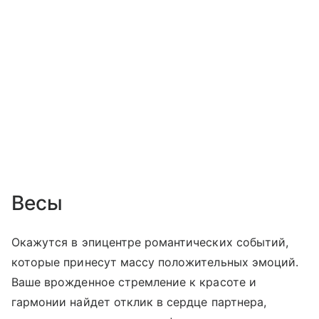
Весы
Окажутся в эпицентре романтических событий,
которые принесут массу положительных эмоций.
Ваше врожденное стремление к красоте и
гармонии найдет отклик в сердце партнера,