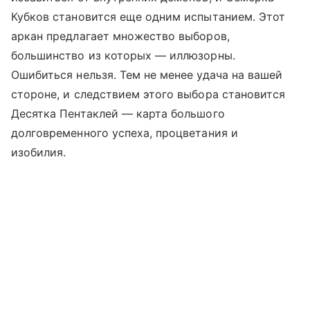
Кубков становится еще одним испытанием. Этот
аркан предлагает множество выборов,
большинство из которых — иллюзорны.
Ошибиться нельзя. Тем не менее удача на вашей
стороне, и следствием этого выбора становится
Десятка Пентаклей — карта большого
долговременного успеха, процветания и
изобилия.