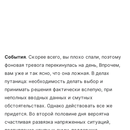
События
. Скорее всего, вы плохо спали, поэтому
фоновая тревога перекинулась на день, Впрочем,
вам уже и так ясно, что она ложная. В делах
путаница: необходимость делать выбор и
принимать решения фактически вслепую, при
неполных вводных данных и смутных
обстоятельствах. Однако действовать все же
придется. Во второй половине дня вероятна
счастливая развязка напряженных ситуаций,