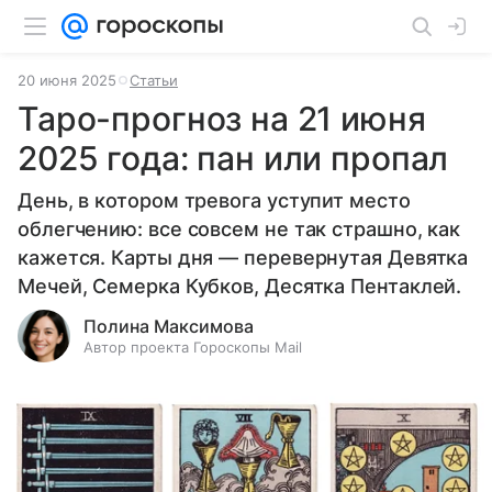
20 июня 2025
Статьи
Таро-прогноз на 21 июня
2025 года: пан или пропал
День, в котором тревога уступит место
облегчению: все совсем не так страшно, как
кажется. Карты дня — перевернутая Девятка
Мечей, Семерка Кубков, Десятка Пентаклей.
Полина Максимова
Автор проекта Гороскопы Mail