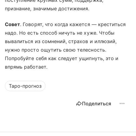
поступление крупных сумм, поддержка,
признание, значимые достижения.
Совет
. Говорят, что когда кажется — креститься
надо. Но есть способ ничуть не хуже. Чтобы
вывалиться из сомнений, страхов и иллюзий,
нужно просто ощутить свою телесность.
Попробуйте себя как следует ущипнуть, это и
впрямь работает.
Таро-прогноз
Поделиться