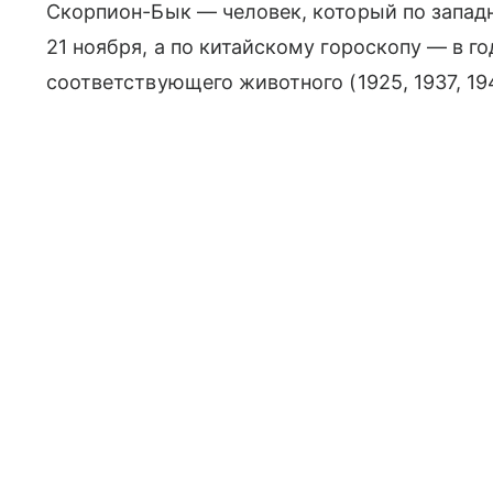
Скорпион-Бык — человек, который по западн
21 ноября, а по китайскому гороскопу — в 
соответствующего животного (1925, 1937, 1949,