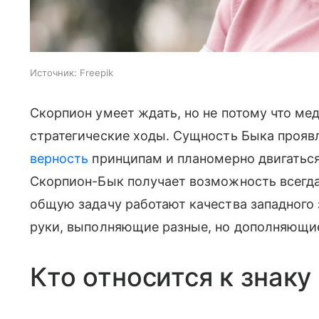
Источник:
Freepik
Скорпион умеет ждать, но не потому что мед
стратегические ходы. Сущность Быка проявл
верность
принципам и планомерно двигаться 
Скорпион-Бык получает возможность всегда
общую задачу работают качества западного 
руки, выполняющие разные, но дополняющи
Кто относится к знак