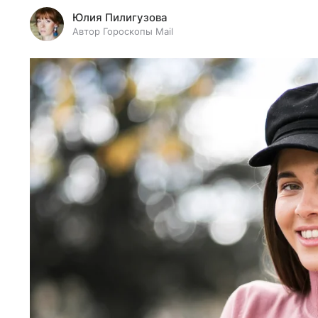
Юлия Пилигузова
Автор Гороскопы Mail