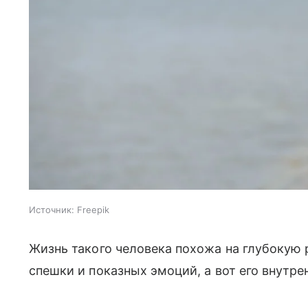
Источник:
Freepik
Жизнь такого человека похожа на глубокую 
спешки и показных эмоций, а вот его внутр