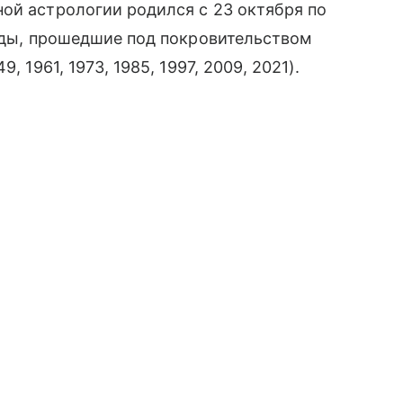
ой астрологии родился с 23 октября по
годы, прошедшие под покровительством
 1961, 1973, 1985, 1997, 2009, 2021).