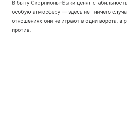
В быту Скорпионы-Быки ценят стабильност
особую атмосферу — здесь нет ничего случа
отношениях они не играют в одни ворота, а 
против.