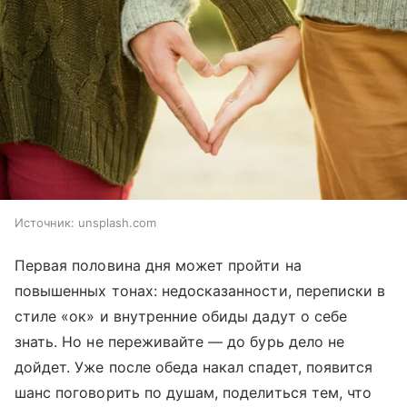
Источник:
unsplash.com
Первая половина дня может пройти на
повышенных тонах: недосказанности, переписки в
стиле «ок» и внутренние обиды дадут о себе
знать. Но не переживайте — до бурь дело не
дойдет. Уже после обеда накал спадет, появится
шанс поговорить по душам, поделиться тем, что