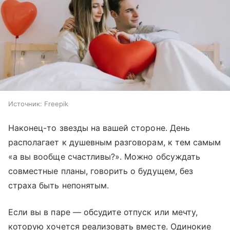
Источник:
Freepik
Наконец-то звезды на вашей стороне. День
располагает к душевным разговорам, к тем самым
«а вы вообще счастливы?». Можно обсуждать
совместные планы, говорить о будущем, без
страха быть непонятым.
Если вы в паре — обсудите отпуск или мечту,
которую хочется реализовать вместе. Одинокие