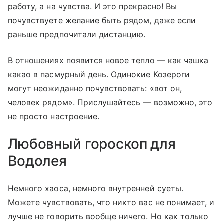
работу, а на чувства. И это прекрасно! Вы
почувствуете желание быть рядом, даже если
раньше предпочитали дистанцию.
В отношениях появится новое тепло — как чашка
какао в пасмурный день. Одинокие Козероги
могут неожиданно почувствовать: «вот он,
человек рядом». Прислушайтесь — возможно, это
не просто настроение.
Любовный гороскоп для
Водолея
Немного хаоса, немного внутренней суеты.
Можете чувствовать, что никто вас не понимает, и
лучше не говорить вообще ничего. Но как только