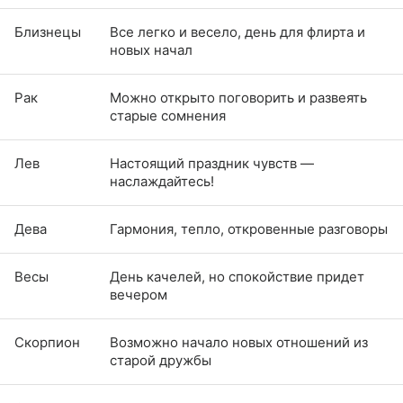
Близнецы
Все легко и весело, день для флирта и
новых начал
Рак
Можно открыто поговорить и развеять
старые сомнения
Лев
Настоящий праздник чувств —
наслаждайтесь!
Дева
Гармония, тепло, откровенные разговоры
Весы
День качелей, но спокойствие придет
вечером
Скорпион
Возможно начало новых отношений из
старой дружбы