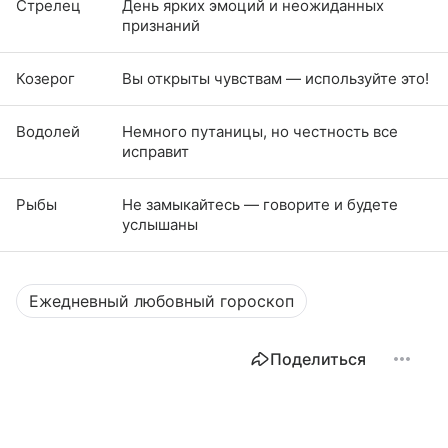
Стрелец
День ярких эмоций и неожиданных
признаний
Козерог
Вы открыты чувствам — используйте это!
Водолей
Немного путаницы, но честность все
исправит
Рыбы
Не замыкайтесь — говорите и будете
услышаны
Ежедневный любовный гороскоп
Поделиться