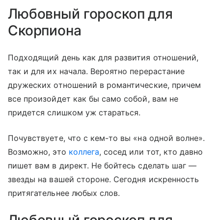
Любовный гороскоп для
Скорпиона
Подходящий день как для развития отношений,
так и для их начала. Вероятно перерастание
дружеских отношений в романтические, причем
все произойдет как бы само собой, вам не
придется слишком уж стараться.
Почувствуете, что с кем-то вы «на одной волне».
Возможно, это
коллега
, сосед или тот, кто давно
пишет вам в директ. Не бойтесь сделать шаг —
звезды на вашей стороне. Сегодня искренность
притягательнее любых слов.
Любовный гороскоп для