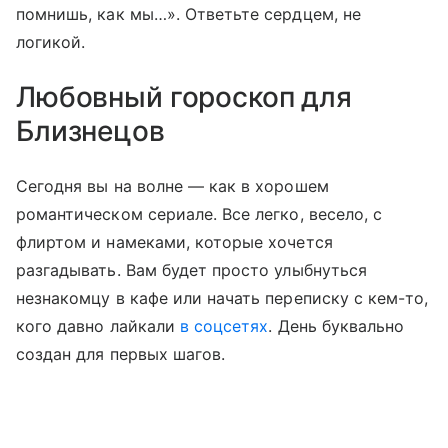
помнишь, как мы…». Ответьте сердцем, не
логикой.
Любовный гороскоп для
Близнецов
Сегодня вы на волне — как в хорошем
романтическом сериале. Все легко, весело, с
флиртом и намеками, которые хочется
разгадывать. Вам будет просто улыбнуться
незнакомцу в кафе или начать переписку с кем-то,
кого давно лайкали
в соцсетях
. День буквально
создан для первых шагов.