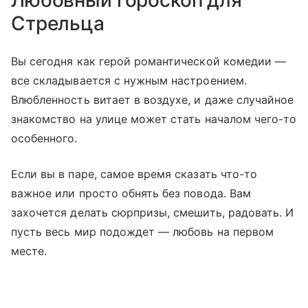
Стрельца
Вы сегодня как герой романтической комедии —
все складывается с нужным настроением.
Влюбленность витает в воздухе, и даже случайное
знакомство на улице может стать началом чего-то
особенного.
Если вы в паре, самое время сказать что-то
важное или просто обнять без повода. Вам
захочется делать сюрпризы, смешить, радовать. И
пусть весь мир подождет — любовь на первом
месте.