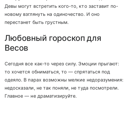
Девы могут встретить кого-то, кто заставит по-
новому взглянуть на одиночество. И оно
перестанет быть грустным.
Любовный гороскоп для
Весов
Сегодня все как-то через силу. Эмоции прыгают:
то хочется обниматься, то — спрятаться под
одеяло. В парах возможны мелкие недоразумения:
недосказали, не так поняли, не туда посмотрели.
Главное — не драматизируйте.