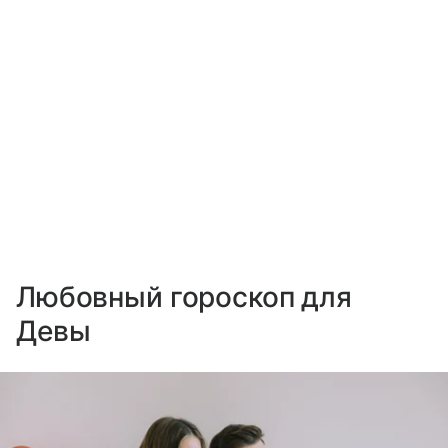
Любовный гороскоп для
Девы