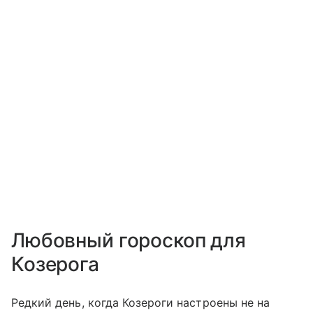
Любовный гороскоп для
Козерога
Редкий день, когда Козероги настроены не на