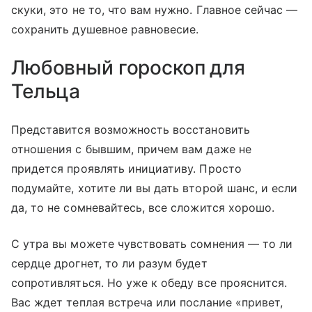
скуки, это не то, что вам нужно. Главное сейчас —
сохранить душевное равновесие.
Любовный гороскоп для
Тельца
Представится возможность восстановить
отношения с бывшим, причем вам даже не
придется проявлять инициативу. Просто
подумайте, хотите ли вы дать второй шанс, и если
да, то не сомневайтесь, все сложится хорошо.
С утра вы можете чувствовать сомнения — то ли
сердце дрогнет, то ли разум будет
сопротивляться. Но уже к обеду все прояснится.
Вас ждет теплая встреча или послание «привет,