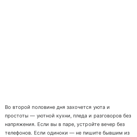
Во второй половине дня захочется уюта и
простоты — уютной кухни, пледа и разговоров без
напряжения. Если вы в паре, устройте вечер без
телефонов. Если одиноки — не пишите бывшим из