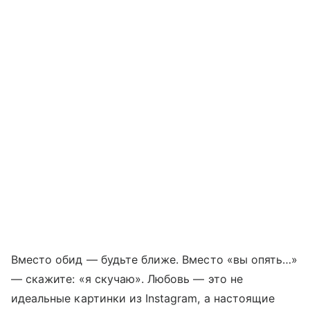
Вместо обид — будьте ближе. Вместо «вы опять…»
— скажите: «я скучаю». Любовь — это не
идеальные картинки из Instagram, а настоящие