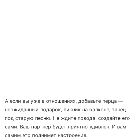
А если вы уже в отношениях, добавьте перца —
неожиданный подарок, пикник на балконе, танец
под старую песню. Не ждите повода, создайте его
сами. Ваш партнер будет приятно удивлен. И вам
самим это поднимет настроение.