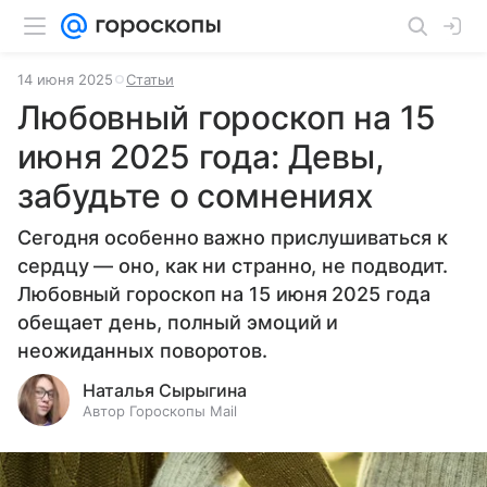
14 июня 2025
Статьи
Любовный гороскоп на 15
июня 2025 года: Девы,
забудьте о сомнениях
Сегодня особенно важно прислушиваться к
сердцу — оно, как ни странно, не подводит.
Любовный гороскоп на 15 июня 2025 года
обещает день, полный эмоций и
неожиданных поворотов.
Наталья Сырыгина
Автор Гороскопы Mail