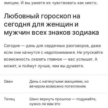
эмоции. И вы умеете их чувствовать как никто.
Любовный гороскоп на
сегодня для женщин и
мужчин всех знаков зодиака
Сегодня — день для сердечных разговоров, даже
если они начнутся с недопонимания. Не упускайте
возможность сказать главное — вас услышат. А
может, и поймут лучше, чем вы думаете.
Овен
День с натянутыми эмоциями, но
вечером возможно потепление
Телец
Шанс вернуть прошлое — подумайте,
нужно ли вам это