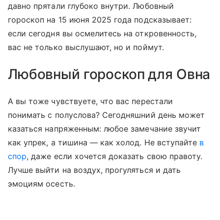
давно прятали глубоко внутри. Любовный
гороскоп на 15 июня 2025 года подсказывает:
если сегодня вы осмелитесь на откровенность,
вас не только выслушают, но и поймут.
Любовный гороскоп для Овна
А вы тоже чувствуете, что вас перестали
понимать с полуслова? Сегодняшний день может
казаться напряженным: любое замечание звучит
как упрек, а тишина — как холод. Не вступайте
в
спор
, даже если хочется доказать свою правоту.
Лучше выйти на воздух, прогуляться и дать
эмоциям осесть.