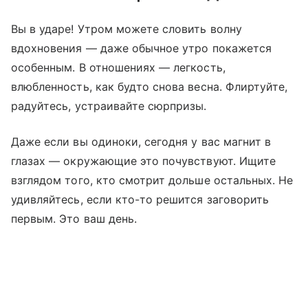
Вы в ударе! Утром можете словить волну
вдохновения — даже обычное утро покажется
особенным. В отношениях — легкость,
влюбленность, как будто снова весна. Флиртуйте,
радуйтесь, устраивайте сюрпризы.
Даже если вы одиноки, сегодня у вас магнит в
глазах — окружающие это почувствуют. Ищите
взглядом того, кто смотрит дольше остальных. Не
удивляйтесь, если кто-то решится заговорить
первым. Это ваш день.