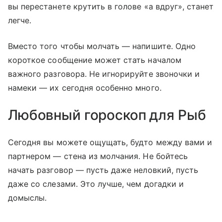
вы перестанете крутить в голове «а вдруг», станет
легче.
Вместо того чтобы молчать — напишите. Одно
короткое сообщение может стать началом
важного разговора. Не игнорируйте звоночки и
намеки — их сегодня особенно много.
Любовный гороскоп для Рыб
Сегодня вы можете ощущать, будто между вами и
партнером — стена из молчания. Не бойтесь
начать разговор — пусть даже неловкий, пусть
даже со слезами. Это лучше, чем догадки и
домыслы.