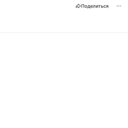
Поделиться