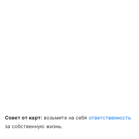
Совет от карт:
возьмите на себя
ответственность
за собственную жизнь.