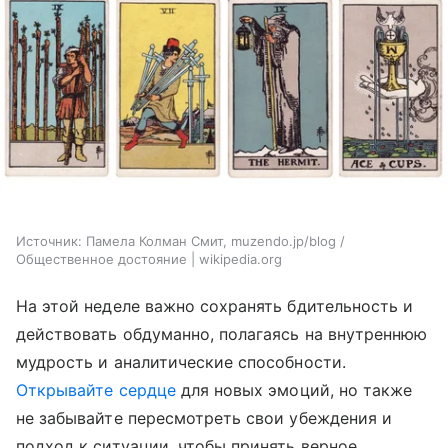
Источник:
Памела Колман Смит, muzendo.jp/blog /
Общественное достояние | wikipedia.org
На этой неделе важно сохранять бдительность и
действовать обдуманно, полагаясь на внутреннюю
мудрость и аналитические способности.
Открывайте сердце
для новых эмоций, но также
не забывайте пересмотреть свои убеждения и
подход к ситуации, чтобы принять верное