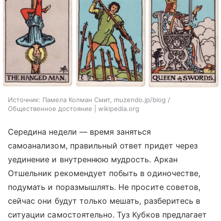
Источник:
Памела Колман Смит, muzendo.jp/blog /
Общественное достояние | wikipedia.org
Середина недели — время заняться
самоанализом, правильный ответ придет через
уединение и внутреннюю мудрость. Аркан
Отшельник рекомендует побыть в одиночестве,
подумать и поразмышлять. Не просите советов,
сейчас они будут только мешать, разберитесь в
ситуации самостоятельно. Туз Кубков предлагает