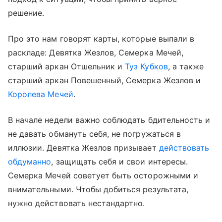
решение.
Про это нам говорят карты, которые выпали в
раскладе: Девятка Жезлов, Семерка Мечей,
старший аркан Отшельник и
Туз Кубков
, а также
старший аркан Повешенный, Семерка Жезлов и
Королева Мечей
.
В начале недели важно соблюдать бдительность и
не давать обмануть себя, не погружаться в
иллюзии. Девятка Жезлов призывает
действовать
обдуманно
, защищать себя и свои интересы.
Семерка Мечей советует быть осторожными и
внимательными. Чтобы добиться результата,
нужно действовать нестандартно.