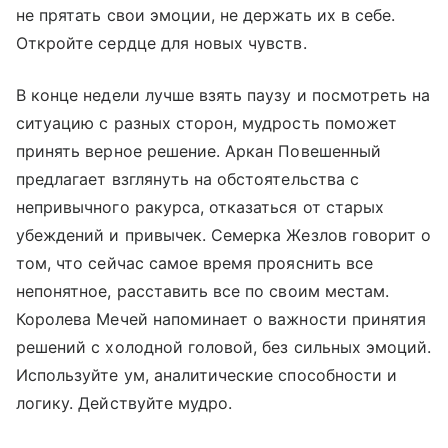
не прятать свои эмоции, не держать их в себе.
Откройте сердце для новых чувств.
В конце недели лучше взять паузу и посмотреть на
ситуацию с разных сторон, мудрость поможет
принять верное решение. Аркан Повешенный
предлагает взглянуть на обстоятельства с
непривычного ракурса, отказаться от старых
убеждений и привычек. Семерка Жезлов говорит о
том, что сейчас самое время прояснить все
непонятное, расставить все по своим местам.
Королева Мечей напоминает о важности принятия
решений с холодной головой, без сильных эмоций.
Используйте ум, аналитические способности и
логику. Действуйте мудро.