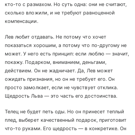
кто-то с размахом. Но суть одна: они не считают,
сколько вложили, и не требуют равноценной
компенсации.
Лев любит отдавать. Не потому что хочет
показаться хорошим, а потому что по-другому не
может. У него есть принцип: если люблю — значит,
покажу. Подарком, вниманием, деньгами,
действием. Он не жадничает. Да, Лев может
ожидать признания, но он не требует его. Он
просто замолкает, если не чувствует отклика.
Щедрость Льва — это часть его достоинства.
Телец не будет петь оды. Но он принесет теплый
плед, выберет качественный подарок, приготовит
что-то руками. Его щедрость — в конкретике. Он