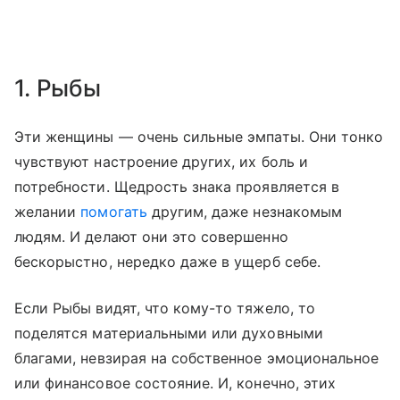
1. Рыбы
Эти женщины — очень сильные эмпаты. Они тонко
чувствуют настроение других, их боль и
потребности. Щедрость знака проявляется в
желании
помогать
другим, даже незнакомым
людям. И делают они это совершенно
бескорыстно, нередко даже в ущерб себе.
Если Рыбы видят, что кому-то тяжело, то
поделятся материальными или духовными
благами, невзирая на собственное эмоциональное
или финансовое состояние. И, конечно, этих