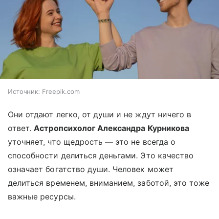
Источник:
Freepik.com
Они отдают легко, от души и не ждут ничего в
ответ.
Астропсихолог Александра Курникова
уточняет, что щедрость — это не всегда о
способности делиться деньгами. Это качество
означает богатство души. Человек может
делиться временем, вниманием, заботой, это тоже
важные ресурсы.