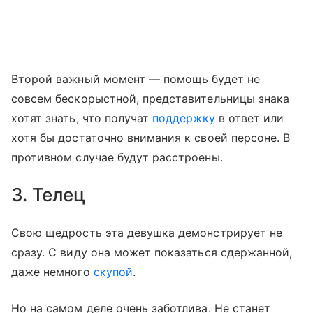
Второй важный момент — помощь будет не
совсем бескорыстной, представительницы знака
хотят знать, что получат
поддержку
в ответ или
хотя бы достаточно внимания к своей персоне. В
противном случае будут расстроены.
3. Телец
Свою щедрость эта девушка демонстрирует не
сразу. С виду она может показаться сдержанной,
даже немного
скупой
.
Но на самом деле очень заботлива. Не станет