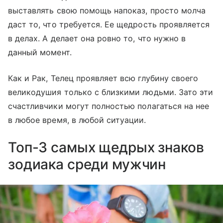
выставлять свою помощь напоказ, просто молча
даст то, что требуется. Ее щедрость проявляется
в делах. А делает она ровно то, что нужно в
данный момент.
Как и Рак, Телец проявляет всю глубину своего
великодушия только с близкими людьми. Зато эти
счастливчики могут полностью полагаться на нее
в любое время, в любой ситуации.
Топ-3 самых щедрых знаков
зодиака среди мужчин