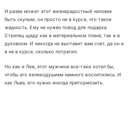
И разве может этот жизнерадостный человек
быть скупым, он просто не в курсе, что такое
жадность. Ему не нужен повод для подарка.
Стрелец щедр как в материальном плане, так и в
духовном. И никогда не выставит вам счет, да он и
в не в курсе, сколько потратил.
Но как и Лев, этот мужчина все-таки хотел бы,
чтобы его великодушием немного восхитились. И
как Льва, его нужно иногда притормозить.