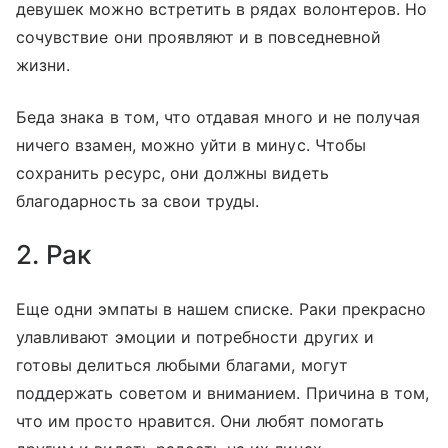
девушек можно встретить в рядах волонтеров. Но
сочувствие они проявляют и в повседневной
жизни.
Беда знака в том, что отдавая много и не получая
ничего взамен, можно уйти в минус. Чтобы
сохранить ресурс, они должны видеть
благодарность за свои труды.
2. Рак
Еще одни эмпаты в нашем списке. Раки прекрасно
улавливают эмоции и потребности других и
готовы делиться любыми благами, могут
поддержать советом и вниманием. Причина в том,
что им просто нравится. Они любят помогать