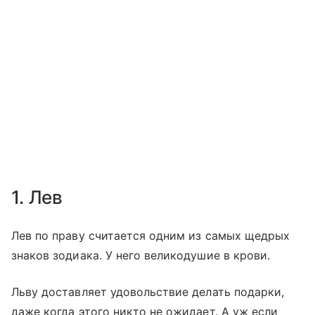
1. Лев
Лев по праву считается одним из самых щедрых
знаков зодиака. У него великодушие в крови.
Льву доставляет удовольствие делать подарки,
даже когда этого никто не ожидает. А уж если