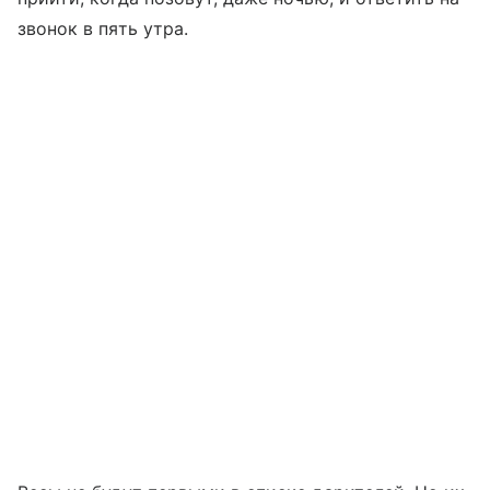
звонок в пять утра.