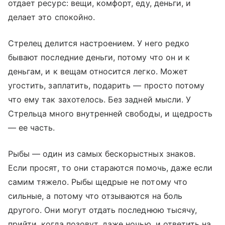
отдает ресурс: вещи, комфорт, еду, деньги, и
делает это спокойно.
Стрелец делится настроением. У него редко
бывают последние деньги, потому что он и к
деньгам, и к вещам относится легко. Может
угостить, заплатить, подарить — просто потому
что ему так захотелось. Без задней мысли. У
Стрельца много внутренней свободы, и щедрость
— ее часть.
Рыбы — один из самых бескорыстных знаков.
Если просят, то они стараются помочь, даже если
самим тяжело. Рыбы щедрые не потому что
сильные, а потому что отзываются на боль
другого. Они могут отдать последнюю тысячу,
прийти, когда позовут, даже ночью, и ответить на