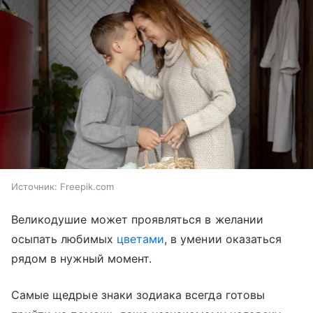
Источник:
Freepik.com
Великодушие может проявляться в желании
осыпать любимых
цветами
, в умении оказаться
рядом в нужный момент.
Самые щедрые знаки зодиака всегда готовы