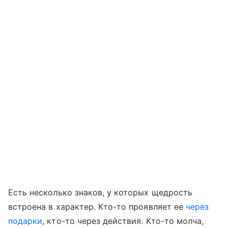
Есть несколько знаков, у которых щедрость
встроена в характер. Кто-то проявляет ее
через
подарки
, кто-то через действия. Кто-то молча,