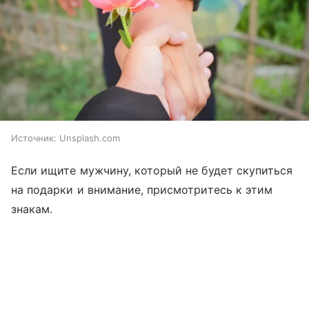
Источник:
Unsplash.com
Если ищите мужчину, который не будет скупиться
на подарки и внимание, присмотритесь к этим
знакам.