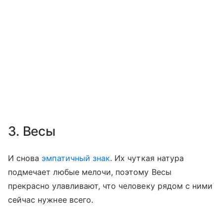
3. Весы
И снова
эмпатичный знак
. Их чуткая натура
подмечает любые мелочи, поэтому Весы
прекрасно улавливают, что человеку рядом с ними
сейчас нужнее всего.