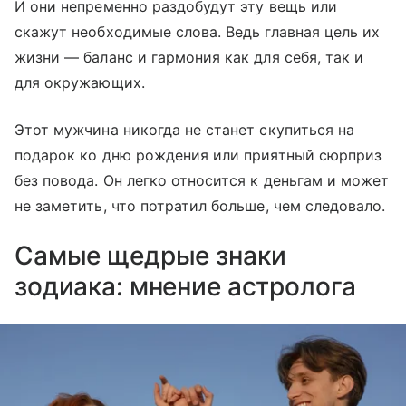
И они непременно раздобудут эту вещь или
скажут необходимые слова. Ведь главная цель их
жизни — баланс и гармония как для себя, так и
для окружающих.
Этот мужчина никогда не станет скупиться на
подарок ко дню рождения или приятный сюрприз
без повода. Он легко относится к деньгам и может
не заметить, что потратил больше, чем следовало.
Самые щедрые знаки
зодиака: мнение астролога