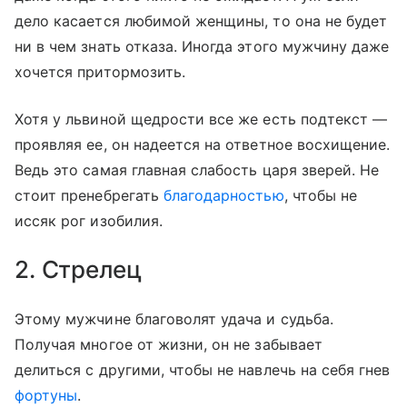
дело касается любимой женщины, то она не будет
ни в чем знать отказа. Иногда этого мужчину даже
хочется притормозить.
Хотя у львиной щедрости все же есть подтекст —
проявляя ее, он надеется на ответное восхищение.
Ведь это самая главная слабость царя зверей. Не
стоит пренебрегать
благодарностью
, чтобы не
иссяк рог изобилия.
2. Стрелец
Этому мужчине благоволят удача и судьба.
Получая многое от жизни, он не забывает
делиться с другими, чтобы не навлечь на себя гнев
фортуны
.