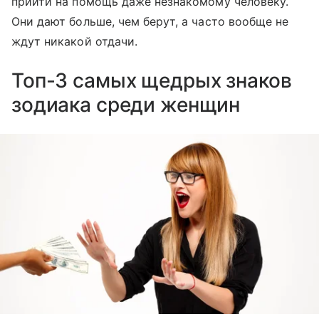
прийти на помощь даже незнакомому человеку.
Они дают больше, чем берут, а часто вообще не
ждут никакой отдачи.
Топ-3 самых щедрых знаков
зодиака среди женщин