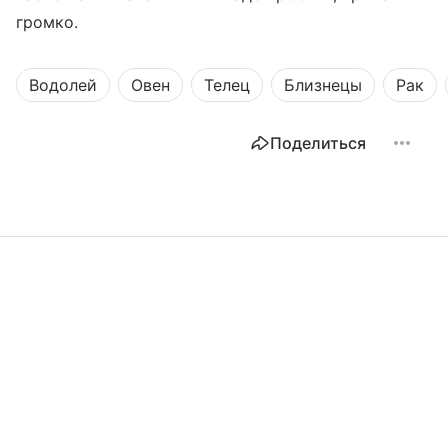
громко.
Водолей
Овен
Телец
Близнецы
Рак
Поделиться