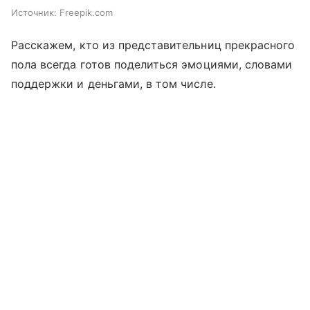
Источник:
Freepik.com
Расскажем, кто из представительниц прекрасного
пола всегда готов поделиться эмоциями, словами
поддержки и деньгами, в том числе.