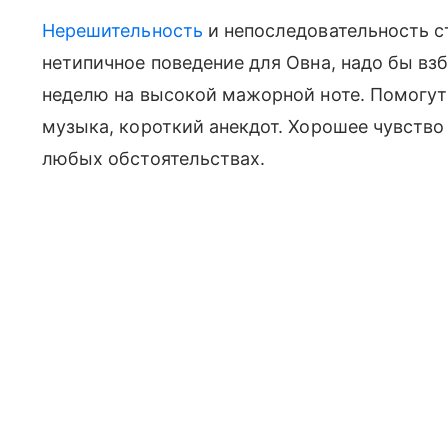
Нерешительность
и непоследовательность с
нетипичное поведение для Овна, надо бы вз
неделю на высокой мажорной ноте. Помогут 
музыка, короткий анекдот. Хорошее чувств
любых обстоятельствах.