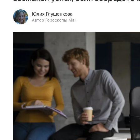
Юлия Глушенкова
Автор Гороскопы Mail