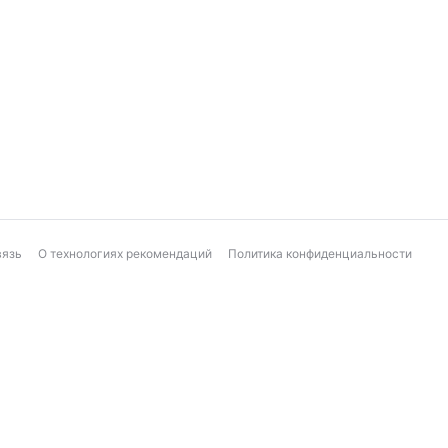
вязь
О технологиях рекомендаций
Политика конфиденциальности