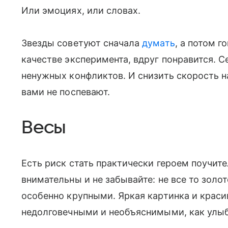
Или эмоциях, или словах.
Звезды советуют сначала
думать
, а потом г
качестве эксперимента, вдруг понравится. 
ненужных конфликтов. И снизить скорость н
вами не поспевают.
Весы
Есть риск стать практически героем поучите
внимательны и не забывайте: не все то золот
особенно крупными. Яркая картинка и краси
недолговечными и необъяснимыми, как улы