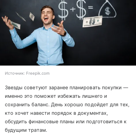
Источник:
Freepik.com
Звезды советуют заранее планировать покупки —
именно это поможет избежать лишнего и
сохранить баланс. День хорошо подойдет для тех,
кто хочет навести порядок в документах,
обсудить финансовые планы или подготовиться к
будущим тратам.