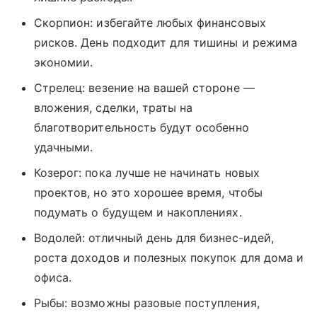
Скорпион: избегайте любых финансовых
рисков. День подходит для тишины и режима
экономии.
Стрелец: везение на вашей стороне —
вложения, сделки, траты на
благотворительность будут особенно
удачными.
Козерог: пока лучше не начинать новых
проектов, но это хорошее время, чтобы
подумать о будущем и накоплениях.
Водолей: отличный день для бизнес-идей,
роста доходов и полезных покупок для дома и
офиса.
Рыбы: возможны разовые поступления,