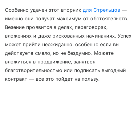
Особенно удачен этот вторник
для Стрельцов
—
именно они получат максимум от обстоятельств.
Везение проявится в делах, переговорах,
вложениях и даже рискованных начинаниях. Успех
может прийти неожиданно, особенно если вы
действуете смело, но не бездумно. Можете
вложиться в продвижение, заняться
благотворительностью или подписать выгодный
контракт — все это пойдет на пользу.