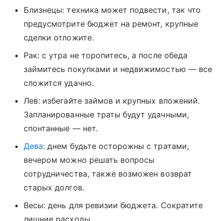
Близнецы: техника может подвести, так что
предусмотрите бюджет на ремонт, крупные
сделки отложите.
Рак: с утра не торопитесь, а после обеда
займитесь покупками и недвижимостью — все
сложится удачно.
Лев: избегайте займов и крупных вложений.
Запланированные траты будут удачными,
спонтанные — нет.
Дева
: днем будьте осторожны с тратами,
вечером можно решать вопросы
сотрудничества, также возможен возврат
старых долгов.
Весы: день для ревизии бюджета. Сократите
лишние расходы.