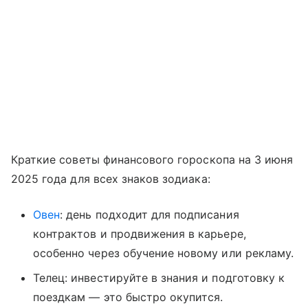
Краткие советы финансового гороскопа на 3 июня
2025 года для всех знаков зодиака:
Овен
: день подходит для подписания
контрактов и продвижения в карьере,
особенно через обучение новому или рекламу.
Телец: инвестируйте в знания и подготовку к
поездкам — это быстро окупится.