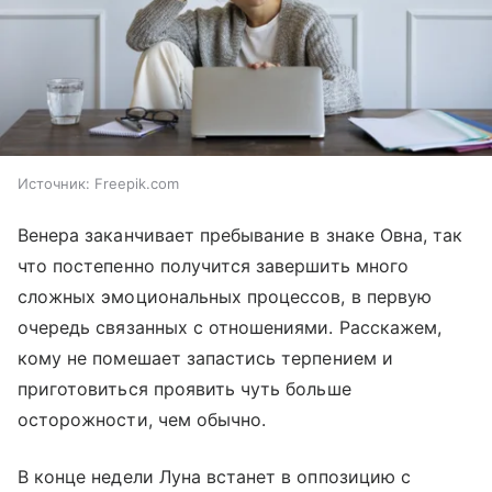
Источник:
Freepik.com
Венера заканчивает пребывание в знаке Овна, так
что постепенно получится завершить много
сложных эмоциональных процессов, в первую
очередь связанных с отношениями. Расскажем,
кому не помешает запастись терпением и
приготовиться проявить чуть больше
осторожности, чем обычно.
В конце недели Луна встанет в оппозицию с