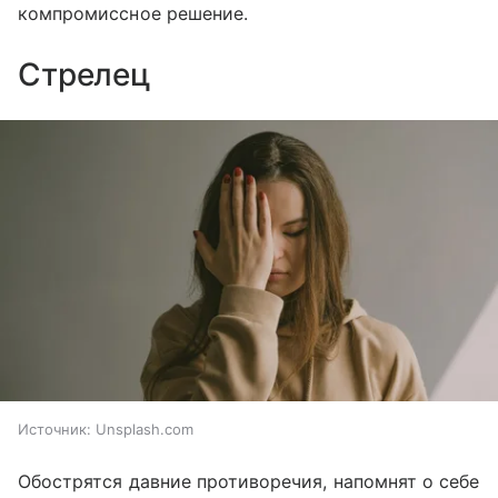
компромиссное решение.
Стрелец
Источник:
Unsplash.com
Обострятся давние противоречия, напомнят о себе