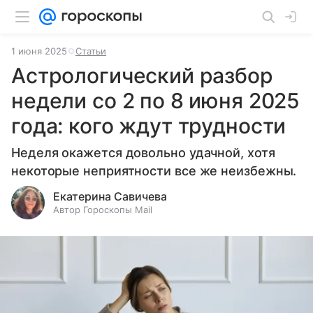
1 июня 2025
Статьи
Астрологический разбор
недели со 2 по 8 июня 2025
года: кого ждут трудности
Неделя окажется довольно удачной, хотя
некоторые неприятности все же неизбежны.
Екатерина Савичева
Автор Гороскопы Mail