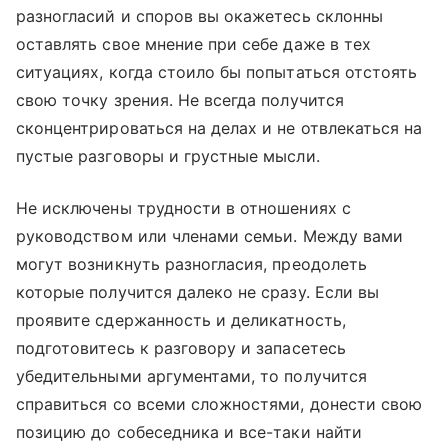
разногласий и споров вы окажетесь склонны
оставлять свое мнение при себе даже в тех
ситуациях, когда стоило бы попытаться отстоять
свою точку зрения. Не всегда получится
сконцентрироваться на делах и не отвлекаться на
пустые разговоры и грустные мысли.
Не исключены трудности в отношениях с
руководством или членами семьи. Между вами
могут возникнуть разногласия, преодолеть
которые получится далеко не сразу. Если вы
проявите сдержанность и деликатность,
подготовитесь к разговору и запасетесь
убедительными аргументами, то получится
справиться со всеми сложностями, донести свою
позицию до собеседника и все-таки найти