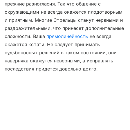
прежние разногласия. Так что общение с
окружающими не всегда окажется плодотворным
и приятным. Многие Стрельцы станут нервными и
раздражительными, что принесет дополнительные
сложности. Ваша
прямолинейность
не всегда
окажется кстати. Не следует принимать
судьбоносных решений в таком состоянии, они
наверняка окажутся неверными, а исправлять
последствия придется довольно долго.