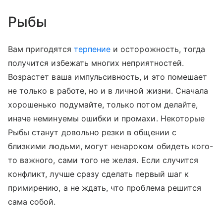
Рыбы
Вам пригодятся
терпение
и осторожность, тогда
получится избежать многих неприятностей.
Возрастет ваша импульсивность, и это помешает
не только в работе, но и в личной жизни. Сначала
хорошенько подумайте, только потом делайте,
иначе неминуемы ошибки и промахи. Некоторые
Рыбы станут довольно резки в общении с
близкими людьми, могут ненароком обидеть кого-
то важного, сами того не желая. Если случится
конфликт, лучше сразу сделать первый шаг к
примирению, а не ждать, что проблема решится
сама собой.