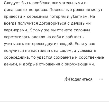
Следует быть особенно внимательными в
финансовых вопросах. Поспешные решения могут
привести к серьезным потерям и убыткам. Не
всегда получится договориться с деловыми
партнерами. К тому же вы станете склонны
перетягивать одеяло на себя и забывать
учитывать интересы других людей. Если у вас
получится не настаивать на своем, а услышать
собеседника, то удастся сохранить и собственные
деньги, и добрые отношения с окружающими.
Поделиться