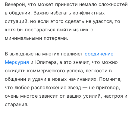
Венерой, что может принести немало сложностей
в общении. Важно избегать конфликтных
ситуаций, но если этого сделать не удастся, то
хотя бы постараться выйти из них с
минимальными потерями.
В выходные на многих повлияет
соединение
Меркурия
и Юпитера, а это значит, что можно
ожидать коммерческого успеха, легкости в
общении и удачи в новых начинаниях. Помните,
что любое расположение звезд — не приговор,
очень многое зависит от ваших усилий, настроя и
старания.