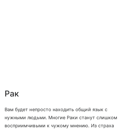
Рак
Вам будет непросто находить общий язык с
нужными людьми. Многие Раки станут слишком
восприимчивыми к чужому мнению. Из страха