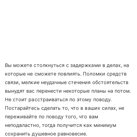
Вы можете столкнуться с задержками в делах, на
которые не сможете повлиять. Поломки средств
связи, мелкие неудачные стечения обстоятельств
вынудят вас перенести некоторые планы на потом.
Не стоит расстраиваться по этому поводу.
Постарайтесь сделать то, что в ваших силах, не
переживайте по поводу того, что вам
неподвластно, тогда получится как минимум
сохранить душевное равновесие.