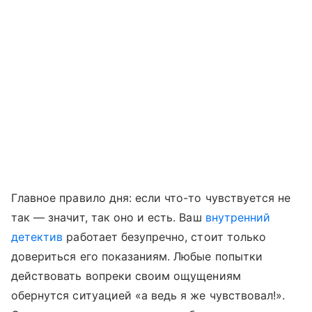
Главное правило дня: если что-то чувствуется не
так — значит, так оно и есть. Ваш
внутренний
детектив
работает безупречно, стоит только
довериться его показаниям. Любые попытки
действовать вопреки своим ощущениям
обернутся ситуацией «а ведь я же чувствовал!».