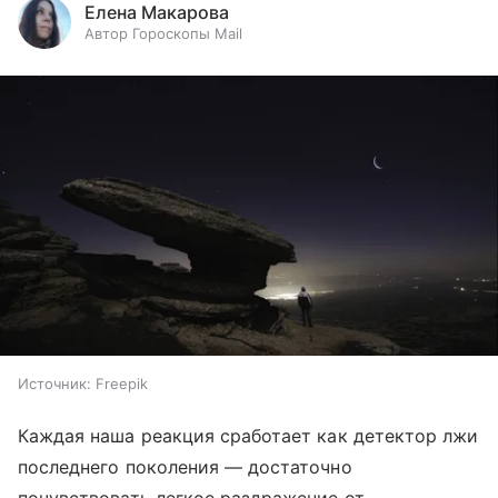
Елена Макарова
Автор Гороскопы Mail
Источник:
Freepik
Каждая наша реакция сработает как детектор лжи
последнего поколения — достаточно