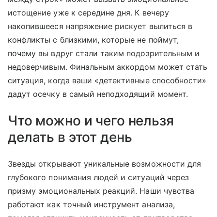
истощение уже к середине дня. К вечеру
накопившееся напряжение рискует вылиться в
конфликты с близкими, которые не поймут,
почему вы вдруг стали таким подозрительным и
недоверчивым. Финальным аккордом может стать
ситуация, когда ваши «детективные способности»
дадут осечку в самый неподходящий момент.
Что можно и чего нельзя
делать в этот день
Звезды открывают уникальные возможности для
глубокого понимания людей и ситуаций через
призму эмоциональных реакций. Наши чувства
работают как точный инструмент анализа,