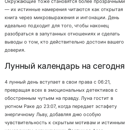
Окружающие тоже становятся более прозрачными
— их истинные намерения читаются как открытая
книга через микровыражения и интонации. День
идеально подходит для того, чтобы наконец
разобраться в запутанных отношениях и сделать
выводы о том, кто действительно достоин вашего
доверия.
Лунный календарь на сегодня
4 лунный день вступает в свои права с 06:21,
превращая всех в эмоциональных детективов с
обостренным чутьем на правду. Луна гостит в
уютном Раке до 23:07, когда передает эстафету
энергичному Льву, добавляя дню особую
чувствительность к скрытым мотивам и истинным