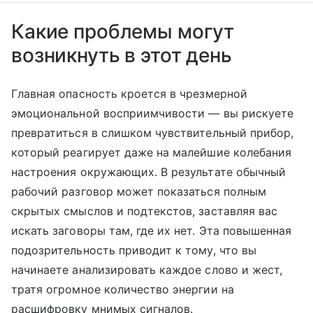
Какие проблемы могут
возникнуть в этот день
Главная опасность кроется в чрезмерной
эмоциональной восприимчивости — вы рискуете
превратиться в слишком чувствительный прибор,
который реагирует даже на малейшие колебания
настроения окружающих. В результате обычный
рабочий разговор может показаться полным
скрытых смыслов и подтекстов, заставляя вас
искать заговоры там, где их нет. Эта повышенная
подозрительность приводит к тому, что вы
начинаете анализировать каждое слово и жест,
тратя огромное количество энергии на
расшифровку мнимых сигналов.