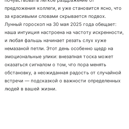
почувствовать легкое раздражение от
предложения коллеги, и уже становится ясно, что
за красивыми словами скрывается подвох.
Лунный гороскоп на 30 мая 2025 года обещает:
наша интуиция настроена на частоту искренности,
и любая фальшь начинает резать слух хуже
немазаной петли. Этот день особенно щедр на
эмоциональные улики: внезапная тоска может
оказаться сигналом о том, что пора менять
обстановку, а неожиданная радость от случайной
встречи — подсказкой о важности определенных
людей в вашей жизни.