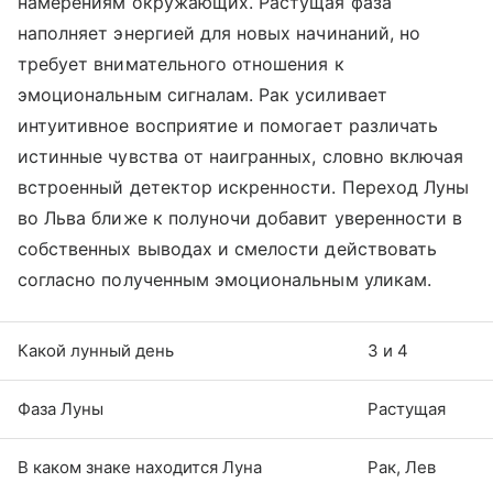
намерениям окружающих. Растущая фаза
наполняет энергией для новых начинаний, но
требует внимательного отношения к
эмоциональным сигналам. Рак усиливает
интуитивное восприятие и помогает различать
истинные чувства от наигранных, словно включая
встроенный детектор искренности. Переход Луны
во Льва ближе к полуночи добавит уверенности в
собственных выводах и смелости действовать
согласно полученным эмоциональным уликам.
Какой лунный день
3 и 4
Фаза Луны
Растущая
В каком знаке находится Луна
Рак, Лев