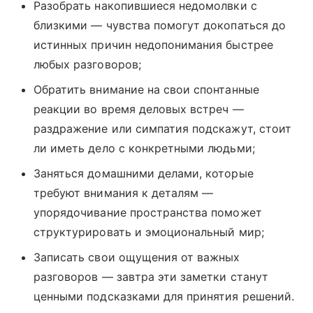
Разобрать накопившиеся недомолвки с
близкими — чувства помогут докопаться до
истинных причин недопонимания быстрее
любых разговоров;
Обратить внимание на свои спонтанные
реакции во время деловых встреч —
раздражение или симпатия подскажут, стоит
ли иметь дело с конкретными людьми;
Заняться домашними делами, которые
требуют внимания к деталям —
упорядочивание пространства поможет
структурировать и эмоциональный мир;
Записать свои ощущения от важных
разговоров — завтра эти заметки станут
ценными подсказками для принятия решений.