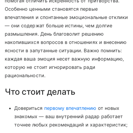
помогая отличить искренность от притворства.
Особенно ценными становятся первые
впечатления и спонтанные эмоциональные отклики
— они содержат больше истины, чем долгие
размышления. День благоволит решению
накопившихся вопросов в отношениях и внесению
ясности в запутанные ситуации. Важно помнить:
каждая ваша эмоция несет важную информацию,
которую не стоит игнорировать ради
рациональности.
Что стоит делать
Довериться
первому впечатлению
от новых
знакомых — ваш внутренний радар работает
точнее любых рекомендаций и характеристик;