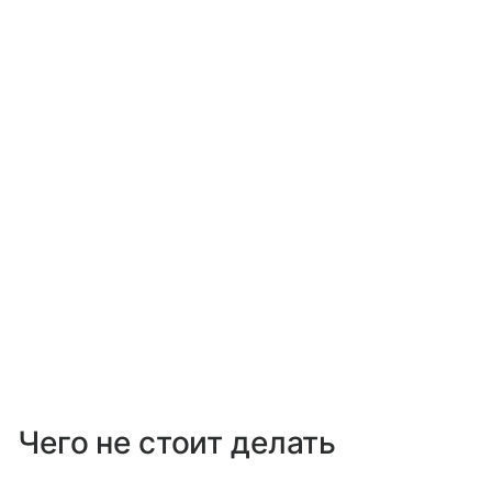
Чего не стоит делать