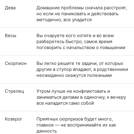
Дева
Домашние проблемы сначала расстроят,
но если не паниковать и действовать
методично, все уладится
Весы
Вы очаруете кого хотите и во всем
разберетесь быстро, самое время
поговорить с начальством о повышении
Скорпион
Вы легко решите те задачи, от которых
другие в ступор впадают, а родственники
неожиданно окажутся полезными
Стрелец
Утром лучше не конфликтовать и
заниматься делами в одиночку, к вечеру
все наладится само собой
Козерог
Приятных сюрпризов будет много,
главное — не воспринимайте их как
данность