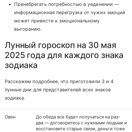
Пренебрегать потребностью в уединении —
информационная перегрузка от чужих эмоций
может привести к эмоциональному
выгоранию.
Лунный гороскоп на 30 мая
2025 года для каждого знака
зодиака
Расскажем подробнее, что приготовили 3 и 4
лунные дни для представителей всех знаков
зодиака.
Овен
До обеда все будет получаться на раз-
два — договоритесь с нужными людьми и
восстановите старые связи, деньги тоже