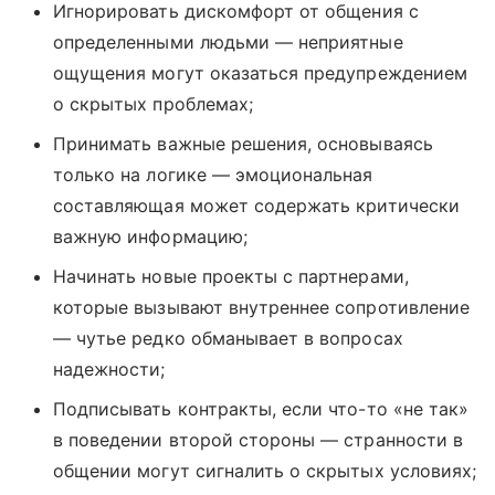
Игнорировать дискомфорт от общения с
определенными людьми — неприятные
ощущения могут оказаться предупреждением
о скрытых проблемах;
Принимать важные решения, основываясь
только на логике — эмоциональная
составляющая может содержать критически
важную информацию;
Начинать новые проекты с партнерами,
которые вызывают внутреннее сопротивление
— чутье редко обманывает в вопросах
надежности;
Подписывать контракты, если что-то «не так»
в поведении второй стороны — странности в
общении могут сигналить о скрытых условиях;