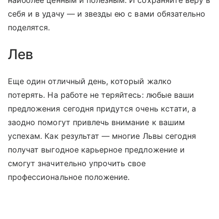
наиболее ценным и полезным. И сохраняйте веру в
себя и в удачу — и звезды ею с вами обязательно
поделятся.
Лев
Еще один отличный день, который жалко
потерять. На работе не теряйтесь: любые ваши
предложения сегодня придутся очень кстати, а
заодно помогут привлечь внимание к вашим
успехам. Как результат — многие Львы сегодня
получат выгодное карьерное предложение и
смогут значительно упрочить свое
профессиональное положение.