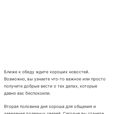
Ближе к обеду ждите хороших новостей.
Возможно, вы узнаете что-то важное или просто
получите добрые вести о тех делах, которые
давно вас беспокоили.
Вторая половина дня хороша для общения и
заведения полезных связей. Сегодня вы станете