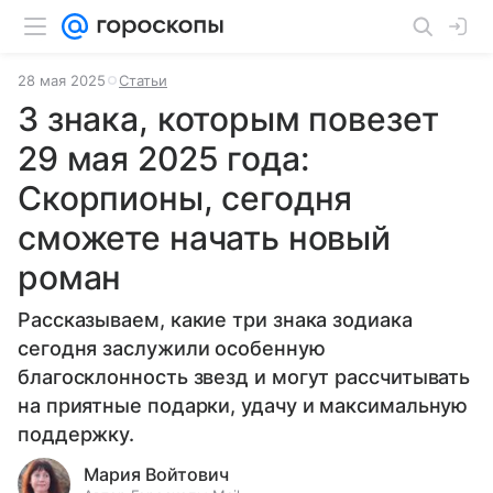
28 мая 2025
Статьи
3 знака, которым повезет
29 мая 2025 года:
Скорпионы, сегодня
сможете начать новый
роман
Рассказываем, какие три знака зодиака
сегодня заслужили особенную
благосклонность звезд и могут рассчитывать
на приятные подарки, удачу и максимальную
поддержку.
Мария Войтович