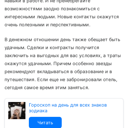
навыки в работе. И не пренебрегайте
возможностями заодно познакомиться с
интересными людьми. Новые контакты окажутся
очень полезными и перспективными.
В денежном отношении день также обещает быть
удачным. Сделки и контракты получится
заключить на выгодных для вас условиях, а траты
окажутся удачными. Причем особенно звезды
рекомендуют вкладываться в образование и в
путешествия. Если еще не забронировали отель,
сегодня самое время этим заняться.
Гороскоп на день для всех знаков
зодиака
Читать