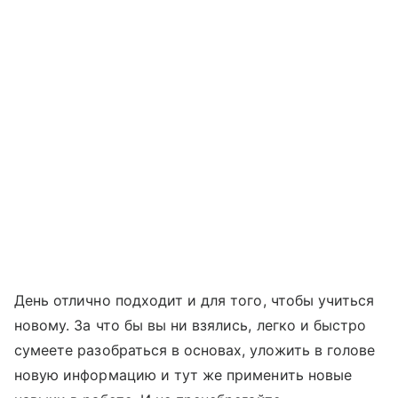
День отлично подходит и для того, чтобы учиться
новому. За что бы вы ни взялись, легко и быстро
сумеете разобраться в основах, уложить в голове
новую информацию и тут же применить новые