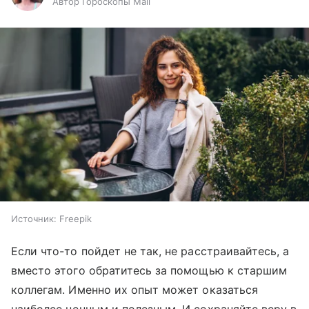
Автор Гороскопы Mail
Источник:
Freepik
Если что-то пойдет не так, не расстраивайтесь, а
вместо этого обратитесь за помощью к старшим
коллегам. Именно их опыт может оказаться