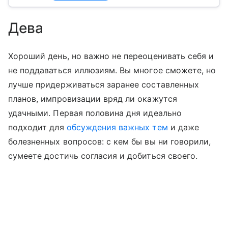
Дева
Хороший день, но важно не переоценивать себя и
не поддаваться иллюзиям. Вы многое сможете, но
лучше придерживаться заранее составленных
планов, импровизации вряд ли окажутся
удачными. Первая половина дня идеально
подходит для
обсуждения важных тем
и даже
болезненных вопросов: с кем бы вы ни говорили,
сумеете достичь согласия и добиться своего.