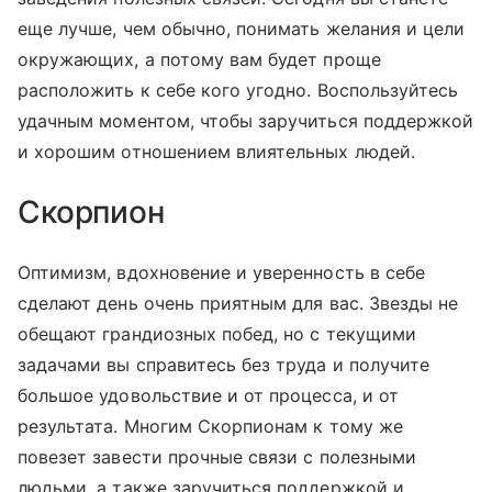
еще лучше, чем обычно, понимать желания и цели
окружающих, а потому вам будет проще
расположить к себе кого угодно. Воспользуйтесь
удачным моментом, чтобы заручиться поддержкой
и хорошим отношением влиятельных людей.
Скорпион
Оптимизм, вдохновение и уверенность в себе
сделают день очень приятным для вас. Звезды не
обещают грандиозных побед, но с текущими
задачами вы справитесь без труда и получите
большое удовольствие и от процесса, и от
результата. Многим Скорпионам к тому же
повезет завести прочные связи с полезными
людьми, а также заручиться поддержкой и