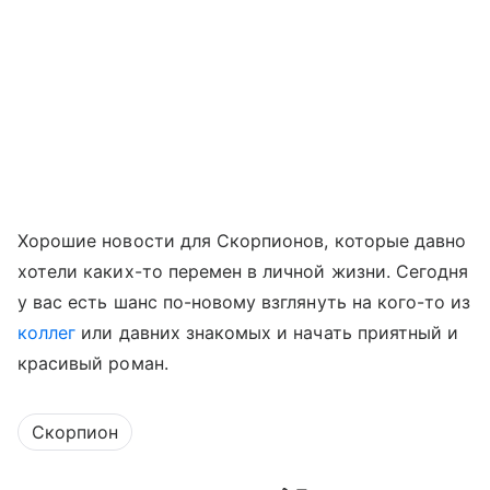
Хорошие новости для Скорпионов, которые давно
хотели каких-то перемен в личной жизни. Сегодня
у вас есть шанс по-новому взглянуть на кого-то из
коллег
или давних знакомых и начать приятный и
красивый роман.
Скорпион