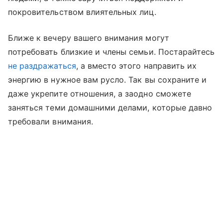
покровительством влиятельных лиц.
Ближе к вечеру вашего внимания могут
потребовать близкие и члены семьи. Постарайтесь
не раздражаться
, а вместо этого направить их
энергию в нужное вам русло. Так вы сохраните и
даже укрепите отношения, а заодно сможете
заняться теми домашними делами, которые давно
требовали внимания.