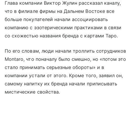
Глава компании Виктор Жулин рассказал каналу,
что в филиале фирмы на Дальнем Востоке все
больше покупателей начали ассоциировать
компанию с эзотерическими практиками в связи
со схожестью названия бренда с картами Таро.
По его словам, люди начали троллить сотрудников
Montaro, что поначалу было смешно, но «потом это
стало принимать серьезные обороты» и в
компании устали от этого. Кроме того, заявил он,
самому напитку их бренда начали приписывать
мистические свойства.