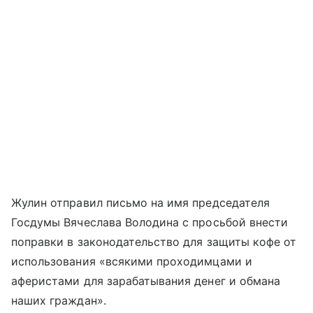
Жулин отправил письмо на имя председателя
Госдумы Вячеслава Володина с просьбой внести
поправки в законодательство для защиты кофе от
использования «всякими проходимцами и
аферистами для зарабатывания денег и обмана
наших граждан».