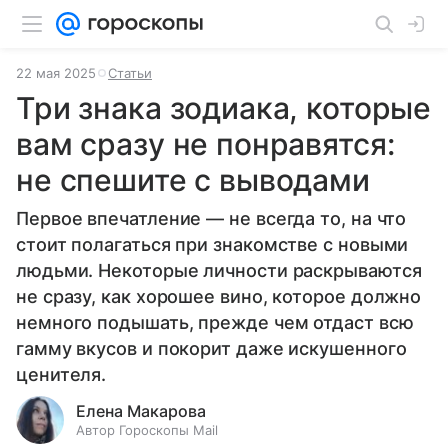
22 мая 2025
Статьи
Три знака зодиака, которые
вам сразу не понравятся:
не спешите с выводами
Первое впечатление — не всегда то, на что
стоит полагаться при знакомстве с новыми
людьми. Некоторые личности раскрываются
не сразу, как хорошее вино, которое должно
немного подышать, прежде чем отдаст всю
гамму вкусов и покорит даже искушенного
ценителя.
Елена Макарова
Автор Гороскопы Mail