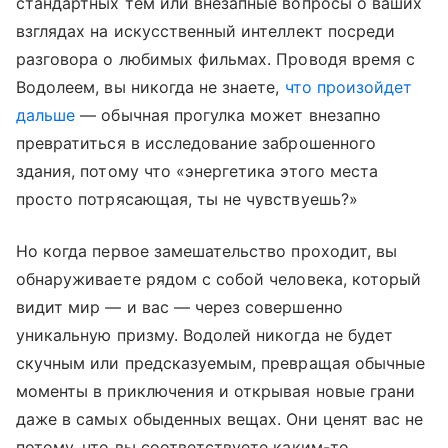
стандартных тем или внезапные вопросы о ваших
взглядах на искусственный интеллект посреди
разговора о любимых фильмах. Проводя время с
Водолеем, вы никогда не знаете,
что произойдет
дальше
— обычная прогулка может внезапно
превратиться в исследование заброшенного
здания, потому что «энергетика этого места
просто потрясающая, ты не чувствуешь?»
Но когда первое замешательство проходит, вы
обнаруживаете рядом с собой человека, который
видит мир — и вас — через совершенно
уникальную призму. Водолей никогда не будет
скучным или предсказуемым, превращая обычные
моменты в приключения и открывая новые грани
даже в самых обыденных вещах. Они ценят вас не
потому, что вы соответствуете каким-то