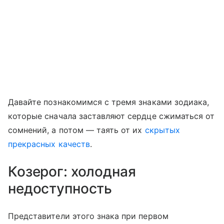
Давайте познакомимся с тремя знаками зодиака,
которые сначала заставляют сердце сжиматься от
сомнений, а потом — таять от их
скрытых
прекрасных качеств
.
Козерог: холодная
недоступность
Представители этого знака при первом