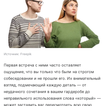
Источник:
Freepik
Первая встреча с ними часто оставляет
ощущение, что вы только что были на строгом
собеседовании и не прошли его. Их внимательный
взгляд, подмечающий каждую деталь — от
неудачного сочетания в вашем гардеробе до
неправильного использования слова «который» —
может заставить вас пересмотреть всю свою