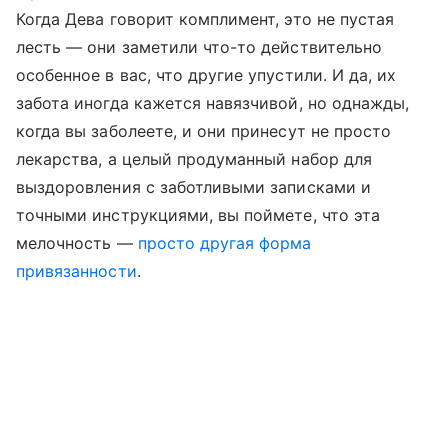
Когда Дева говорит комплимент, это не пустая
лесть — они заметили что-то действительно
особенное в вас, что другие упустили. И да, их
забота иногда кажется навязчивой, но однажды,
когда вы заболеете, и они принесут не просто
лекарства, а целый продуманный набор для
выздоровления с заботливыми записками и
точными инструкциями, вы поймете, что эта
мелочность —
просто другая форма
привязанности
.