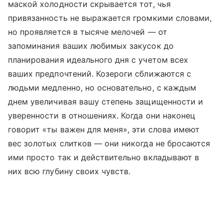
маской холодности скрывается тот, чья
привязанность не выражается громкими словами,
но проявляется в тысяче мелочей — от
запоминания ваших любимых закусок до
планирования идеального дня с учетом всех
ваших предпочтений. Козероги сближаются с
людьми медленно, но основательно, с каждым
днем увеличивая вашу степень защищенности и
уверенности в отношениях. Когда они наконец
говорит «ты важен для меня», эти слова имеют
вес золотых слитков — они никогда не бросаются
ими просто так и действительно вкладывают в
них всю глубину своих чувств.