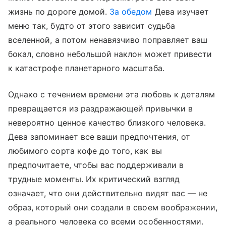
жизнь по дороге домой.
За обедом
Дева изучает
меню так, будто от этого зависит судьба
вселенной, а потом ненавязчиво поправляет ваш
бокал, словно небольшой наклон может привести
к катастрофе планетарного масштаба.
Однако с течением времени эта любовь к деталям
превращается из раздражающей привычки в
невероятно ценное качество близкого человека.
Дева запоминает все ваши предпочтения, от
любимого сорта кофе до того, как вы
предпочитаете, чтобы вас поддерживали в
трудные моменты. Их критический взгляд
означает, что они действительно видят вас — не
образ, который они создали в своем воображении,
а реального человека со всеми особенностями.