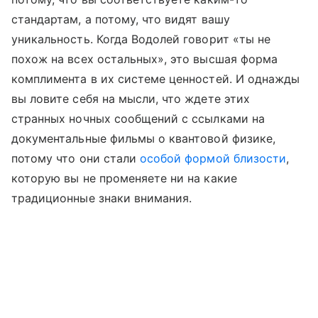
стандартам, а потому, что видят вашу
уникальность. Когда Водолей говорит «ты не
похож на всех остальных», это высшая форма
комплимента в их системе ценностей. И однажды
вы ловите себя на мысли, что ждете этих
странных ночных сообщений с ссылками на
документальные фильмы о квантовой физике,
потому что они стали
особой формой близости
,
которую вы не променяете ни на какие
традиционные знаки внимания.