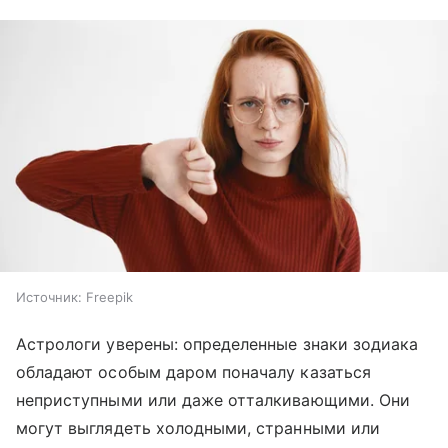
Источник:
Freepik
Астрологи уверены: определенные знаки зодиака
обладают особым даром поначалу казаться
неприступными или даже отталкивающими. Они
могут выглядеть холодными, странными или