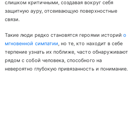
слишком критичными, создавая вокруг себя
защитную ауру, отсеивающую поверхностные
связи.
Такие люди редко становятся героями историй
о
мгновенной симпатии
, но те, кто находит в себе
терпение узнать их поближе, часто обнаруживают
рядом с собой человека, способного на
невероятно глубокую привязанность и понимание.