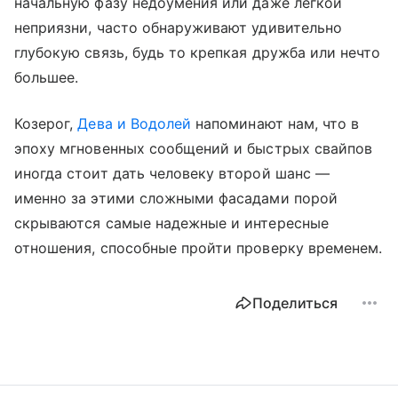
начальную фазу недоумения или даже легкой
неприязни, часто обнаруживают удивительно
глубокую связь, будь то крепкая дружба или нечто
большее.
Козерог,
Дева и Водолей
напоминают нам, что в
эпоху мгновенных сообщений и быстрых свайпов
иногда стоит дать человеку второй шанс —
именно за этими сложными фасадами порой
скрываются самые надежные и интересные
отношения, способные пройти проверку временем.
Поделиться