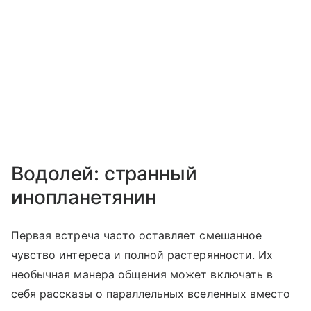
Водолей: странный
инопланетянин
Первая встреча часто оставляет смешанное
чувство интереса и полной растерянности. Их
необычная манера общения может включать в
себя рассказы о параллельных вселенных вместо