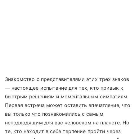
Знакомство с представителями этих трех знаков
— настоящее испытание для тех, кто привык к
быстрым решениям и моментальным симпатиям.
Первая встреча может оставить впечатление, что
вы только что познакомились с самым
неподходящим для вас человеком на планете. Но
те, кто находит в себе терпение пройти через