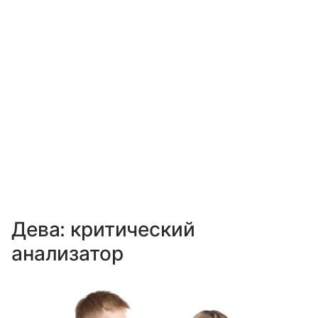
Дева: критический
анализатор