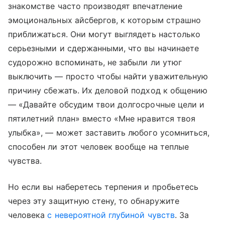
знакомстве часто производят впечатление
эмоциональных айсбергов, к которым страшно
приближаться. Они могут выглядеть настолько
серьезными и сдержанными, что вы начинаете
судорожно вспоминать, не забыли ли утюг
выключить — просто чтобы найти уважительную
причину сбежать. Их деловой подход к общению
— «Давайте обсудим твои долгосрочные цели и
пятилетний план» вместо «Мне нравится твоя
улыбка», — может заставить любого усомниться,
способен ли этот человек вообще на теплые
чувства.
Но если вы наберетесь терпения и пробьетесь
через эту защитную стену, то обнаружите
человека
с невероятной глубиной чувств
. За