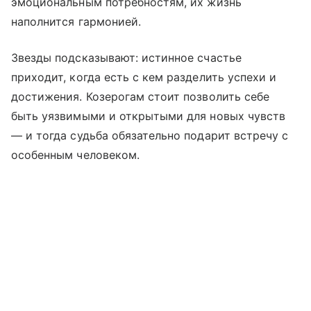
эмоциональным потребностям, их жизнь
наполнится гармонией.
Звезды подсказывают: истинное счастье
приходит, когда есть с кем разделить успехи и
достижения. Козерогам стоит позволить себе
быть уязвимыми и открытыми для новых чувств
— и тогда судьба обязательно подарит встречу с
особенным человеком.