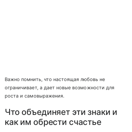
Важно помнить, что настоящая любовь не
ограничивает, а дает новые возможности для
роста и самовыражения.
Что объединяет эти знаки и
как им обрести счастье