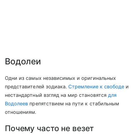
Водолеи
Одни из самых независимых и оригинальных
представителей зодиака.
Стремление к свободе
и
нестандартный взгляд на мир становятся
для
Водолеев
препятствием на пути к стабильным
отношениям.
Почему часто не везет