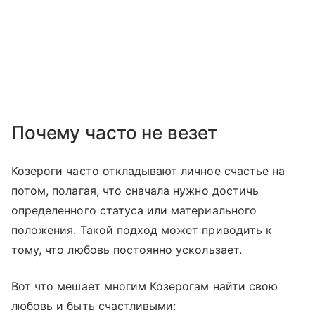
Почему часто не везет
Козероги часто откладывают личное счастье на
потом, полагая, что сначала нужно достичь
определенного статуса или материального
положения. Такой подход может приводить к
тому, что любовь постоянно ускользает.
Вот что мешает многим Козерогам найти свою
любовь и быть счастливыми: