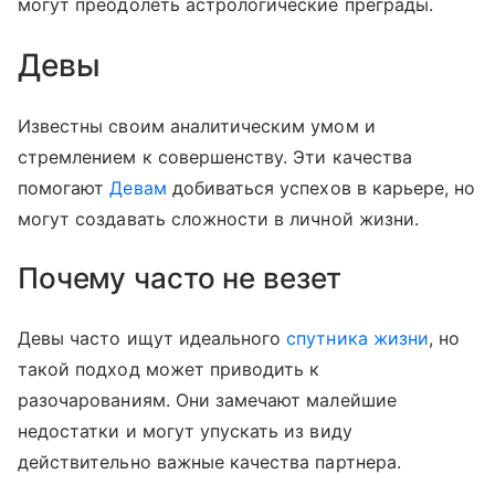
могут преодолеть астрологические преграды.
Девы
Известны своим аналитическим умом и
стремлением к совершенству. Эти качества
помогают
Девам
добиваться успехов в карьере, но
могут создавать сложности в личной жизни.
Почему часто не везет
Девы часто ищут идеального
спутника жизни
, но
такой подход может приводить к
разочарованиям. Они замечают малейшие
недостатки и могут упускать из виду
действительно важные качества партнера.