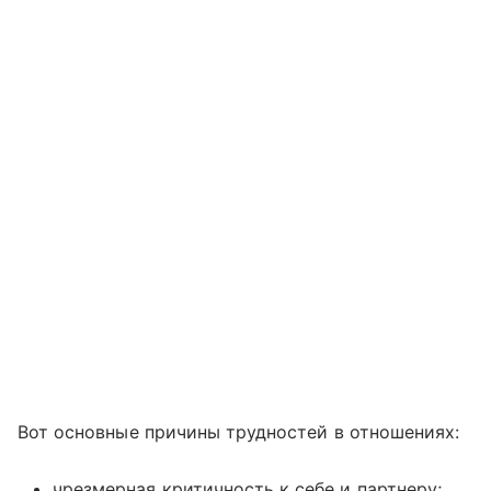
Вот основные причины трудностей в отношениях:
чрезмерная критичность к себе и партнеру;