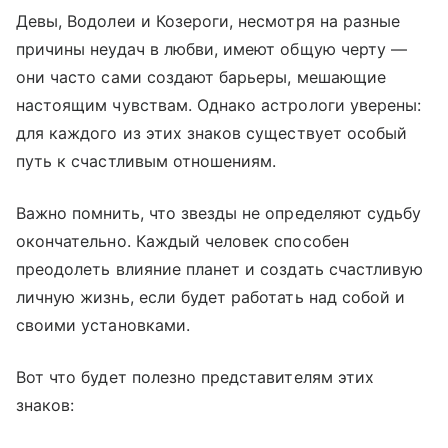
Девы, Водолеи и Козероги, несмотря на разные
причины неудач в любви, имеют общую черту —
они часто сами создают барьеры, мешающие
настоящим чувствам. Однако астрологи уверены:
для каждого из этих знаков существует особый
путь к счастливым отношениям.
Важно помнить, что звезды не определяют судьбу
окончательно. Каждый человек способен
преодолеть влияние планет и создать счастливую
личную жизнь, если будет работать над собой и
своими установками.
Вот что будет полезно представителям этих
знаков: