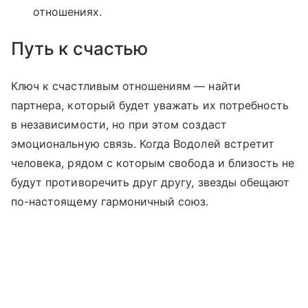
отношениях.
Путь к счастью
Ключ к счастливым отношениям — найти
партнера, который будет уважать их потребность
в независимости, но при этом создаст
эмоциональную связь. Когда Водолей встретит
человека, рядом с которым свобода и близость не
будут противоречить друг другу, звезды обещают
по-настоящему гармоничный союз.