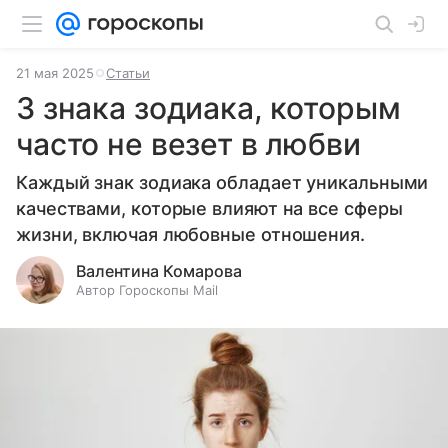
21 мая 2025
Статьи
3 знака зодиака, которым
часто не везет в любви
Каждый знак зодиака обладает уникальными
качествами, которые влияют на все сферы
жизни, включая любовные отношения.
Валентина Комарова
Автор Гороскопы Mail