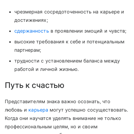
чрезмерная сосредоточенность на карьере и
достижениях;
сдержанность
в проявлении эмоций и чувств;
высокие требования к себе и потенциальным
партнерам;
трудности с установлением баланса между
работой и личной жизнью.
Путь к счастью
Представителям знака важно осознать, что
любовь и
карьера
могут успешно сосуществовать.
Когда они научатся уделять внимание не только
профессиональным целям, но и своим