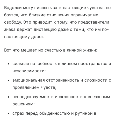
Водолеи могут испытывать настоящие чувства, но
боятся, что близкие отношения ограничат их
свободу. Это приводит к тому, что представители
знака держат дистанцию даже с теми, кто им по-
настоящему дорог.
Вот что мешает их счастью в личной жизни:
сильная потребность в личном пространстве и
независимости;
эмоциональная отстраненность и сложности с
проявлением чувств;
непредсказуемость и склонность к внезапным
решениям;
страх перед обыденностью и рутиной в