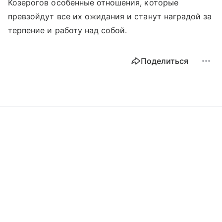
Козерогов особенные отношения, которые
превзойдут все их ожидания и станут наградой за
терпение и работу над собой.
Поделиться