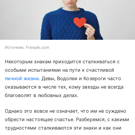
Источник:
Freepik.com
Некоторым знакам приходится сталкиваться с
особыми испытаниями на пути к счастливой
личной жизни
. Девы, Водолеи и Козероги часто
оказываются в числе тех, кому звезды не всегда
благоволят в любовных делах.
Однако это вовсе не означает, что им не суждено
обрести настоящее счастье. Разберемся, с какими
трудностями сталкиваются эти знаки и как они