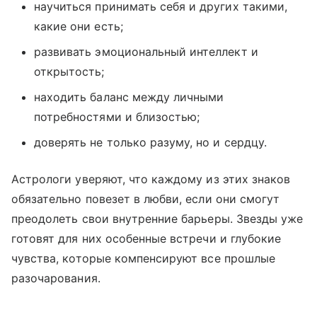
научиться принимать себя и других такими,
какие они есть;
развивать эмоциональный интеллект и
открытость;
находить баланс между личными
потребностями и близостью;
доверять не только разуму, но и сердцу.
Астрологи уверяют, что каждому из этих знаков
обязательно повезет в любви, если они смогут
преодолеть свои внутренние барьеры. Звезды уже
готовят для них особенные встречи и глубокие
чувства, которые компенсируют все прошлые
разочарования.