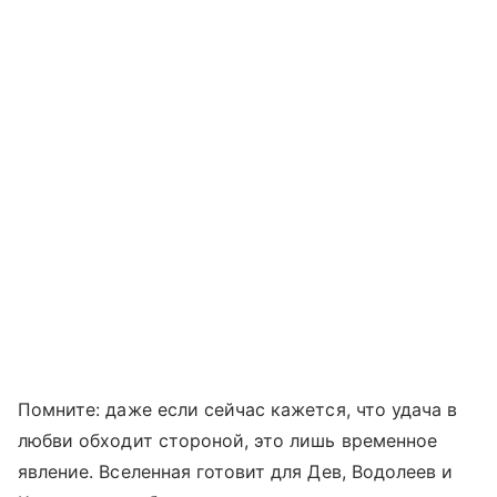
Помните: даже если сейчас кажется, что удача в
любви обходит стороной, это лишь временное
явление. Вселенная готовит для Дев, Водолеев и