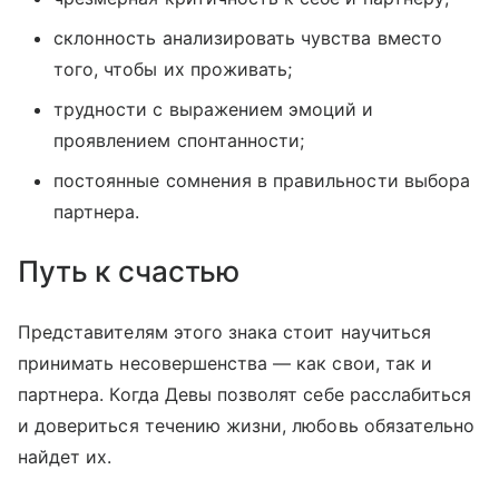
склонность анализировать чувства вместо
того, чтобы их проживать;
трудности с выражением эмоций и
проявлением спонтанности;
постоянные сомнения в правильности выбора
партнера.
Путь к счастью
Представителям этого знака стоит научиться
принимать несовершенства — как свои, так и
партнера. Когда Девы позволят себе расслабиться
и довериться течению жизни, любовь обязательно
найдет их.