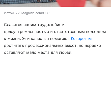
Источник:
Magnific.com/CC0
Славятся своим трудолюбием,
целеустремленностью и ответственным подходом
к жизни. Эти качества помогают
Козерогам
достигать профессиональных высот, но нередко
оставляют мало места для любви.