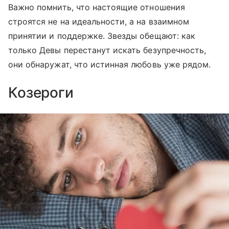
Важно помнить, что настоящие отношения
строятся не на идеальности, а на взаимном
принятии и поддержке. Звезды обещают: как
только Девы перестанут искать безупречность,
они обнаружат, что истинная любовь уже рядом.
Козероги