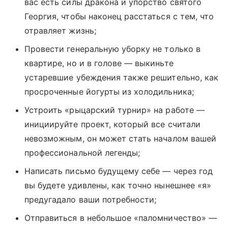
вас есть силы дракона и упорство святого
Георгия, чтобы наконец расстаться с тем, что
отравляет жизнь;
Провести генеральную уборку не только в
квартире, но и в голове — выкиньте
устаревшие убеждения также решительно, как
просроченные йогурты из холодильника;
Устроить «рыцарский турнир» на работе —
инициируйте проект, который все считали
невозможным, он может стать началом вашей
профессиональной легенды;
Написать письмо будущему себе — через год
вы будете удивлены, как точно нынешнее «я»
предугадало ваши потребности;
Отправиться в небольшое «паломничество» —