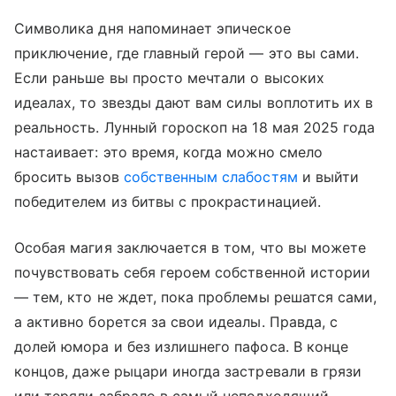
Символика дня напоминает эпическое
приключение, где главный герой — это вы сами.
Если раньше вы просто мечтали о высоких
идеалах, то звезды дают вам силы воплотить их в
реальность. Лунный гороскоп на 18 мая 2025 года
настаивает: это время, когда можно смело
бросить вызов
собственным слабостям
и выйти
победителем из битвы с прокрастинацией.
Особая магия заключается в том, что вы можете
почувствовать себя героем собственной истории
— тем, кто не ждет, пока проблемы решатся сами,
а активно борется за свои идеалы. Правда, с
долей юмора и без излишнего пафоса. В конце
концов, даже рыцари иногда застревали в грязи