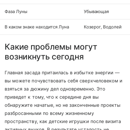
Фаза Луны
Убывающая
В каком знаке находится Луна
Козерог, Водолей
Какие проблемы могут
возникнуть сегодня
Главная засада притаилась в избытке энергии —
вы можете почувствовать себя сверхчеловеком и
взяться за дюжину дел одновременно. Это
приведет к тому, что к середине дня вы
обнаружите начатые, но не законченные проекты
разбросанными по всему жизненному
пространству, как детские игрушки после визита
активных внуков. В результате усталость не