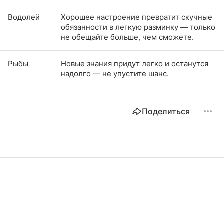
Водолей
Хорошее настроение превратит скучные
обязанности в легкую разминку — только
не обещайте больше, чем сможете.
Рыбы
Новые знания придут легко и останутся
надолго — не упустите шанс.
Поделиться