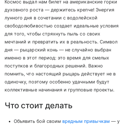
Космос выдал нам билет на американские горки
духовного роста — держитесь крепче! Энергия
лунного дня в сочетании с водолейской
свободолюбивостью создает идеальные условия
для того, чтобы стряхнуть пыль со своих
мечтаний и превратить их в реальность. Символ
дня — рыцарский конь — не случайно выбран
именно в этот период: это время для смелых
поступков и благородных решений. Важно
помнить, что настоящий рыцарь действует не в
одиночку, поэтому особенно удачными будут
коллективные начинания и групповые проекты.
Что стоит делать
Объявить бой своим
вредным привычкам
— у