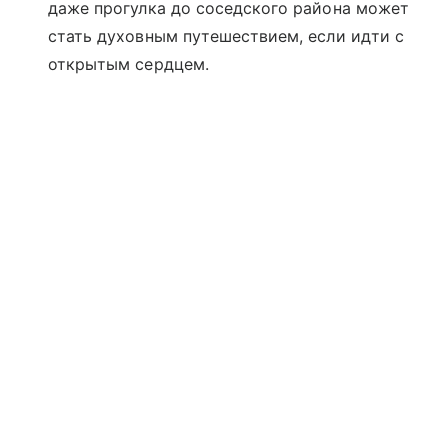
даже прогулка до соседского района может
стать духовным путешествием, если идти с
открытым сердцем.