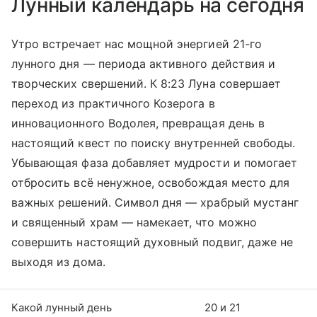
Лунный календарь на сегодня
Утро встречает нас мощной энергией 21-го
лунного дня — периода активного действия и
творческих свершений. К 8:23 Луна совершает
переход из практичного Козерога в
инновационного Водолея, превращая день в
настоящий квест по поиску внутренней свободы.
Убывающая фаза добавляет мудрости и помогает
отбросить всё ненужное, освобождая место для
важных решений. Символ дня — храбрый мустанг
и священный храм — намекает, что можно
совершить настоящий духовный подвиг, даже не
выходя из дома.
Какой лунный день
20 и 21