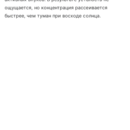
ощущается, но концентрация рассеивается
быстрее, чем туман при восходе солнца.