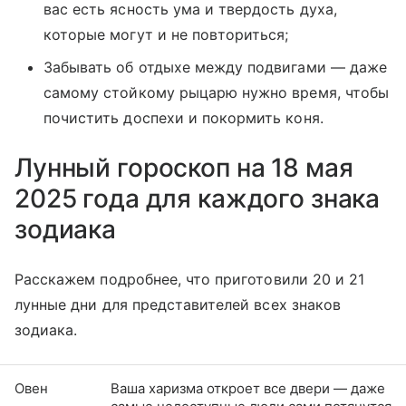
вас есть ясность ума и твердость духа,
которые могут и не повториться;
Забывать об отдыхе между подвигами — даже
самому стойкому рыцарю нужно время, чтобы
почистить доспехи и покормить коня.
Лунный гороскоп на 18 мая
2025 года для каждого знака
зодиака
Расскажем подробнее, что приготовили 20 и 21
лунные дни для представителей всех знаков
зодиака.
Овен
Ваша харизма откроет все двери — даже