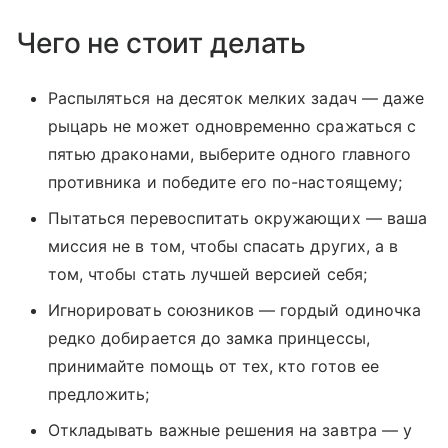
Чего не стоит делать
Распыляться на десяток мелких задач — даже
рыцарь не может одновременно сражаться с
пятью драконами, выберите одного главного
противника и победите его по-настоящему;
Пытаться перевоспитать окружающих — ваша
миссия не в том, чтобы спасать других, а в
том, чтобы стать лучшей версией себя;
Игнорировать союзников — гордый одиночка
редко добирается до замка принцессы,
принимайте помощь от тех, кто готов ее
предложить;
Откладывать важные решения на завтра — у