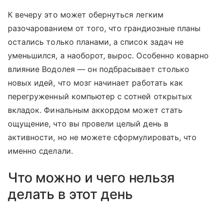
К вечеру это может обернуться легким
разочарованием от того, что грандиозные планы
остались только планами, а список задач не
уменьшился, а наоборот, вырос. Особенно коварно
влияние Водолея — он подбрасывает столько
новых идей, что мозг начинает работать как
перегруженный компьютер с сотней открытых
вкладок. Финальным аккордом может стать
ощущение, что вы провели целый день в
активности, но не можете сформулировать, что
именно сделали.
Что можно и чего нельзя
делать в этот день