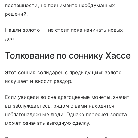
поспешности, не принимайте необдуманных
решений.
Нашли золото — не стоит пока начинать новых
дел.
Толкование по соннику Хассе
Этот сонник солидарен с предыдущим: золото
искушает и вносит раздор.
Если увидели во сне драгоценные монеты, значит
вы заблуждаетесь, рядом с вами находятся
неблагонадежные люди. Однако пересчет золота
может означать выгодную сделку.