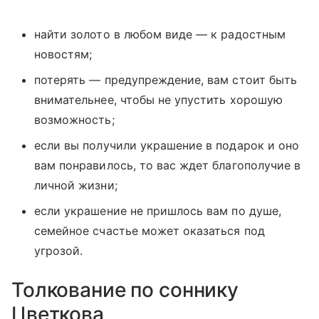
найти золото в любом виде — к радостным
новостям;
потерять — предупреждение, вам стоит быть
внимательнее, чтобы не упустить хорошую
возможность;
если вы получили украшение в подарок и оно
вам понравилось, то вас ждет благополучие в
личной жизни;
если украшение не пришлось вам по душе,
семейное счастье может оказаться под
угрозой.
Толкование по соннику
Цветкова