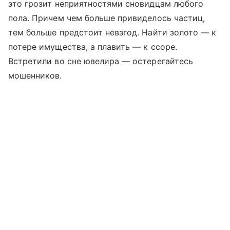
это грозит неприятностями сновидцам любого
пола. Причем чем больше привиделось частиц,
тем больше предстоит невзгод. Найти золото — к
потере имущества, а плавить — к ссоре.
Встретили во сне ювелира — остерегайтесь
мошенников.