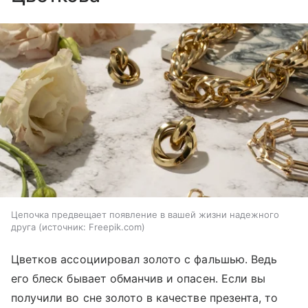
Цепочка предвещает появление в вашей жизни надежного
друга
источник:
Freepik.com
Цветков ассоциировал золото с фальшью. Ведь
его блеск бывает обманчив и опасен. Если вы
получили во сне золото в качестве презента, то