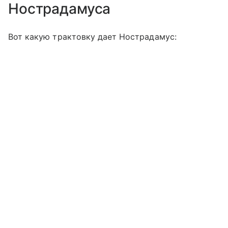
Нострадамуса
Вот какую трактовку дает Нострадамус: