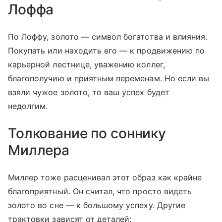
Лоффа
По Лоффу, золото — символ богатства и влияния.
Покупать или находить его — к продвижению по
карьерной лестнице, уважению коллег,
благополучию и приятным переменам. Но если вы
взяли чужое золото, то ваш успех будет
недолгим.
Толкование по соннику
Миллера
Миллер тоже расценивал этот образ как крайне
благоприятный. Он считал, что просто видеть
золото во сне — к большому успеху. Другие
трактовки зависят от деталей: