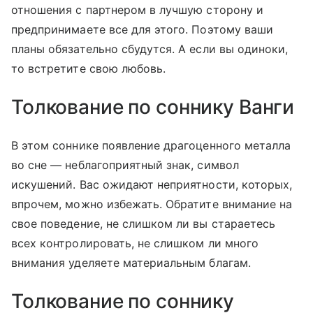
отношения с партнером в лучшую сторону и
предпринимаете все для этого. Поэтому ваши
планы обязательно сбудутся. А если вы одиноки,
то встретите свою любовь.
Толкование по соннику Ванги
В этом соннике появление драгоценного металла
во сне — неблагоприятный знак, символ
искушений. Вас ожидают неприятности, которых,
впрочем, можно избежать. Обратите внимание на
свое поведение, не слишком ли вы стараетесь
всех контролировать, не слишком ли много
внимания уделяете материальным благам.
Толкование по соннику