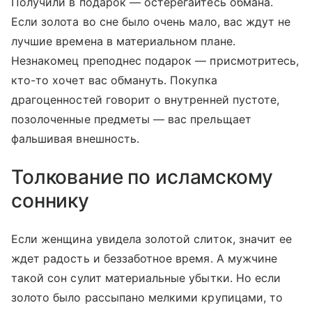
Получили в подарок — остерегайтесь обмана.
Если золота во сне было очень мало, вас ждут не
лучшие времена в материальном плане.
Незнакомец преподнес подарок — присмотритесь,
кто-то хочет вас обмануть. Покупка
драгоценностей говорит о внутренней пустоте,
позолоченные предметы — вас прельщает
фальшивая внешность.
Толкование по исламскому
соннику
Если женщина увидела золотой слиток, значит ее
ждет радость и беззаботное время. А мужчине
такой сон сулит материальные убытки. Но если
золото было рассыпано мелкими крупицами, то