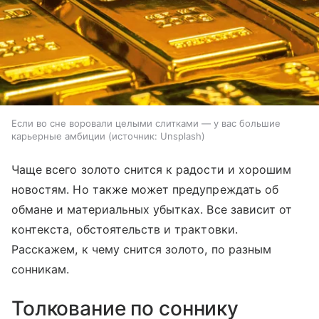
Если во сне воровали целыми слитками — у вас большие
карьерные амбиции
источник:
Unsplash
Чаще всего золото снится к радости и хорошим
новостям. Но также может предупреждать об
обмане и материальных убытках. Все зависит от
контекста, обстоятельств и трактовки.
Расскажем, к чему снится золото, по разным
сонникам.
Толкование по соннику