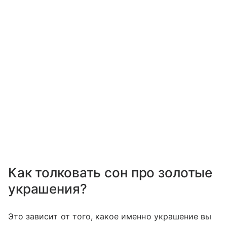
Как толковать сон про золотые
украшения?
Это зависит от того, какое именно украшение вы