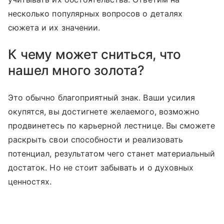
несколько популярных вопросов о деталях
сюжета и их значении.
К чему может сниться, что
нашел много золота?
Это обычно благоприятный знак. Ваши усилия
окупятся, вы достигнете желаемого, возможно
продвинетесь по карьерной лестнице. Вы сможете
раскрыть свои способности и реализовать
потенциал, результатом чего станет материальный
достаток. Но не стоит забывать и о духовных
ценностях.