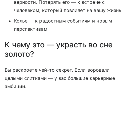
верности. Потерять его — к встрече с
человеком, который повлияет на вашу жизнь.
Колье — к радостным событиям и новым
перспективам.
К чему это — украсть во сне
золото?
Вы раскроете чей-то секрет. Если воровали
целыми слитками — у вас большие карьерные
амбиции.