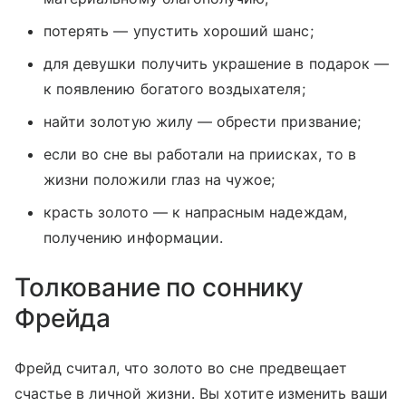
потерять — упустить хороший шанс;
для девушки получить украшение в подарок —
к появлению богатого воздыхателя;
найти золотую жилу — обрести призвание;
если во сне вы работали на приисках, то в
жизни положили глаз на чужое;
красть золото — к напрасным надеждам,
получению информации.
Толкование по соннику
Фрейда
Фрейд считал, что золото во сне предвещает
счастье в личной жизни. Вы хотите изменить ваши