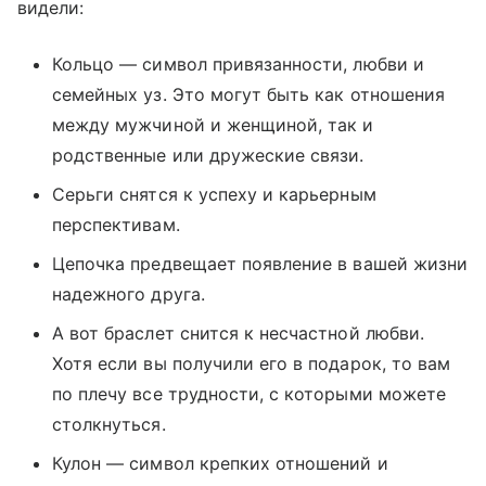
видели:
Кольцо — символ привязанности, любви и
семейных уз. Это могут быть как отношения
между мужчиной и женщиной, так и
родственные или дружеские связи.
Серьги снятся к успеху и карьерным
перспективам.
Цепочка предвещает появление в вашей жизни
надежного друга.
А вот браслет снится к несчастной любви.
Хотя если вы получили его в подарок, то вам
по плечу все трудности, с которыми можете
столкнуться.
Кулон — символ крепких отношений и