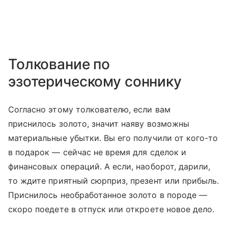
Толкование по
эзотерическому соннику
Согласно этому толкователю, если вам
приснилось золото, значит наяву возможны
материальные убытки. Вы его получили от кого-то
в подарок — сейчас не время для сделок и
финансовых операций. А если, наоборот, дарили,
то ждите приятный сюрприз, презент или прибыль.
Приснилось необработанное золото в породе —
скоро поедете в отпуск или откроете новое дело.