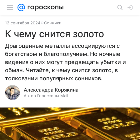
12 сентября 2024
Сонники
К чему снится золото
Драгоценные металлы ассоциируются с
богатством и благополучием. Но ночные
видения о них могут предвещать убытки и
обман. Читайте, к чему снится золото, в
толковании популярных сонников.
Александра Корякина
Автор Гороскопы Mail