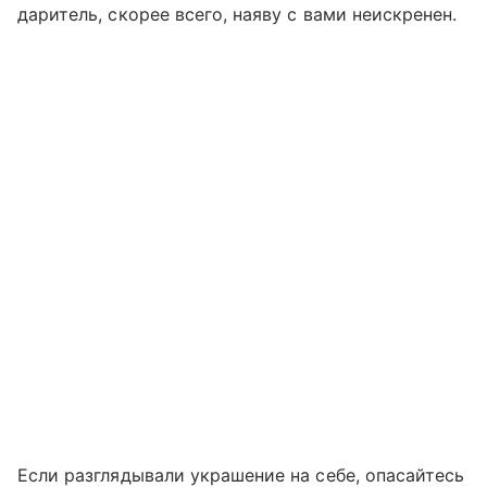
даритель, скорее всего, наяву с вами неискренен.
Если разглядывали украшение на себе, опасайтесь