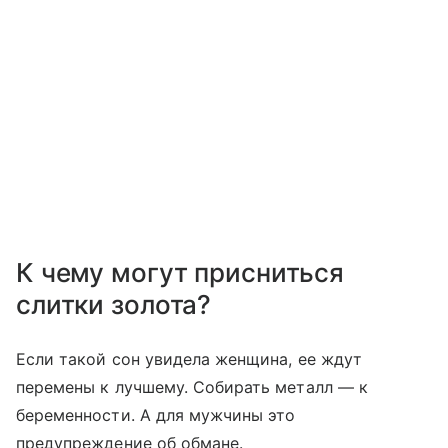
К чему могут присниться
слитки золота?
Если такой сон увидела женщина, ее ждут
перемены к лучшему. Собирать металл — к
беременности. А для мужчины это
предупреждение об обмане.