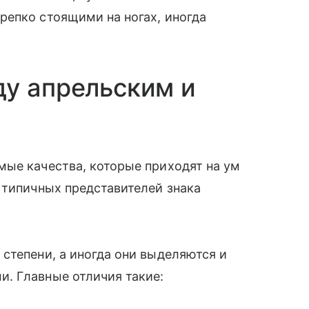
репко стоящими на ногах, иногда
у апрельским и
мые качества, которые приходят на ум
 типичных представителей знака
степени, а иногда они выделяются и
. Главные отличия такие: