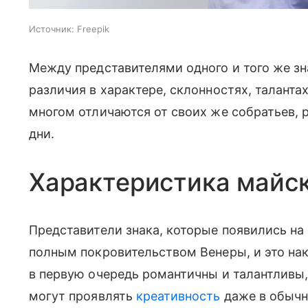
Источник:
Freepik
Между представителями одного и того же з
различия в характере, склонностях, талант
многом отличаются от своих же собратьев, 
дни.
Характеристика майс
Представители знака, которые появились на 
полным покровительством Венеры, и это нак
в первую очередь романтичны и талантливы
могут проявлять
креативность
даже в обычн