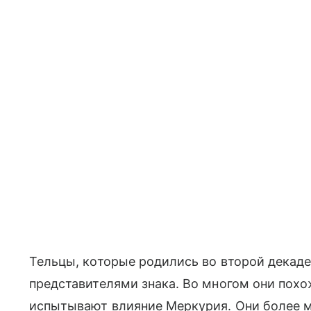
Тельцы, которые родились во второй декад
представителями знака. Во многом они похож
испытывают влияние Меркурия. Они более м