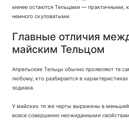
менее остаются Тельцами — практичными, к
немного скуповатыми.
Главные отличия межд
майским Тельцом
Апрельские Тельцы обычно проявляют те са
любому, кто разбирается в характеристиках
зодиака.
У майских те же черты выражены в меньшей 
вовсе совершенно неожиданными свойствами