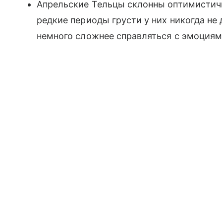
Апрельские Тельцы склонны оптимистично
редкие периоды грусти у них никогда не
немного сложнее справляться с эмоциям