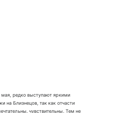
е мая, редко выступают яркими
и на Близнецов, так как отчасти
ечтательны, чувствительны. Тем не