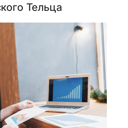
кого Тельца