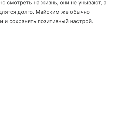
 смотреть на жизнь, они не унывают, а
 длятся долго. Майским же обычно
и и сохранять позитивный настрой.