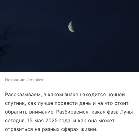
Источник:
Unsplash
Рассказываем, в каком знаке находится ночной
спутник, как лучше провести день и на что стоит
обратить внимание. Разбираемся, какая фаза Луны
сегодня, 15 мая 2025 года, и как она может
отразиться на разных сферах жизни.