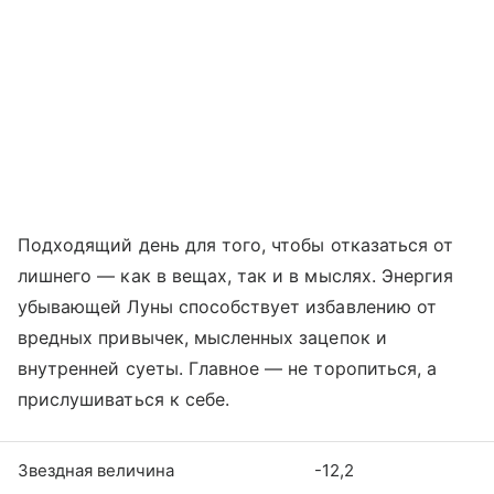
Подходящий день для того, чтобы отказаться от
лишнего — как в вещах, так и в мыслях. Энергия
убывающей Луны способствует избавлению от
вредных привычек, мысленных зацепок и
внутренней суеты. Главное — не торопиться, а
прислушиваться к себе.
Звездная величина
-12,2