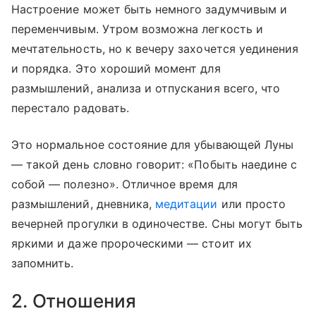
Настроение может быть немного задумчивым и
переменчивым. Утром возможна легкость и
мечтательность, но к вечеру захочется уединения
и порядка. Это хороший момент для
размышлений, анализа и отпускания всего, что
перестало радовать.
Это нормальное состояние для убывающей Луны
— такой день словно говорит: «Побыть наедине с
собой — полезно». Отличное время для
размышлений, дневника,
медитации
или просто
вечерней прогулки в одиночестве. Сны могут быть
яркими и даже пророческими — стоит их
запомнить.
2. Отношения