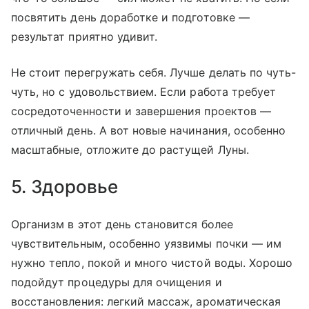
посвятить день доработке и подготовке —
результат приятно удивит.
Не стоит перегружать себя. Лучше делать по чуть-
чуть, но с удовольствием. Если работа требует
сосредоточенности и завершения проектов —
отличный день. А вот новые начинания, особенно
масштабные, отложите до растущей Луны.
5. Здоровье
Организм в этот день становится более
чувствительным, особенно уязвимы почки — им
нужно тепло, покой и много чистой воды. Хорошо
подойдут процедуры для очищения и
восстановления: легкий массаж, ароматическая