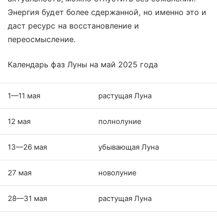
Энергия будет более сдержанной, но именно это и
даст ресурс на восстановление и
переосмысление.
Календарь фаз Луны на май 2025 года
1—11 мая
растущая Луна
12 мая
полнолуние
13—26 мая
убывающая Луна
27 мая
новолуние
28—31 мая
растущая Луна