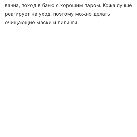
ванна, поход в баню с хорошим паром. Кожа лучше
реагирует на уход, поэтому можно делать
очищающие маски и пилинги.