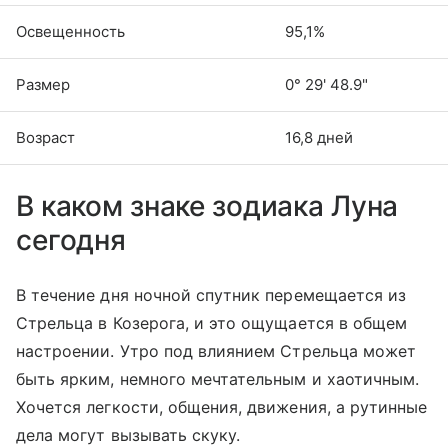
Освещенность
95,1%
Размер
0° 29' 48.9"
Возраст
16,8 дней
В каком знаке зодиака Луна
сегодня
В течение дня ночной спутник перемещается из
Стрельца в Козерога, и это ощущается в общем
настроении. Утро под влиянием Стрельца может
быть ярким, немного мечтательным и хаотичным.
Хочется легкости, общения, движения, а рутинные
дела могут вызывать скуку.