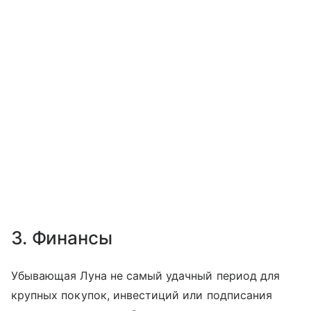
3. Финансы
Убывающая Луна не самый удачный период для
крупных покупок, инвестиций или подписания