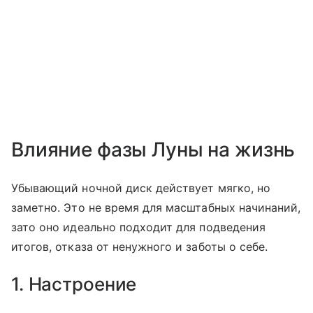
Влияние фазы Луны на жизнь
Убывающий ночной диск действует мягко, но
заметно. Это не время для масштабных начинаний,
зато оно идеально подходит для подведения
итогов, отказа от ненужного и заботы о себе.
1. Настроение