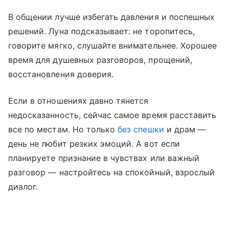
В общении лучше избегать давления и поспешных
решений. Луна подсказывает: не торопитесь,
говорите мягко, слушайте внимательнее. Хорошее
время для душевных разговоров, прощений,
восстановления доверия.
Если в отношениях давно тянется
недосказанность, сейчас самое время расставить
все по местам. Но только
без спешки
и драм —
день не любит резких эмоций. А вот если
планируете признание в чувствах или важный
разговор — настройтесь на спокойный, взрослый
диалог.