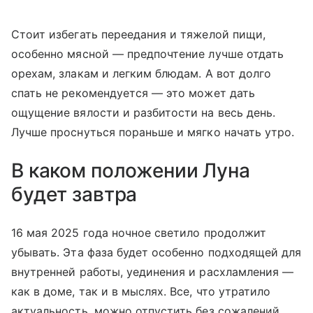
Стоит избегать переедания и тяжелой пищи,
особенно мясной — предпочтение лучше отдать
орехам, злакам и легким блюдам. А вот долго
спать не рекомендуется — это может дать
ощущение вялости и разбитости на весь день.
Лучше проснуться пораньше и мягко начать утро.
В каком положении Луна
будет завтра
16 мая 2025 года ночное светило продолжит
убывать. Эта фаза будет особенно подходящей для
внутренней работы, уединения и расхламления —
как в доме, так и в мыслях. Все, что утратило
актуальность, можно отпустить без сожалений.