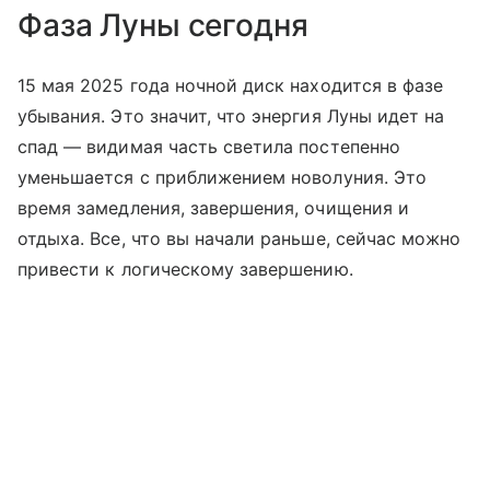
Фаза Луны сегодня
15 мая 2025 года ночной диск находится в фазе
убывания. Это значит, что энергия Луны идет на
спад — видимая часть светила постепенно
уменьшается с приближением новолуния. Это
время замедления, завершения, очищения и
отдыха. Все, что вы начали раньше, сейчас можно
привести к логическому завершению.