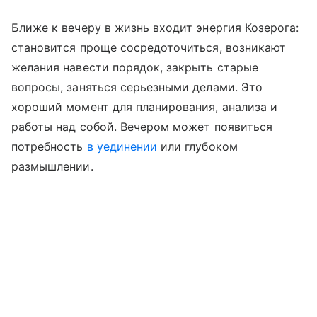
Ближе к вечеру в жизнь входит энергия Козерога:
становится проще сосредоточиться, возникают
желания навести порядок, закрыть старые
вопросы, заняться серьезными делами. Это
хороший момент для планирования, анализа и
работы над собой. Вечером может появиться
потребность
в уединении
или глубоком
размышлении.